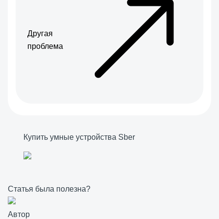
Другая
проблема
Купить умные устройства Sber
Статья была полезна?
Автор