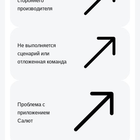
стороннего
производителя
Не выполняется
сценарий или
отложенная команда
Проблема с
приложением
Салют