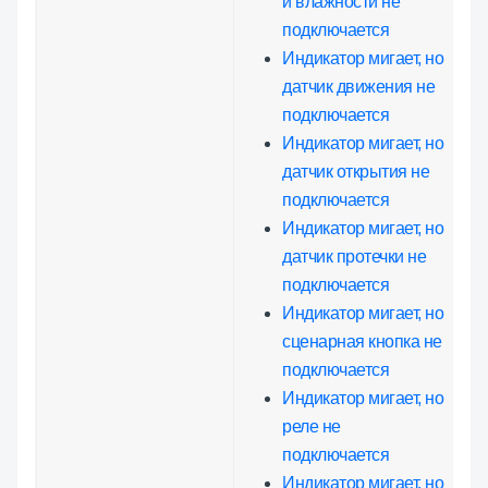
и влажности не
подключается
Индикатор мигает, но
датчик движения не
подключается
Индикатор мигает, но
датчик открытия не
подключается
Индикатор мигает, но
датчик протечки не
подключается
Индикатор мигает, но
сценарная кнопка не
подключается
Индикатор мигает, но
реле не
подключается
Индикатор мигает, но