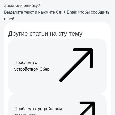
Заметили ошибку?
Выделите текст и нажмите
Ctrl
+
Enter
, чтобы сообщить
о ней
Другие статьи на эту тему
Проблема с
устройством Сбер
Проблема с устройством