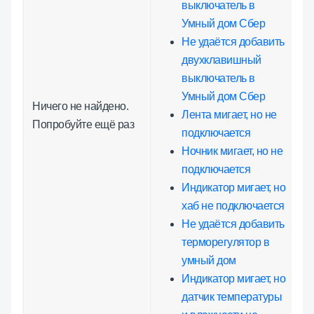
выключатель в
Умный дом Сбер
Не удаётся добавить
двухклавишный
выключатель в
Умный дом Сбер
Ничего не найдено.
Лента мигает, но не
Попробуйте ещё раз
подключается
Ночник мигает, но не
подключается
Индикатор мигает, но
хаб не подключается
Не удаётся добавить
терморегулятор в
умный дом
Индикатор мигает, но
датчик температуры