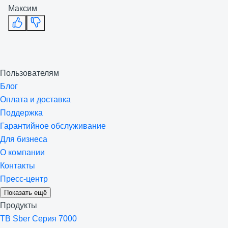
Максим
Пользователям
Блог
Оплата и доставка
Поддержка
Гарантийное обслуживание
Для бизнеса
О компании
Контакты
Пресс-центр
Показать ещё
Продукты
ТВ Sber Серия 7000