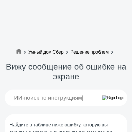
Умный дом Сбер
Решение проблем
Вижу сообщение об ошибке на
экране
Найдите в таблице ниже ошибку, которую вы