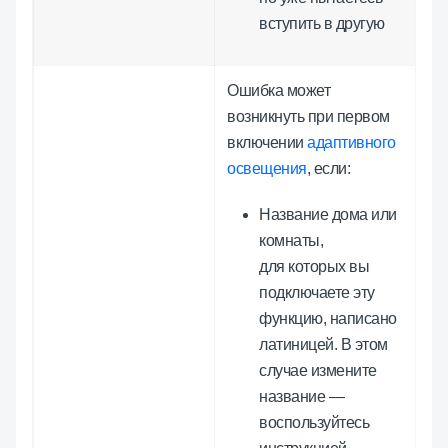
вступить в другую
Ошибка может
возникнуть при первом
включении
адаптивного
освещения
, если:
Название дома или
комнаты,
для которых вы
подключаете эту
функцию, написано
латиницей. В этом
случае измените
название —
воспользуйтесь