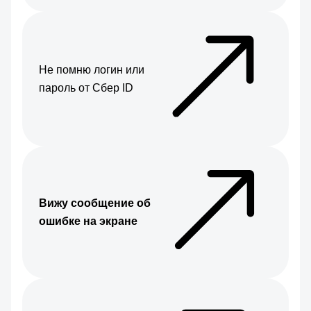
Не помню логин или
пароль от Сбер ID
Вижу сообщение об
ошибке на экране