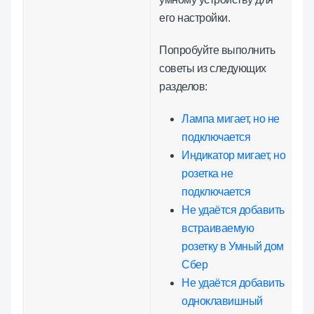
его настройки.
Попробуйте выполнить
советы из следующих
разделов:
Лампа мигает, но не
подключается
Индикатор мигает, но
розетка не
подключается
Не удаётся добавить
встраиваемую
розетку в Умный дом
Сбер
Не удаётся добавить
одноклавишный