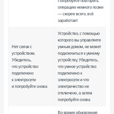
Попробуйте повторить
операцию немного позже
— скорее всего, всё
заработает
Устройство, с помощью
которого вы управляете
Нет связи с
умным домом, не может
устройством.
подключиться к умному
Убедитесь,
устройству. Убедитесь,
что устройство
что умное устройство
подключено
подключено к
к электросети
электросети и что
и попробуйте снова
электричество не
отключено, а затем
попробуйте снова
Во время обновления