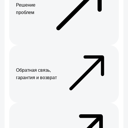
Решение
проблем
Обратная связь,
гарантия и возврат