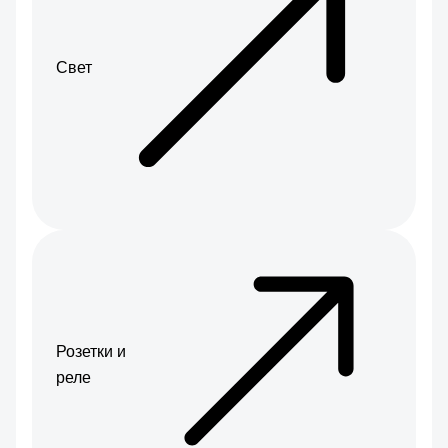
Свет
Розетки и
реле