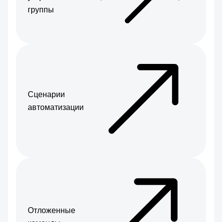
группы
Сценарии
автоматизации
Отложенные