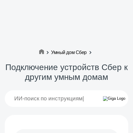
Умный дом Сбер
Подключение устройств Сбер к
другим умным домам