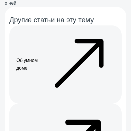
о ней
Другие статьи на эту тему
Об умном
доме