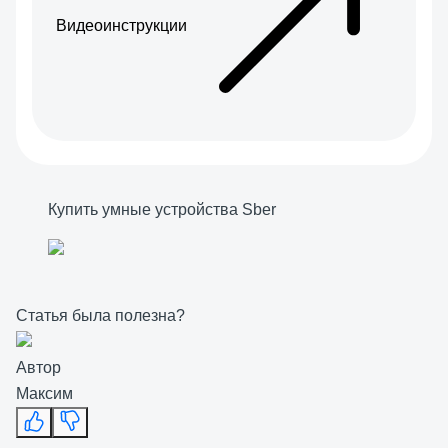
Видеоинструкции
Купить умные устройства Sber
Статья была полезна?
Автор
Максим