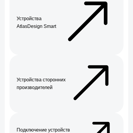
Устройства
AtlasDesign Smart
Устройства сторонних
производителей
Подключение устройств