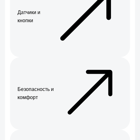
Датчики и
кнопки
Безопасность и
комфорт