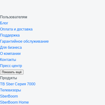
Пользователям
Блог
Оплата и доставка
Поддержка
Гарантийное обслуживание
Для бизнеса
О компании
Контакты
Пресс-центр
Показать ещё
Продукты
ТВ Sber Серия 7000
Телевизоры
SberBoom
SberBoom Home