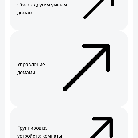
Сбер к другим умным
домам
Управление
домами
Группировка
устройств: комнаты,