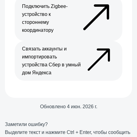
Подключить Zigbee-
устройство к
стороннему
координатору
Связать аккаунты и
импортировать
устройства Сбер в умный
дом Яндекса
Обновлено
4 июн. 2026 г.
Заметили ошибку?
Выделите текст и нажмите
Ctrl
+
Enter
, чтобы сообщить