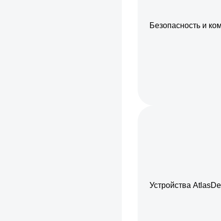
Безопасность и ко
Устройства AtlasDe