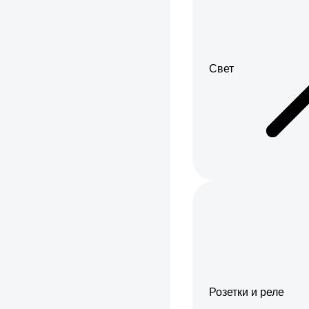
Свет
Розетки и реле