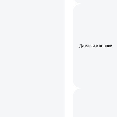
Датчики и кнопки