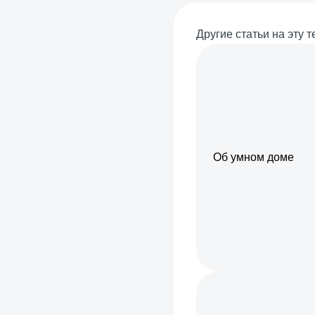
Другие статьи на эту т
Об умном доме