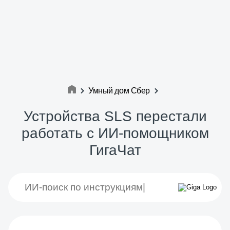
Умный дом Сбер
Устройства SLS перестали
работать с ИИ-помощником
ГигаЧат