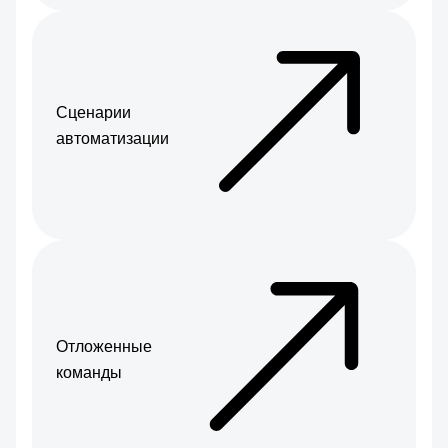
Сценарии
автоматизации
Отложенные
команды