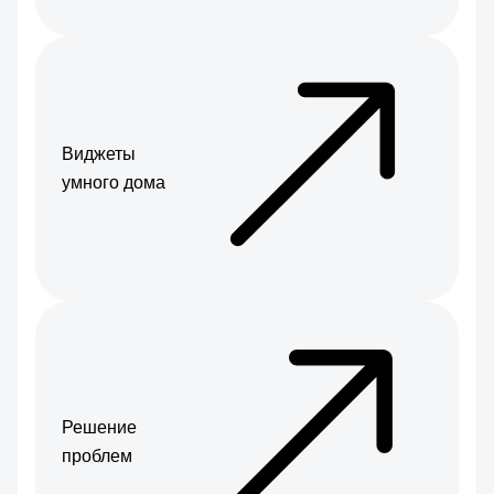
Виджеты
умного дома
Решение
проблем