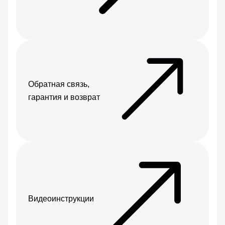
Обратная связь,
гарантия и возврат
Видеоинструкции