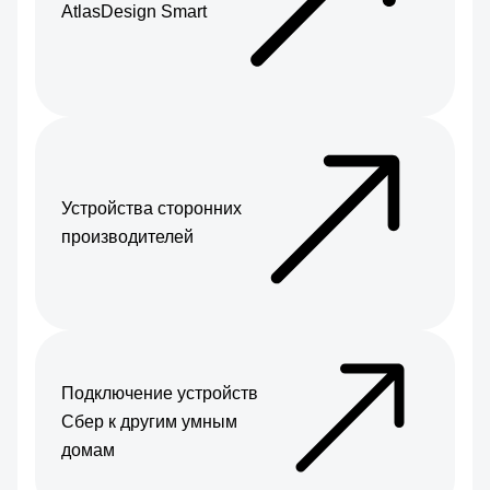
AtlasDesign Smart
Устройства сторонних
производителей
Подключение устройств
Сбер к другим умным
домам