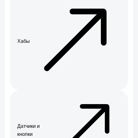
Хабы
Датчики и
кнопки