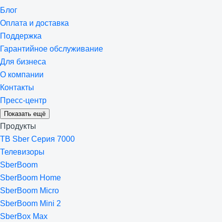
Блог
Оплата и доставка
Поддержка
Гарантийное обслуживание
Для бизнеса
О компании
Контакты
Пресс-центр
Показать ещё
Продукты
ТВ Sber Серия 7000
Телевизоры
SberBoom
SberBoom Home
SberBoom Micro
SberBoom Mini 2
SberBox Max