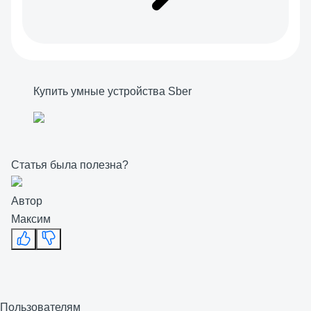
Купить умные устройства Sber
Статья была полезна?
Автор
Максим
Пользователям