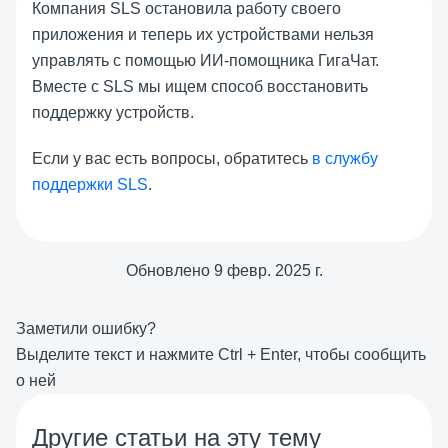
Компания SLS остановила работу своего
приложения и теперь их устройствами нельзя
управлять с помощью ИИ-помощника ГигаЧат.
Вместе с SLS мы ищем способ восстановить
поддержку устройств.
Если у вас есть вопросы, обратитесь
в службу
поддержки SLS
.
Обновлено
9 февр. 2025 г.
Заметили ошибку?
Выделите текст и нажмите
Ctrl
+
Enter
, чтобы сообщить
о ней
Другие статьи на эту тему