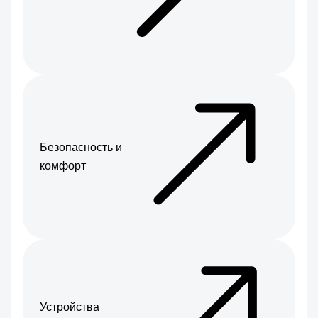
Безопасность и
комфорт
Устройства