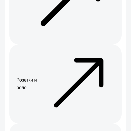
Розетки и
реле