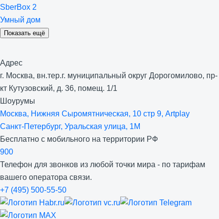
SberBox 2
Умный дом
Показать ещё
Адрес
г. Москва, вн.тер.г. муниципальный округ Дорогомилово, пр-
кт Кутузовский, д. 36, помещ. 1/1
Шоурумы
Москва, Нижняя Сыро­мятническая, 10 стр 9, Artplay
Санкт-Петербург, Уральская улица, 1М
Бесплатно с мобильного на территории РФ
900
Телефон для звонков из любой точки мира - по тарифам
вашего оператора связи.
+7 (495) 500-55-50