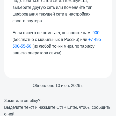
подключиться к этой сети. Пожалуйста,
выберите другую сеть или поменяйте тип
шифрования текущей сети в настройках
своего роутера.
Если ничего не помогает, позвоните нам:
900
(бесплатно с мобильных в России) или
+7 495
500-55-50
(из любой точки мира по тарифу
вашего оператора связи).
Обновлено
10 июн. 2026 г.
Заметили ошибку?
Выделите текст и нажмите
Ctrl
+
Enter
, чтобы сообщить
о ней