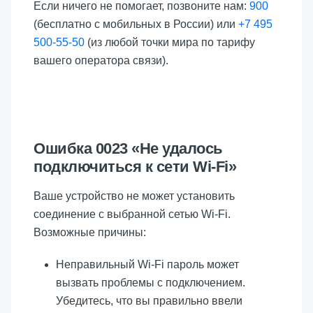
Если ничего не помогает, позвоните нам:
900
(бесплатно с мобильных в России) или
+7 495
500-55-50
(из любой точки мира по тарифу
вашего оператора связи).
Ошибка 0023 «Не удалось
подключиться к сети Wi-Fi»
Ваше устройство не может установить
соединение с выбранной сетью Wi-Fi.
Возможные причины:
Неправильный Wi-Fi пароль может
вызвать проблемы с подключением.
Убедитесь, что вы правильно ввели