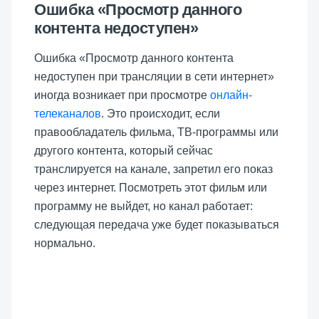
Ошибка «Просмотр данного
контента недоступен»
Ошибка «Просмотр данного контента
недоступен при трансляции в сети интернет»
иногда возникает при просмотре
онлайн-
телеканалов
. Это происходит, если
правообладатель фильма, ТВ-программы или
другого контента, который сейчас
транслируется на канале, запретил его показ
через интернет. Посмотреть этот фильм или
программу не выйдет, но канал работает:
следующая передача уже будет показываться
нормально.