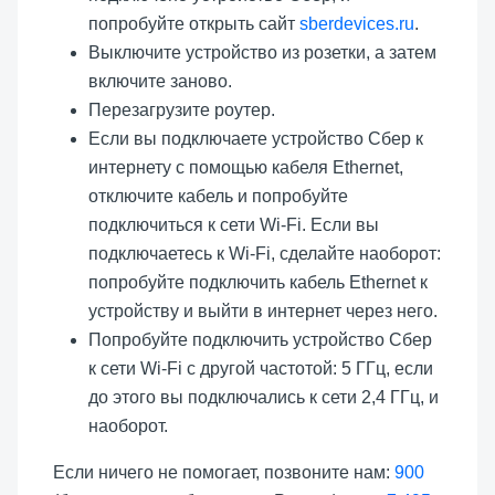
попробуйте открыть сайт
sberdevices.ru
.
Выключите устройство из розетки, а затем
включите заново.
Перезагрузите роутер.
Если вы подключаете устройство Сбер к
интернету с помощью кабеля Ethernet,
отключите кабель и попробуйте
подключиться к сети Wi-Fi. Если вы
подключаетесь к Wi-Fi, сделайте наоборот:
попробуйте подключить кабель Ethernet к
устройству и выйти в интернет через него.
Попробуйте подключить устройство Сбер
к сети Wi-Fi с другой частотой: 5 ГГц, если
до этого вы подключались к сети 2,4 ГГц, и
наоборот.
Если ничего не помогает, позвоните нам:
900