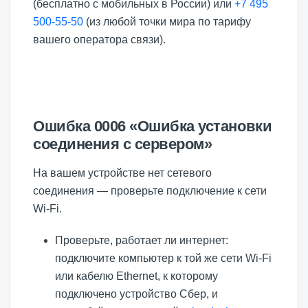
(бесплатно с мобильных в России) или
+7 495
500-55-50
(из любой точки мира по тарифу
вашего оператора связи).
Ошибка 0006 «Ошибка установки
соединения с сервером»
На вашем устройстве нет сетевого
соединения — проверьте подключение к сети
Wi-Fi.
Проверьте, работает ли интернет:
подключите компьютер к той же сети Wi-Fi
или кабелю Ethernet, к которому
подключено устройство Сбер, и