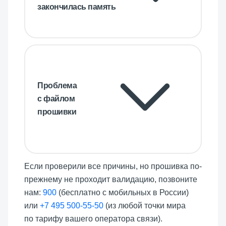
закончилась память
Проблема
с файлом
прошивки
Если проверили все причины, но прошивка по-
прежнему не проходит валидацию, позвоните
нам:
900
(бесплатно с мобильных в России)
или
+7 495 500-55-50
(из любой точки мира
по тарифу вашего оператора связи).