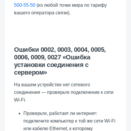
500-55-50
(из любой точки мира по тарифу
вашего оператора связи).
Ошибки 0002, 0003, 0004, 0005,
0006, 0009, 0027 «Ошибка
установки соединения с
сервером»
На вашем устройстве нет сетевого
соединения — проверьте подключение к сети
Wi-Fi.
Проверьте, работает ли интернет:
подключите компьютер к той же сети Wi-Fi
или кабелю Ethernet, к которому