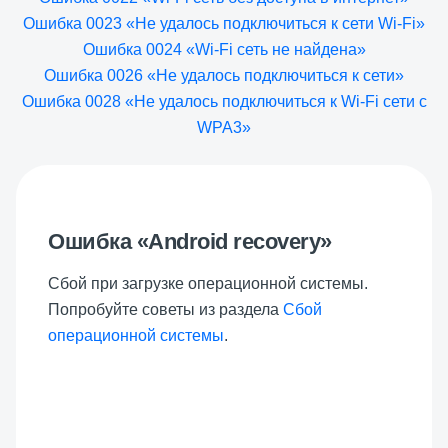
Ошибка 0023 «Не удалось подключиться к сети Wi-Fi»
Ошибка 0024 «Wi-Fi сеть не найдена»
Ошибка 0026 «Не удалось подключиться к сети»
Ошибка 0028 «Не удалось подключиться к Wi-Fi сети с
WPA3»
Ошибка «Android recovery»
Сбой при загрузке операционной системы.
Попробуйте советы из раздела
Сбой
операционной системы
.