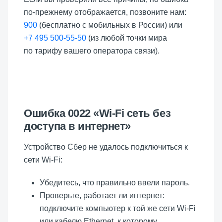
по-прежнему отображается, позвоните нам:
900
(бесплатно с мобильных в России) или
+7 495 500-55-50
(из любой точки мира
по тарифу вашего оператора связи).
Ошибка 0022 «Wi-Fi сеть без
доступа в интернет»
Устройство Сбер не удалось подключиться к
сети Wi-Fi:
Убедитесь, что правильно ввели пароль.
Проверьте, работает ли интернет:
подключите компьютер к той же сети Wi-Fi
или кабелю Ethernet, к которому