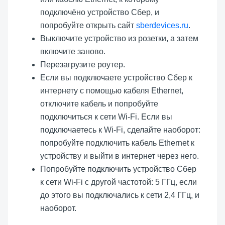
подключёно устройство Сбер, и
попробуйте открыть сайт
sberdevices.ru
.
Выключите устройство из розетки, а затем
включите заново.
Перезагрузите роутер.
Если вы подключаете устройство Сбер к
интернету с помощью кабеля Ethernet,
отключите кабель и попробуйте
подключиться к сети Wi-Fi. Если вы
подключаетесь к Wi-Fi, сделайте наоборот:
попробуйте подключить кабель Ethernet к
устройству и выйти в интернет через него.
Попробуйте подключить устройство Сбер
к сети Wi-Fi с другой частотой: 5 ГГц, если
до этого вы подключались к сети 2,4 ГГц, и
наоборот.