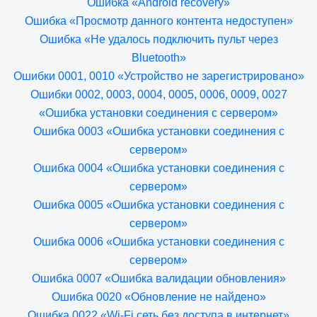
Ошибка «Android recovery»
Ошибка «Просмотр данного контента недоступен»
Ошибка «Не удалось подключить пульт через
Bluetooth»
Ошибки 0001, 0010 «Устройство не зарегистрировано»
Ошибки 0002, 0003, 0004, 0005, 0006, 0009, 0027
«Ошибка установки соединения с сервером»
Ошибка 0003 «Ошибка установки соединения с
сервером»
Ошибка 0004 «Ошибка установки соединения с
сервером»
Ошибка 0005 «Ошибка установки соединения с
сервером»
Ошибка 0006 «Ошибка установки соединения с
сервером»
Ошибка 0007 «Ошибка валидации обновления»
Ошибка 0020 «Обновление не найдено»
Ошибка 0022 «Wi-Fi сеть без доступа в интернет»