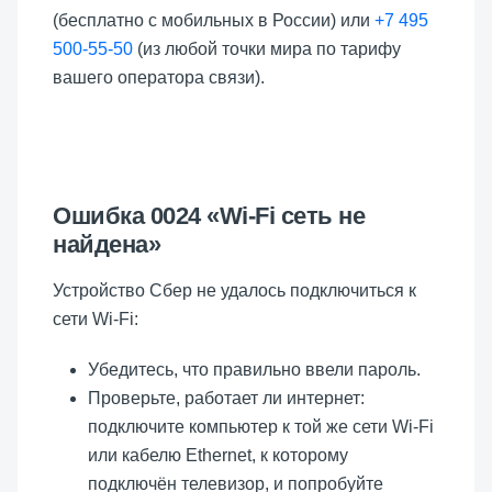
(бесплатно с мобильных в России) или
+7 495
500-55-50
(из любой точки мира по тарифу
вашего оператора связи).
Ошибка 0024 «Wi-Fi сеть не
найдена»
Устройство Сбер не удалось подключиться к
сети Wi-Fi:
Убедитесь, что правильно ввели пароль.
Проверьте, работает ли интернет:
подключите компьютер к той же сети Wi-Fi
или кабелю Ethernet, к которому
подключён телевизор, и попробуйте