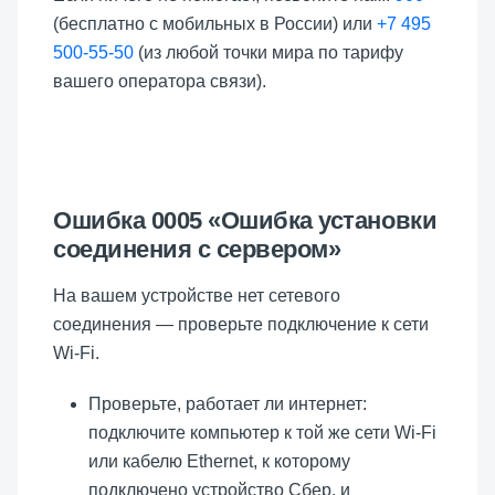
(бесплатно с мобильных в России) или
+7 495
500-55-50
(из любой точки мира по тарифу
вашего оператора связи).
Ошибка 0005 «Ошибка установки
соединения с сервером»
На вашем устройстве нет сетевого
соединения — проверьте подключение к сети
Wi-Fi.
Проверьте, работает ли интернет:
подключите компьютер к той же сети Wi-Fi
или кабелю Ethernet, к которому
подключено устройство Сбер, и