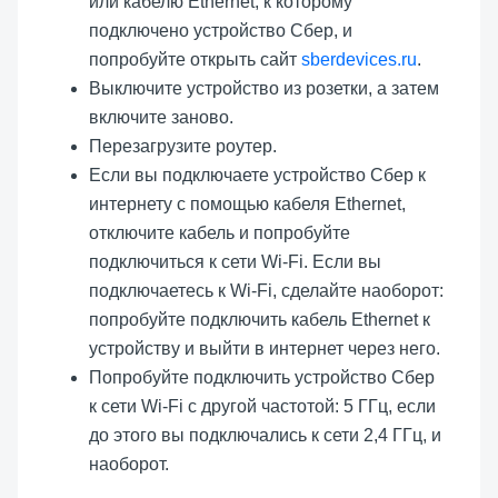
или кабелю Ethernet, к которому
подключено устройство Сбер, и
попробуйте открыть сайт
sberdevices.ru
.
Выключите устройство из розетки, а затем
включите заново.
Перезагрузите роутер.
Если вы подключаете устройство Сбер к
интернету с помощью кабеля Ethernet,
отключите кабель и попробуйте
подключиться к сети Wi-Fi. Если вы
подключаетесь к Wi-Fi, сделайте наоборот:
попробуйте подключить кабель Ethernet к
устройству и выйти в интернет через него.
Попробуйте подключить устройство Сбер
к сети Wi-Fi с другой частотой: 5 ГГц, если
до этого вы подключались к сети 2,4 ГГц, и
наоборот.