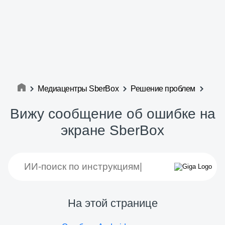
Медиацентры SberBox
Решение проблем
Вижу сообщение об ошибке на
экране SberBox
На этой странице