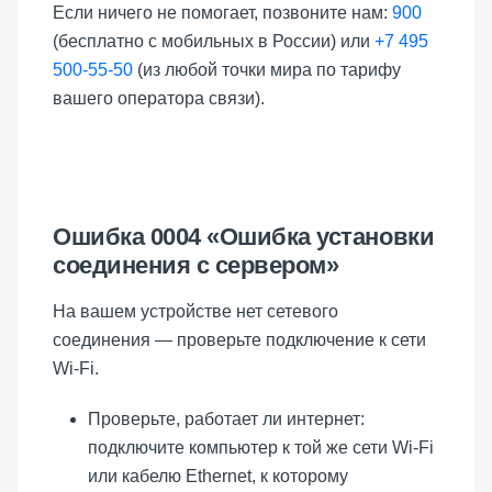
Если ничего не помогает, позвоните нам:
900
(бесплатно с мобильных в России) или
+7 495
500-55-50
(из любой точки мира по тарифу
вашего оператора связи).
Ошибка 0004 «Ошибка установки
соединения с сервером»
На вашем устройстве нет сетевого
соединения — проверьте подключение к сети
Wi-Fi.
Проверьте, работает ли интернет:
подключите компьютер к той же сети Wi-Fi
или кабелю Ethernet, к которому