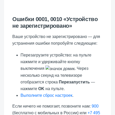
Ошибки 0001, 0010 «Устройство
не зарегистрировано»
Ваше устройство не зарегистрировано — для
устранения ошибки попробуйте следующее:
Перезагрузите устройство: на пульте
нажмите и удерживайте кнопку
выключения
. Через
несколько секунд на телевизоре
отобразится строка
Перезапустить
—
нажмите
OK
на пульте.
Выполните сброс настроек
.
Если ничего не помогает, позвоните нам:
900
(бесплатно с мобильных в России) или
+7 495