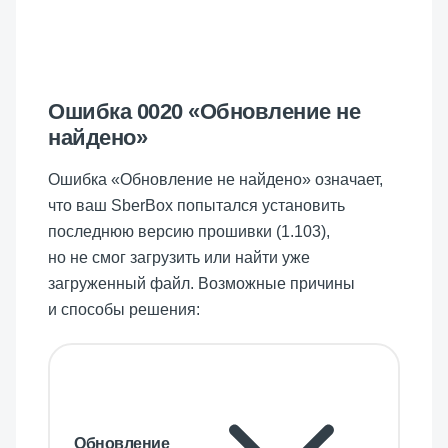
Ошибка 0020 «Обновление не
найдено»
Ошибка «Обновление не найдено» означает,
что ваш SberBox попытался установить
последнюю версию прошивки (
1.103
),
но не смог загрузить или найти уже
загруженный файл. Возможные причины
и способы решения:
Обновление