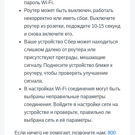
пароль Wi-Fi.
Роутер может быть выключен, работать
некорректно или иметь сбои. Выключите
роутер из розетки, подождите 10-15 секунд
и снова включите его.
Ваше устройство Сбер может находиться
слишком далеко от роутера или
присутствуют преграды, мешающие
сигналу. Поднесите устройство ближе к
роутеру, чтобы проверить улучшение
сигнала.
В настройках Wi-Fi соединения могут быть
выбраны неправильные параметры
соединения. Войдите в настройки сети на
устройстве и проверьте, правильно ли
выбрана сеть и её параметры.
Если ничего не помогает, позвоните нам:
900