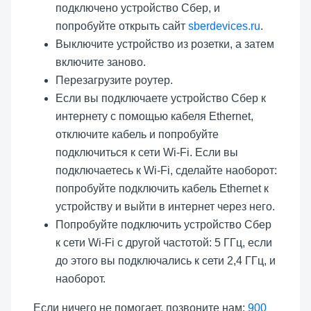
подключено устройство Сбер, и
попробуйте открыть сайт
sberdevices.ru
.
Выключите устройство из розетки, а затем
включите заново.
Перезагрузите роутер.
Если вы подключаете устройство Сбер к
интернету с помощью кабеля Ethernet,
отключите кабель и попробуйте
подключиться к сети Wi-Fi. Если вы
подключаетесь к Wi-Fi, сделайте наоборот:
попробуйте подключить кабель Ethernet к
устройству и выйти в интернет через него.
Попробуйте подключить устройство Сбер
к сети Wi-Fi с другой частотой: 5 ГГц, если
до этого вы подключались к сети 2,4 ГГц, и
наоборот.
Если ничего не помогает, позвоните нам:
900