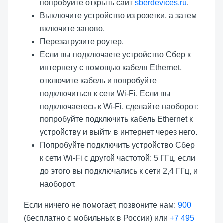
попробуйте открыть сайт
sberdevices.ru
.
Выключите устройство из розетки, а затем
включите заново.
Перезагрузите роутер.
Если вы подключаете устройство Сбер к
интернету с помощью кабеля Ethernet,
отключите кабель и попробуйте
подключиться к сети Wi-Fi. Если вы
подключаетесь к Wi-Fi, сделайте наоборот:
попробуйте подключить кабель Ethernet к
устройству и выйти в интернет через него.
Попробуйте подключить устройство Сбер
к сети Wi-Fi с другой частотой: 5 ГГц, если
до этого вы подключались к сети 2,4 ГГц, и
наоборот.
Если ничего не помогает, позвоните нам:
900
(бесплатно с мобильных в России) или
+7 495