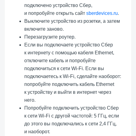
подключено устройство Сбер,
и попробуйте открыть сайт
sberdevices.ru
.
Выключите устройство из розетки, а затем
включите заново.
Перезагрузите роутер.
Если вы подключаете устройство Сбер
к интернету с помощью кабеля Ethernet,
отключите кабель и попробуйте
подключиться к сети Wi-Fi. Если вы
подключаетесь к Wi-Fi, сделайте наоборот:
попробуйте подключить кабель Ethernet
к устройству и выйти в интернет через
него.
Попробуйте подключить устройство Сбер
к сети Wi-Fi с другой частотой: 5 ГГц, если
до этого вы подключались к сети 2,4 ГГц,
и наоборот.