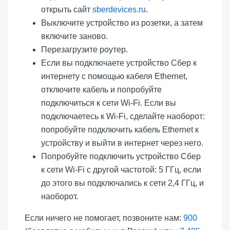
открыть сайт
sberdevices.ru
.
Выключите устройство из розетки, а затем
включите заново.
Перезагрузите роутер.
Если вы подключаете устройство Сбер к
интернету с помощью кабеля Ethernet,
отключите кабель и попробуйте
подключиться к сети Wi-Fi. Если вы
подключаетесь к Wi-Fi, сделайте наоборот:
попробуйте подключить кабель Ethernet к
устройству и выйти в интернет через него.
Попробуйте подключить устройство Сбер
к сети Wi-Fi с другой частотой: 5 ГГц, если
до этого вы подключались к сети 2,4 ГГц, и
наоборот.
Если ничего не помогает, позвоните нам:
900