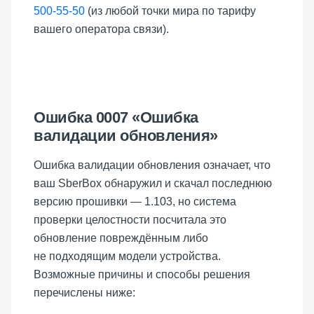
500-55-50
(из любой точки мира по тарифу
вашего оператора связи).
Ошибка 0007 «Ошибка
валидации обновления»
Ошибка валидации обновления означает, что
ваш SberBox обнаружил и скачал последнюю
версию прошивки —
1.103
, но система
проверки целостности посчитала это
обновление повреждённым либо
не подходящим модели устройства.
Возможные причины и способы решения
перечислены ниже: