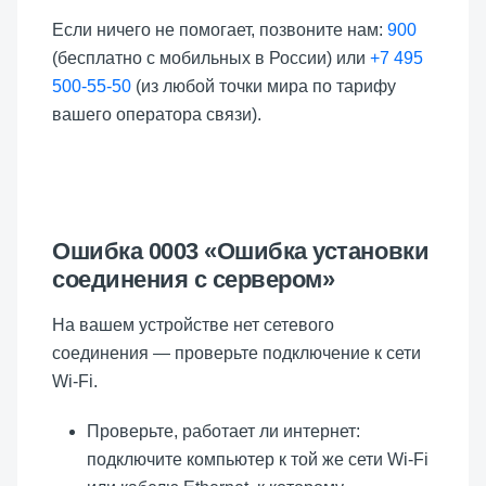
Если ничего не помогает, позвоните нам:
900
(бесплатно с мобильных в России) или
+7 495
500-55-50
(из любой точки мира по тарифу
вашего оператора связи).
Ошибка 0003 «Ошибка установки
соединения с сервером»
На вашем устройстве нет сетевого
соединения — проверьте подключение к сети
Wi-Fi.
Проверьте, работает ли интернет:
подключите компьютер к той же сети Wi-Fi