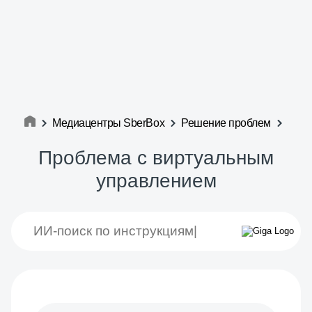
Медиацентры SberBox
Решение проблем
Проблема с виртуальным
управлением