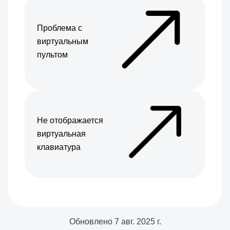
Проблема с
виртуальным
пультом
Не отображается
виртуальная
клавиатура
Обновлено
7 авг. 2025 г.