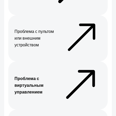
Проблема с пультом
или внешним
устройством
Проблема с
виртуальным
управлением