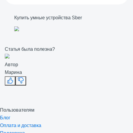
Купить умные устройства Sber
Статья была полезна?
Автор
Марина
Пользователям
Блог
Оплата и доставка