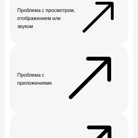
Проблема с просмотром,
отображением или
звуком
Проблема с
приложениями