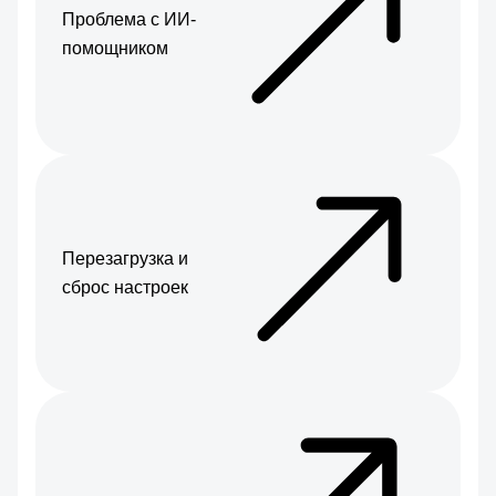
Проблема с ИИ-
помощником
Перезагрузка и
сброс настроек