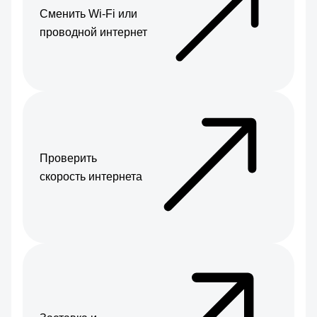
Сменить Wi-Fi или
проводной интернет
Проверить
скорость интернета