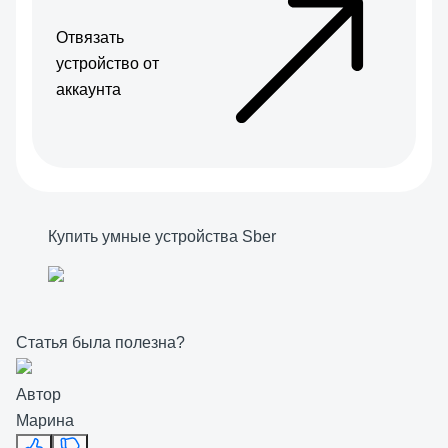
Отвязать
устройство от
аккаунта
Купить умные устройства Sber
Статья была полезна?
Автор
Марина