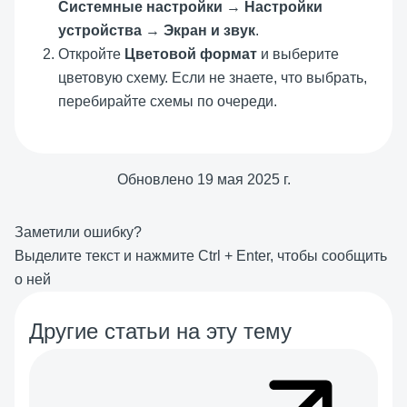
Системные настройки
→
Настройки
устройства
→
Экран и звук
.
Откройте
Цветовой формат
и выберите
цветовую схему. Если не знаете, что выбрать,
перебирайте схемы по очереди.
Обновлено
19 мая 2025 г.
Заметили ошибку?
Выделите текст и нажмите
Ctrl
+
Enter
, чтобы сообщить
о ней
Другие статьи на эту тему