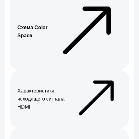
Схема Color
Space
Характеристики
исходящего сигнала
HDMI