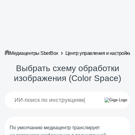
Медиацентры SberBox
Центр управления и настройки
Выбрать схему обработки
изображения (Color Space)
По умолчанию медиацентр транслирует