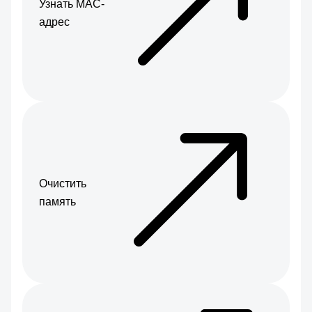
Узнать МАС-
адрес
Очистить
память