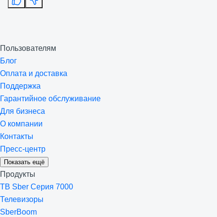
Пользователям
Блог
Оплата и доставка
Поддержка
Гарантийное обслуживание
Для бизнеса
О компании
Контакты
Пресс-центр
Показать ещё
Продукты
ТВ Sber Серия 7000
Телевизоры
SberBoom