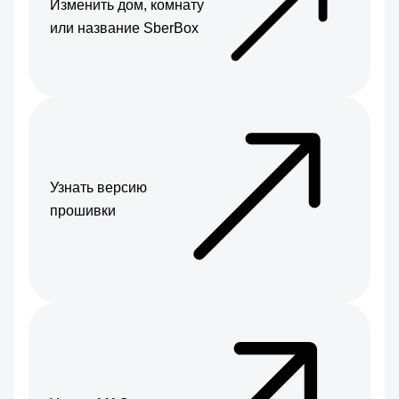
Изменить дом, комнату
или название SberBox
Узнать версию
прошивки