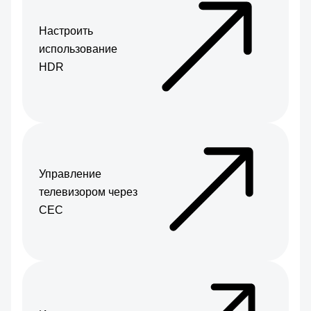
Настроить
использование
HDR
Управление
телевизором через
CEC