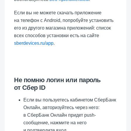
Если вы не можете скачать приложение
на телефон с Android, попробуйте установить
его из другого магазина приложений: список
всех способов установки есть на сайте
sberdevices.ru/app
.
Не помню логин или пароль
от Сбер ID
Если вы пользуетесь кабинетом СберБанк
Онлайн, авторизуйтесь через него:
в СберБанк Онлайн придет push-
сообщение, нажмите на него
и подтвердите вход.