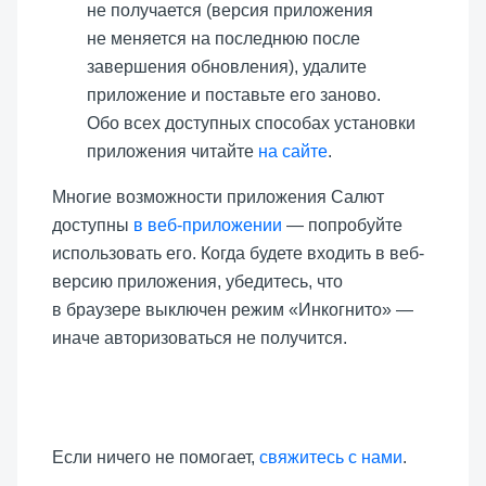
не получается (версия приложения
не меняется на последнюю после
завершения обновления), удалите
приложение и поставьте его заново.
Обо всех доступных способах установки
приложения читайте
на сайте
.
Многие возможности приложения Салют
доступны
в веб-приложении
— попробуйте
использовать его. Когда будете входить в веб-
версию приложения, убедитесь, что
в браузере выключен режим «Инкогнито» —
иначе авторизоваться не получится.
Если ничего не помогает,
свяжитесь с нами
.