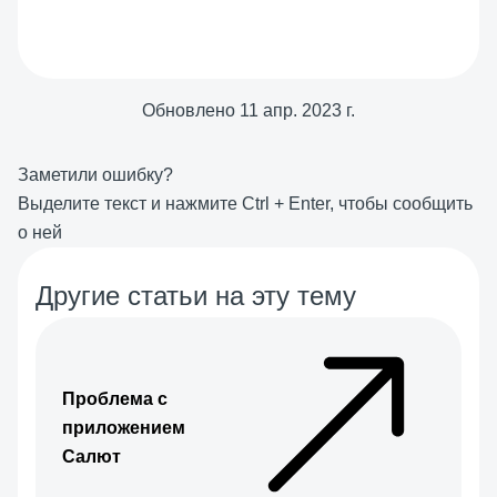
Обновлено
11 апр. 2023 г.
Заметили ошибку?
Выделите текст и нажмите
Ctrl
+
Enter
, чтобы сообщить
о ней
Другие статьи на эту тему
Проблема с
приложением
Салют