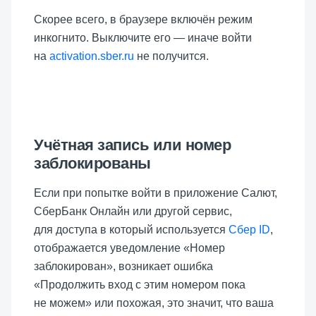
Скорее всего, в браузере включён режим
инкогнито. Выключите его — иначе войти
на
activation.sber.ru
не получится.
Учётная запись или номер
заблокированы
Если при попытке войти в приложение Салют,
СберБанк Онлайн или другой сервис,
для доступа в который используется
Сбер ID
,
отображается уведомление «Номер
заблокирован», возникает ошибка
«Продолжить вход с этим номером пока
не можем» или похожая, это значит, что ваша