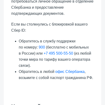
потребоваться личное обращение в отделение
СберБанка и предоставление
подтверждающих документов.
Если вы столкнулись с блокировкой вашего
Сбер ID:
Обратитесь в службу поддержки
по номеру:
900
(бесплатно с мобильных
в России) или
+7 495 500-55-50
(из любой
точки мира по тарифу вашего оператора
связи).
Обратитесь в любой
офис Сбербанка
,
возьмите с собой паспорт гражданина РФ.