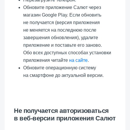
Обновите приложение Салют через
магазин Google Play. Если обновить
не получается (версия приложения
не меняется на последнюю после
завершения обновления), удалите
приложение и поставьте его заново.
Обо всех доступных способах установки
приложения читайте
на сайте
.
Обновите операционную систему
на смартфоне до актуальной версии.
Не получается авторизоваться
в веб-версии приложения Салют