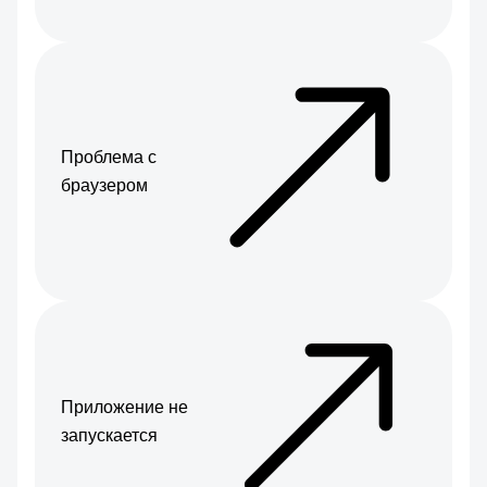
Проблема с
браузером
Приложение не
запускается