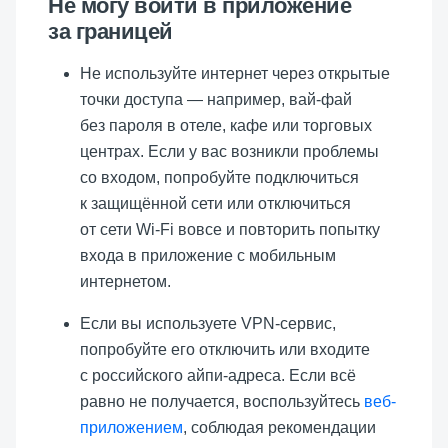
Не могу войти в приложение
за границей
Не используйте интернет через открытые
точки доступа — например, вай-фай
без пароля в отеле, кафе или торговых
центрах. Если у вас возникли проблемы
со входом, попробуйте подключиться
к защищённой сети или отключиться
от сети Wi-Fi вовсе и повторить попытку
входа в приложение с мобильным
интернетом.
Если вы используете VPN-сервис,
попробуйте его отключить или входите
с российского айпи-адреса. Если всё
равно не получается, воспользуйтесь
веб-
приложением
, соблюдая рекомендации