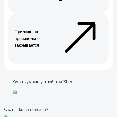
Приложение
произвольно
закрывается
Купить умные устройства Sber
Статья была полезна?