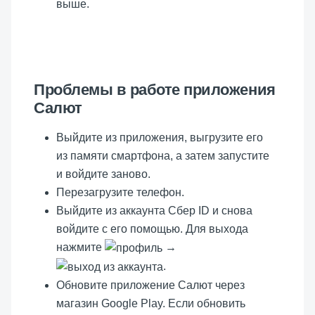
выше.
Проблемы в работе приложения
Салют
Выйдите из приложения, выгрузите его
из памяти смартфона, а затем запустите
и войдите заново.
Перезагрузите телефон.
Выйдите из аккаунта Сбер ID и снова
войдите с его помощью. Для выхода
нажмите
→
.
Обновите приложение Салют через
магазин Google Play. Если обновить