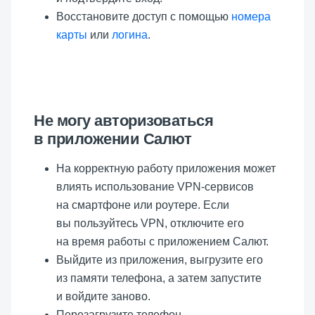
Восстановите доступ с помощью
номера
карты
или
логина
.
Не могу авторизоваться
в приложении Салют
На корректную работу приложения может
влиять использование VPN-сервисов
на смартфоне или роутере. Если
вы пользуйтесь VPN, отключите его
на время работы с приложением Салют.
Выйдите из приложения, выгрузите его
из памяти телефона, а затем запустите
и войдите заново.
Перезагрузите телефон.