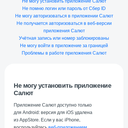
Не могу установить приложение Салют
Не помню логин или пароль от Сбер ID
Не могу авторизоваться в приложении Салют
Не получается авторизоваться в веб-версии
приложения Салют
Учётная запись или номер заблокированы
Не могу войти в приложение за границей
Проблемы в работе приложения Салют
Не могу установить приложение
Салют
Приложение Салют доступно только
для Android: версия для iOS удалена
из AppStore. Если у вас iPhone,
воспользуйтесь
веб-приложением
.