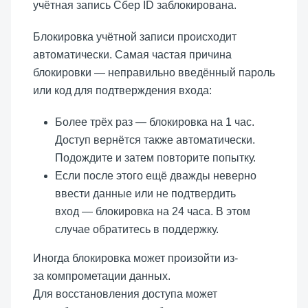
учётная запись Сбер ID заблокирована.
Блокировка учётной записи происходит
автоматически. Самая частая причина
блокировки — неправильно введённый пароль
или код для подтверждения входа:
Более трёх раз — блокировка на 1 час.
Доступ вернётся также автоматически.
Подождите и затем повторите попытку.
Если после этого ещё дважды неверно
ввести данные или не подтвердить
вход — блокировка на 24 часа. В этом
случае обратитесь в поддержку.
Иногда блокировка может произойти из-
за компрометации данных.
Для восстановления доступа может