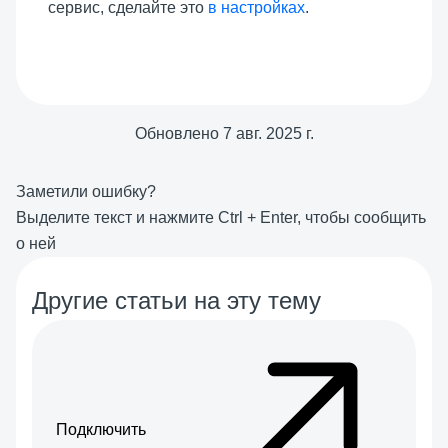
сервис, сделайте это
в настройках
.
Обновлено
7 авг. 2025 г.
Заметили ошибку?
Выделите текст и нажмите
Ctrl
+
Enter
, чтобы сообщить
о ней
Другие статьи на эту тему
Подключить