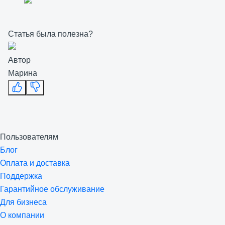
Статья была полезна?
Автор
Марина
Пользователям
Блог
Оплата и доставка
Поддержка
Гарантийное обслуживание
Для бизнеса
О компании