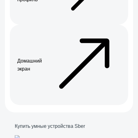
Домашний
экран
Купить умные устройства Sber