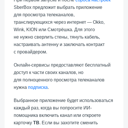
SberBox предложит выбрать приложение
для просмотра телеканалов,
транслирующихся через интернет — Okko,
Wink, KION или Смотрёшка. Для этого
не нужно сверлить стены, тянуть кабель,
настраивать антенну и заключать контракт
с провайдером.
Онлайн-сервисы предоставляют бесплатный
доступ к части своих каналов, но
для полноценного просмотра телеканалов
нужна
подписка
.
Выбранное приложение будет использоваться
каждый раз, когда вы попросите ИИ-
помощника включить канал или откроете
карточку
ТВ
. Если вы захотите сменить