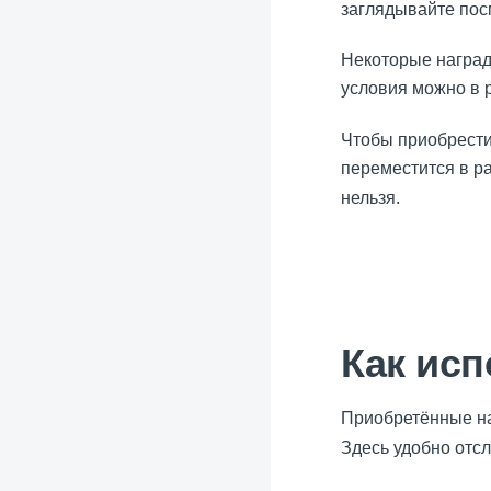
заглядывайте пос
Некоторые наград
условия можно в 
Чтобы приобрести
переместится в р
нельзя.
Как ис
Приобретённые н
Здесь удобно отсл