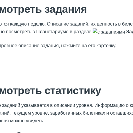
мотреть задания
тся каждую неделю. Описание заданий, их ценность в билет
о посмотреть в Планетариуме в разделе
За
робное описание задания, нажмите на его карточку.
мотреть статистику
 заданий указывается в описании уровня. Информацию о к
ний, текущем уровне, заработанных билетиках и оставших
вня можно увидеть: