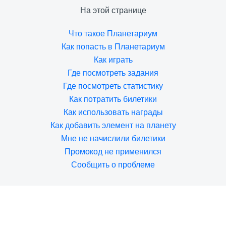
На этой странице
Что такое Планетариум
Как попасть в Планетариум
Как играть
Где посмотреть задания
Где посмотреть статистику
Как потратить билетики
Как использовать награды
Как добавить элемент на планету
Мне не начислили билетики
Промокод не применился
Сообщить о проблеме