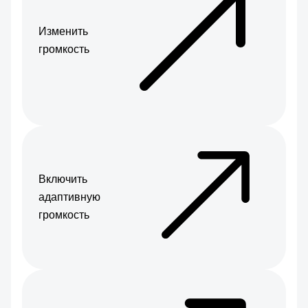
Изменить
громкость
Включить
адаптивную
громкость