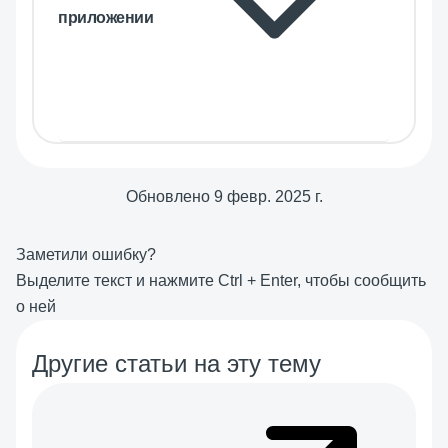
приложении
Обновлено
9 февр. 2025 г.
Заметили ошибку?
Выделите текст и нажмите
Ctrl
+
Enter
, чтобы сообщить
о ней
Другие статьи на эту тему