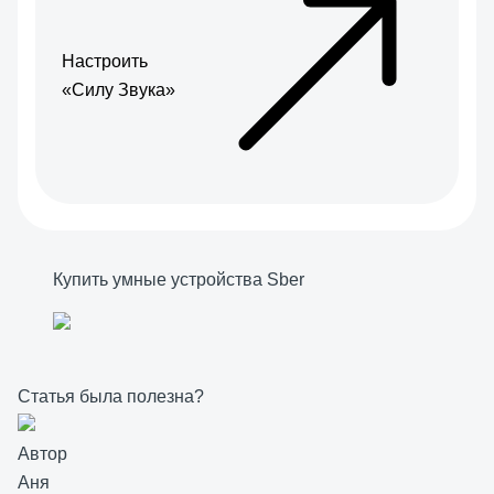
Настроить
«Силу Звука»
Купить умные устройства Sber
Статья была полезна?
Автор
Аня