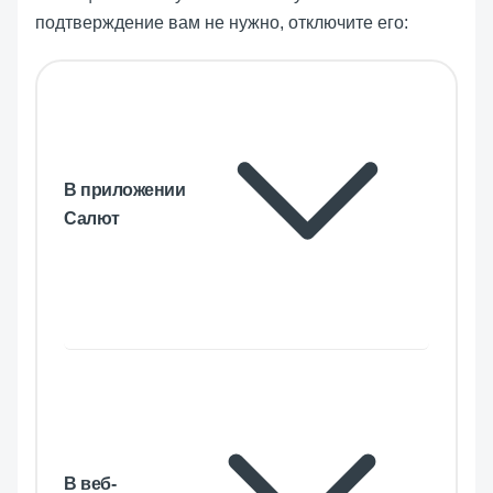
подтверждение вам не нужно, отключите его:
В приложении
Салют
В веб-