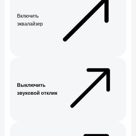
Включить
эквалайзер
Выключить
звуковой отклик