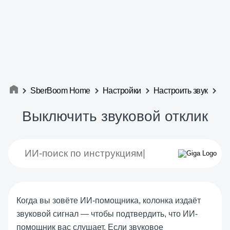
SberBoom Home
Настройки
Настроить звук
Выключить звуковой отклик
Когда вы зовёте ИИ-помощника, колонка издаёт
звуковой сигнал — чтобы подтвердить, что ИИ-
помощник вас слушает. Если звуковое