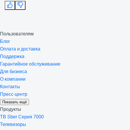
Пользователям
Блог
Оплата и доставка
Поддержка
Гарантийное обслуживание
Для бизнеса
О компании
Контакты
Пресс-центр
Показать ещё
Продукты
ТВ Sber Серия 7000
Телевизоры