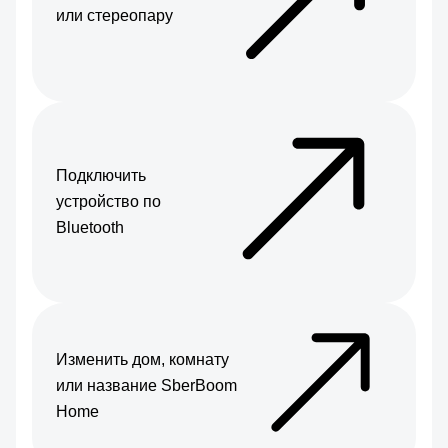
или стереопару
Подключить
устройство по
Bluetooth
Изменить дом, комнату
или название SberBoom
Home