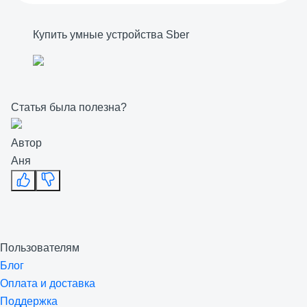
Купить умные устройства Sber
Статья была полезна?
Автор
Аня
Пользователям
Блог
Оплата и доставка
Поддержка