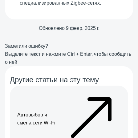
специализированных Zigbee-сетях.
Обновлено
9 февр. 2025 г.
Заметили ошибку?
Выделите текст и нажмите
Ctrl
+
Enter
, чтобы сообщить
о ней
Другие статьи на эту тему
Автовыбор и
смена сети Wi-Fi