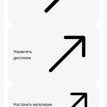
Управлять
дисплеем
Настроить мультирум