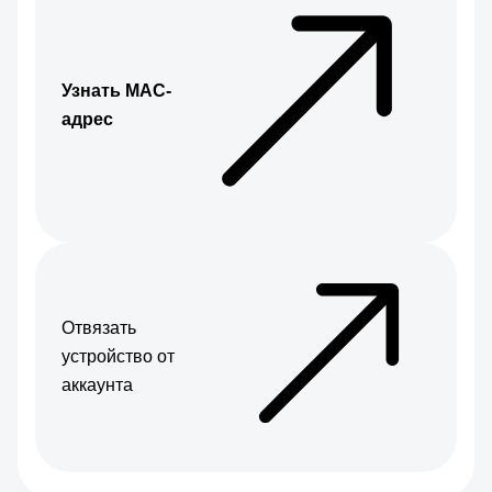
Узнать МАС-
адрес
Отвязать
устройство от
аккаунта