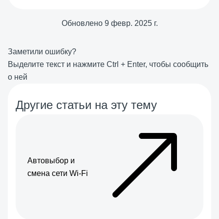
Обновлено
9 февр. 2025 г.
Заметили ошибку?
Выделите текст и нажмите
Ctrl
+
Enter
, чтобы сообщить
о ней
Другие статьи на эту тему
Автовыбор и
смена сети Wi-Fi