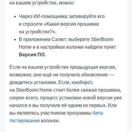
на вашем устройстве, можно:
Через ИИ-помощника: активируйте его
и спросите «Какая версия прошивки
на устройстве?».
В приложении Салют: выберите SberBoom
Home и в настройках колонки найдите пункт
Версия ПО
.
Если на вашем устройстве предыдущая версия,
возможно, оно ещё не получило обновление —
дождитесь установки. Если, наоборот,
на SberBoom Home стоит более свежая прошивка,
скорее всего, процесс установки новой версии уже
начался и вы получили её одним из первых. Или
вы являетесь участником программы
бета-
тестирования
колонок.