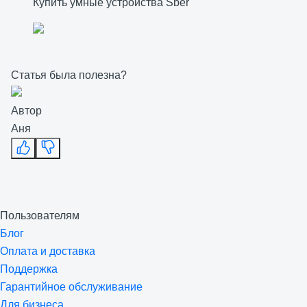
Купить умные устройства Sber
Статья была полезна?
Автор
Аня
Пользователям
Блог
Оплата и доставка
Поддержка
Гарантийное обслуживание
Для бизнеса