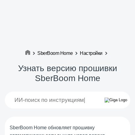
SberBoom Home
Настройки
Узнать версию прошивки
SberBoom Home
SberBoom Home обновляет прошивку