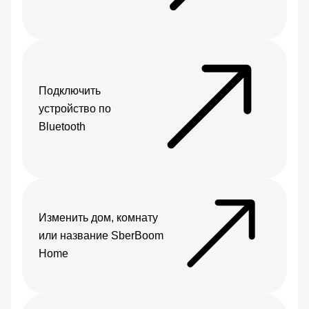
Подключить
устройство по
Bluetooth
Изменить дом, комнату
или название SberBoom
Home