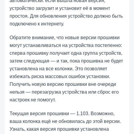
автоматически: если вышла новая версия,
устройство загрузит и установит её в момент
простоя. Для обновления устройство должно быть
подключено к интернету.
Обратите внимание, что новые версии прошивки
могут устанавливаться на устройства постепенно:
сперва прошивку получает одна группа устройств,
затем следующая — и так, пока прошивка не будет
установлена на все колонки. Это позволяет
избежать риска массовых ошибок установки.
Получить новую версию прошивки вне очереди
нельзя — перезагрузка устройства или сброс его
настроек не помогут.
Текущая версия прошивки —
1.103
. Возможно,
ваша колонка ещё не обновилась до этой версии.
Узнать, какая версия прошивки установлена