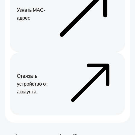
Узнать МАС-
адрес
Отвязать
устройство от
аккаунта