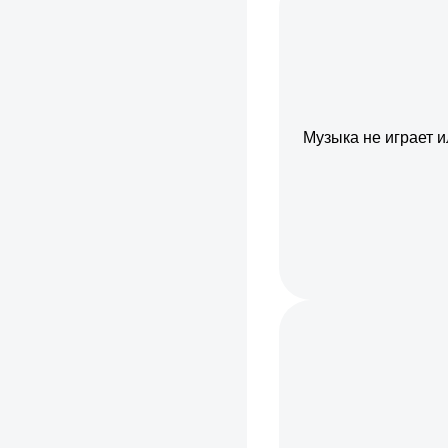
Музыка не играет 