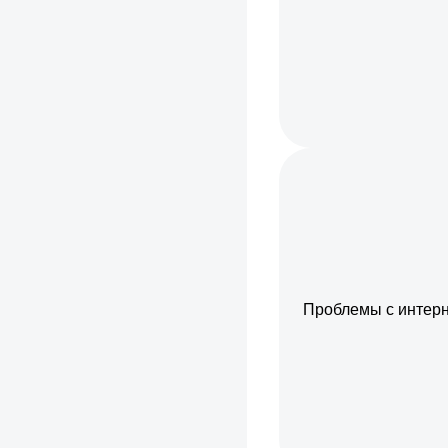
Проблемы с интер