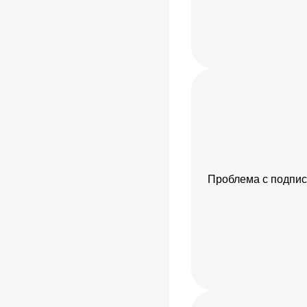
Проблема с подпи