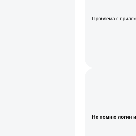
Проблема с прило
Не помню логин и