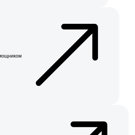
мощником