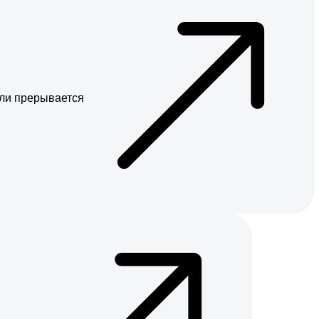
или прерывается