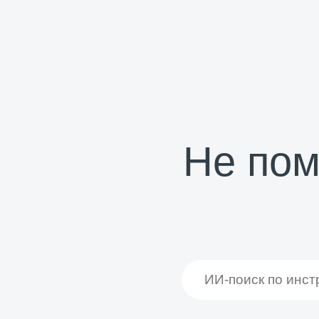
Не пом