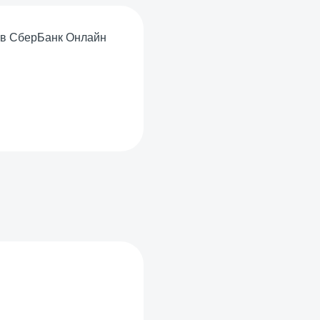
: в СберБанк Онлайн