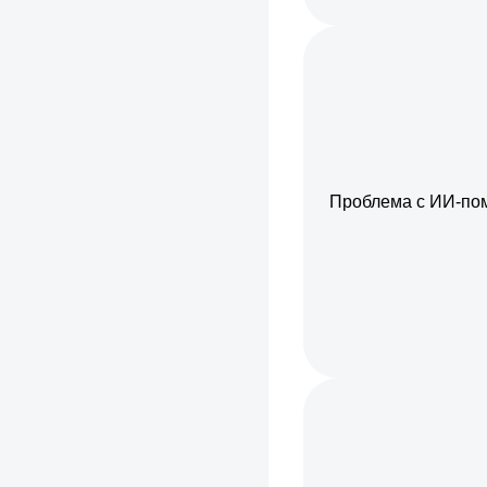
Проблема с ИИ-по