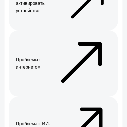
активировать
устройство
Проблемы с
интернетом
Проблема с ИИ-