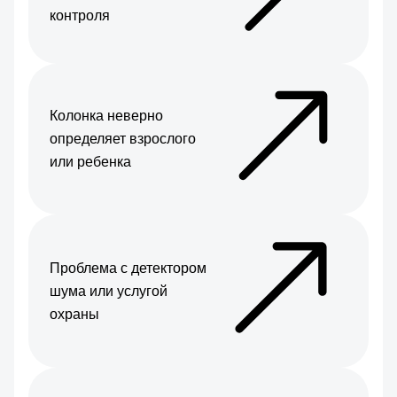
контроля
Колонка неверно
определяет взрослого
или ребенка
Проблема с детектором
шума или услугой
охраны