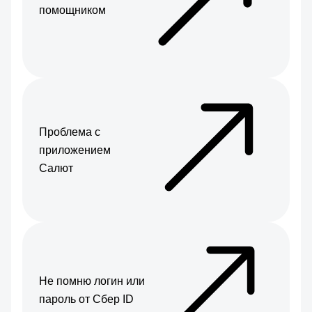
помощником
Проблема с
приложением
Салют
Не помню логин или
пароль от Сбер ID