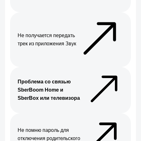
Не получается передать
трек из приложения Звук
Проблема со связью
SberBoom Home и
SberBox или телевизора
Не помню пароль для
отключения родительского