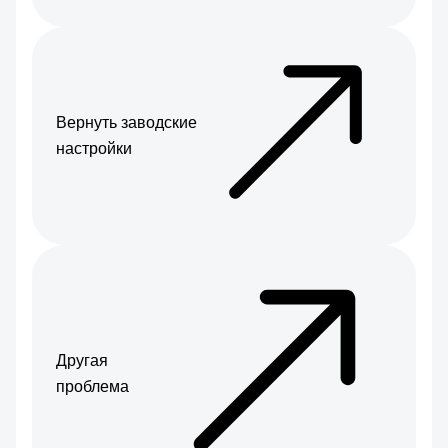
Вернуть заводские
настройки
Другая
проблема