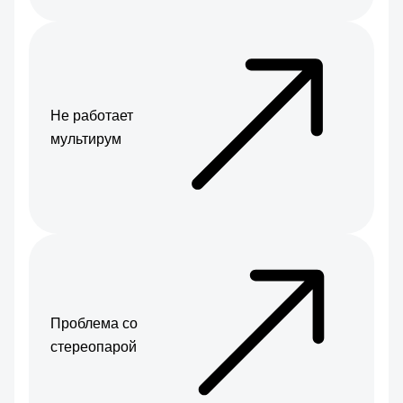
Не работает
мультирум
Проблема со
стереопарой