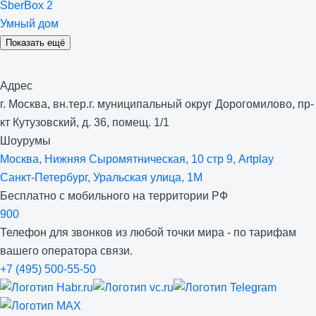
SberBox 2
Умный дом
Показать ещё
Адрес
г. Москва, вн.тер.г. муниципальный округ Дорогомилово, пр-
кт Кутузовский, д. 36, помещ. 1/1
Шоурумы
Москва, Нижняя Сыро­мятническая, 10 стр 9, Artplay
Санкт-Петербург, Уральская улица, 1М
Бесплатно с мобильного на территории РФ
900
Телефон для звонков из любой точки мира - по тарифам
вашего оператора связи.
+7 (495) 500-55-50