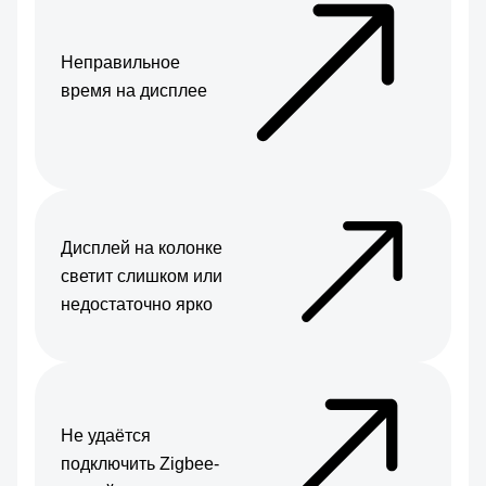
Неправильное
время на дисплее
Дисплей на колонке
светит слишком или
недостаточно ярко
Не удаётся
подключить Zigbee-