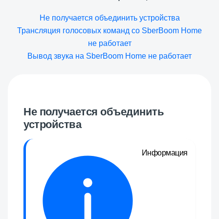
Не получается объединить устройства
Трансляция голосовых команд со SberBoom Home
не работает
Вывод звука на SberBoom Home не работает
Не получается объединить
устройства
Информация