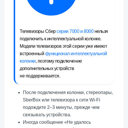
Телевизоры Сбер
серии 7000 и 8000
нельзя
подключить к интеллектуальной колонке.
Модели телевизоров этой серии уже имеют
встроенный
функционал интеллектуальной
колонки
, поэтому подключение
дополнительных устройств
не поддерживается.
После подключения колонки, стереопары,
SberBox или телевизора к сети Wi-Fi
подождите 2–3 минуты, прежде чем
связывать устройства.
Иногда сообщение «Не удалось