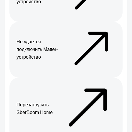
устройство
Не удаётся
подключить Matter-
устройство
Перезагрузить
SberBoom Home