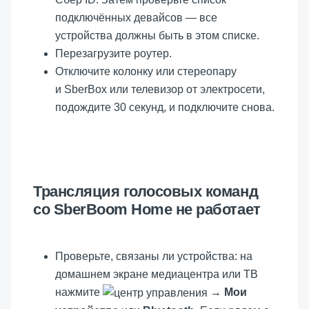
подключённых девайсов — все
устройства должны быть в этом списке.
Перезагрузите роутер.
Отключите колонку или стереопару
и SberBox или телевизор от электросети,
подождите 30 секунд, и подключите снова.
Трансляция голосовых команд
со SberBoom Home не работает
Проверьте, связаны ли устройства: на
домашнем экране медиацентра или ТВ
нажмите
→
Мои