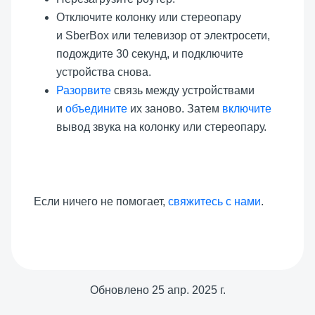
Отключите колонку или стереопару
и SberBox или телевизор от электросети,
подождите 30 секунд, и подключите
устройства снова.
Разорвите
связь между устройствами
и
объедините
их заново. Затем
включите
вывод звука на колонку или стереопару.
Если ничего не помогает,
свяжитесь с нами
.
Обновлено
25 апр. 2025 г.