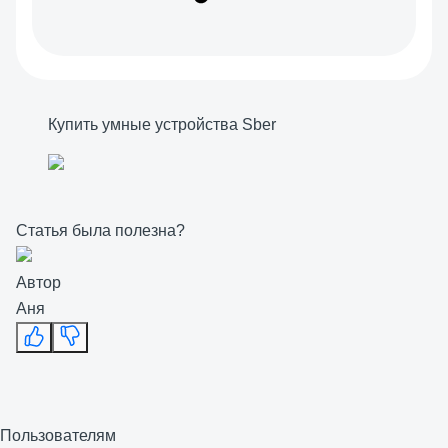
Купить умные устройства Sber
Статья была полезна?
Автор
Аня
Пользователям