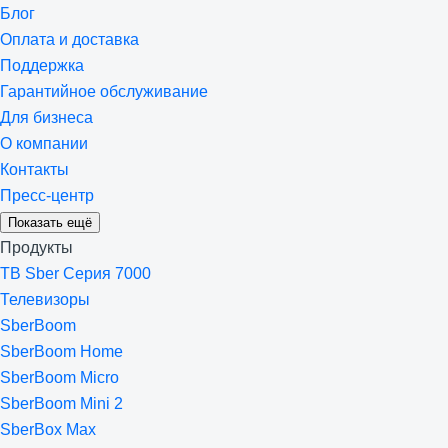
Блог
Оплата и доставка
Поддержка
Гарантийное обслуживание
Для бизнеса
О компании
Контакты
Пресс-центр
Показать ещё
Продукты
ТВ Sber Серия 7000
Телевизоры
SberBoom
SberBoom Home
SberBoom Micro
SberBoom Mini 2
SberBox Max