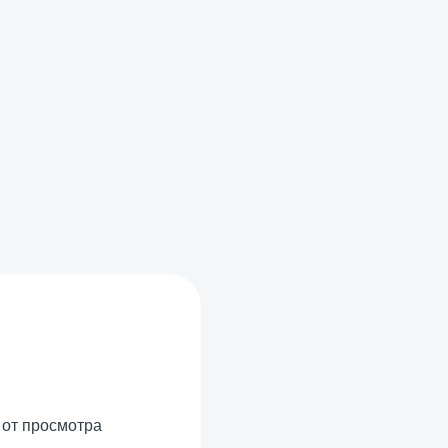
 от просмотра