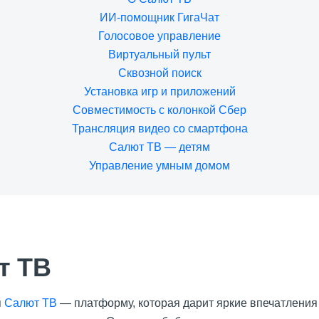
ИИ-помощник ГигаЧат
Голосовое управление
Виртуальный пульт
Сквозной поиск
Установка игр и приложений
Совместимость с колонкой Сбер
Трансляция видео со смартфона
Салют ТВ — детям
Управление умным домом
т ТВ
я
Салют ТВ
— платформу, которая дарит яркие впечатления