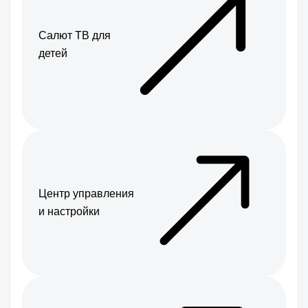
Салют ТВ для
детей
Центр управления
и настройки