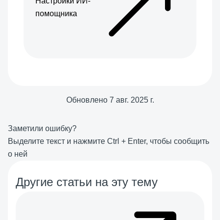
Настройки ИИ-
помощника
Обновлено
7 авг. 2025 г.
Заметили ошибку?
Выделите текст и нажмите
Ctrl
+
Enter
, чтобы сообщить
о ней
Другие статьи на эту тему