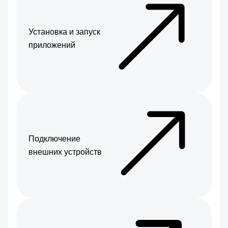
Установка и запуск
приложений
Подключение
внешних устройств