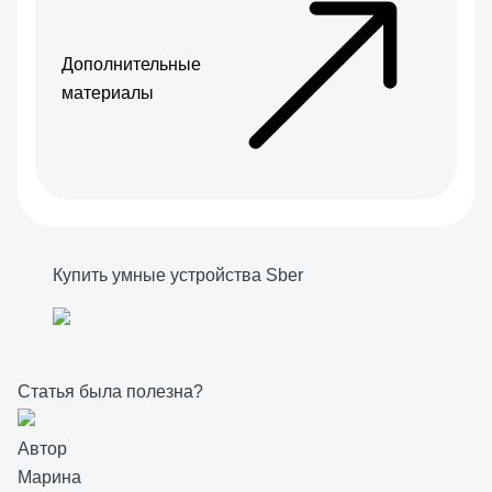
Дополнительные
материалы
Купить умные устройства Sber
Статья была полезна?
Автор
Марина