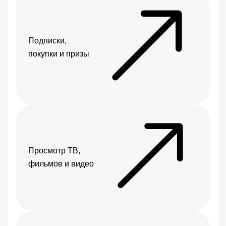
Подписки,
покупки и призы
Просмотр ТВ,
фильмов и видео