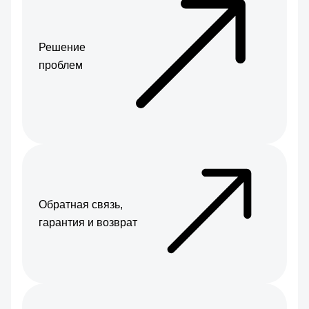
Решение
проблем
Обратная связь,
гарантия и возврат