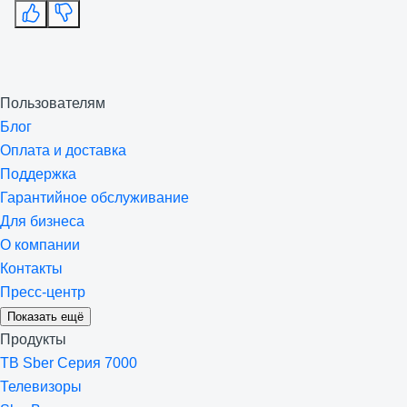
Пользователям
Блог
Оплата и доставка
Поддержка
Гарантийное обслуживание
Для бизнеса
О компании
Контакты
Пресс-центр
Показать ещё
Продукты
ТВ Sber Серия 7000
Телевизоры