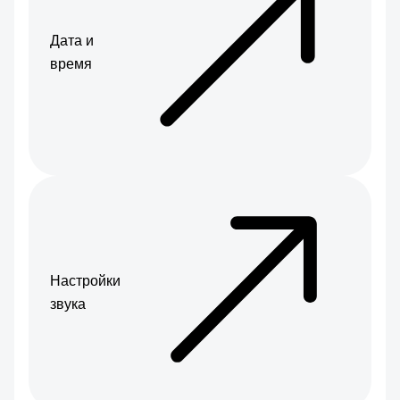
Дата и
время
Настройки
звука