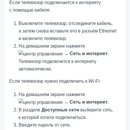
Если телевизор подключается к интернету
с помощью кабеля:
Выключите телевизор, отсоедините кабель,
а затем снова вставьте его в разъём Ethernet
и включите телевизор.
На домашнем экране нажмите
→
Сеть и интернет
.
Телевизор подключится к интернету
автоматически.
Если телевизор нужно подключить к Wi-Fi:
На домашнем экране нажмите
→
Сеть и интернет
.
В разделе
Доступные сети
выберите сеть,
к которой хотите подключиться.
Введите пароль от сети.