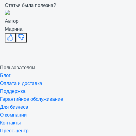
Статья была полезна?
Автор
Марина
Пользователям
Блог
Оплата и доставка
Поддержка
Гарантийное обслуживание
Для бизнеса
О компании
Контакты
Пресс-центр