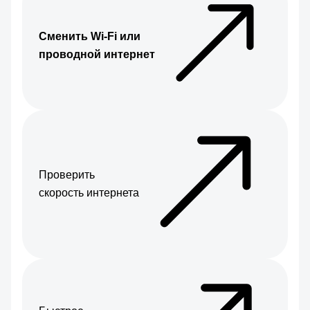
Сменить Wi-Fi или
проводной интернет
Проверить
скорость интернета