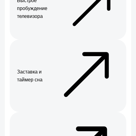
Быстрое
пробуждение
телевизора
Заставка и
таймер сна