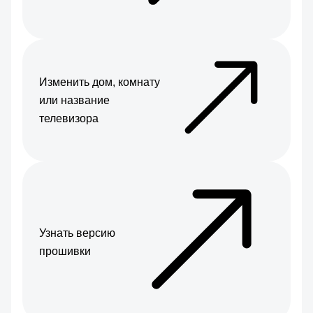
Изменить дом, комнату
или название
телевизора
Узнать версию
прошивки