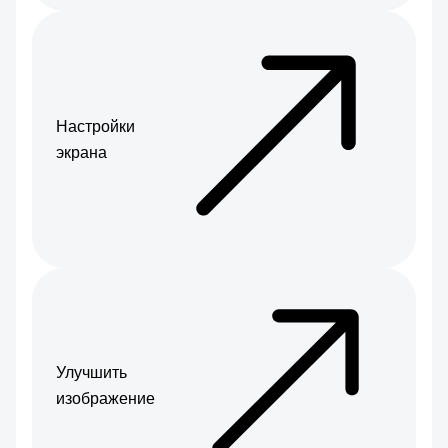
Настройки
экрана
Улучшить
изображение