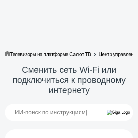
Телевизоры на платформе Салют ТВ
Центр управления
Сменить сеть Wi-Fi или
подключиться к проводному
интернету