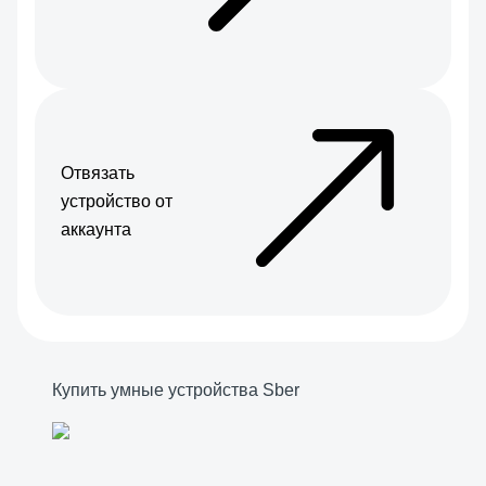
Отвязать
устройство от
аккаунта
Купить умные устройства Sber