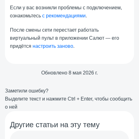
Если у вас возникли проблемы с подключением,
ознакомьтесь
с рекомендациями
.
После смены сети перестает работать
виртуальный пульт в приложении Салют — его
придётся
настроить заново
.
Обновлено
8 мая 2026 г.
Заметили ошибку?
Выделите текст и нажмите
Ctrl
+
Enter
, чтобы сообщить
о ней
Другие статьи на эту тему