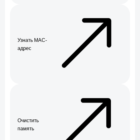
Узнать МАС-
адрес
Очистить
память