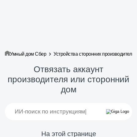
Умный дом Сбер
Устройства сторонних производителе
Отвязать аккаунт
производителя или сторонний
дом
На этой странице