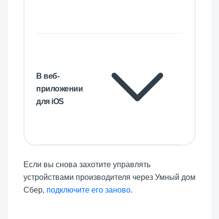
В веб-
приложении
для iOS
Если вы снова захотите управлять
устройствами производителя через Умный дом
Сбер,
подключите его заново
.