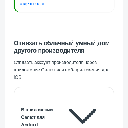
отдельности
.
Отвязать облачный умный дом
другого производителя
Отвязать аккаунт производителя через
приложение Салют или веб-приложения для
iOS:
В приложении
Салют для
Android