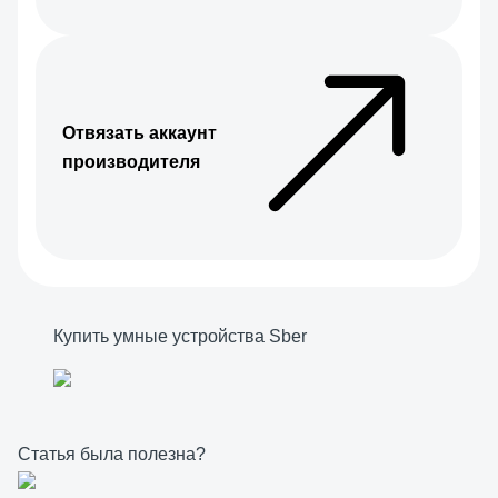
Отвязать аккаунт
производителя
Купить умные устройства Sber
Статья была полезна?