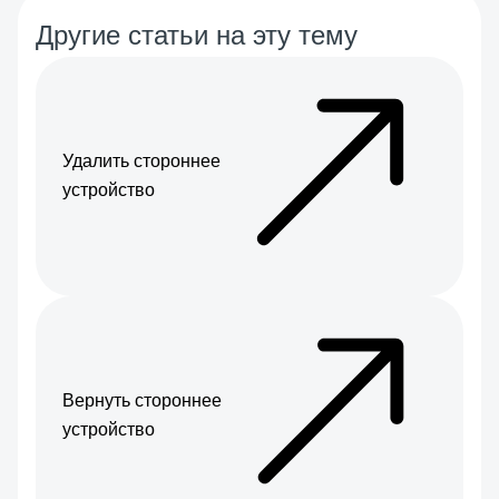
Другие статьи на эту тему
Удалить стороннее
устройство
Вернуть стороннее
устройство