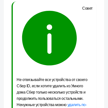
Совет
Не отвязывайте все устройства от своего
Сбер ID, если хотите удалить из Умного
дома Сбер только несколько устройств и
продолжить пользоваться остальными.
Ненужные устройства можно
удалить по-