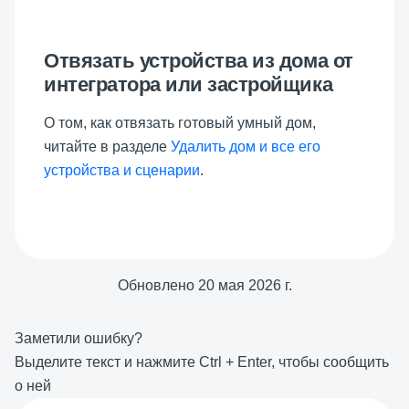
Отвязать устройства из дома от
интегратора или застройщика
О том, как отвязать готовый умный дом,
читайте в разделе
Удалить дом и все его
устройства и сценарии
.
Обновлено
20 мая 2026 г.
Заметили ошибку?
Выделите текст и нажмите
Ctrl
+
Enter
, чтобы сообщить
о ней