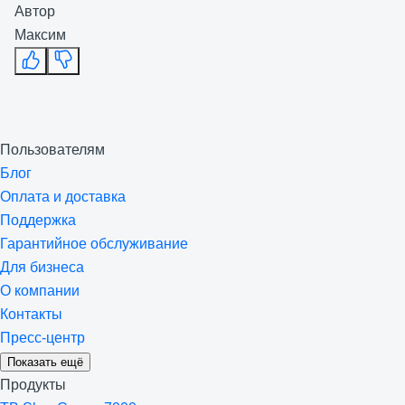
Автор
Максим
Пользователям
Блог
Оплата и доставка
Поддержка
Гарантийное обслуживание
Для бизнеса
О компании
Контакты
Пресс-центр
Показать ещё
Продукты