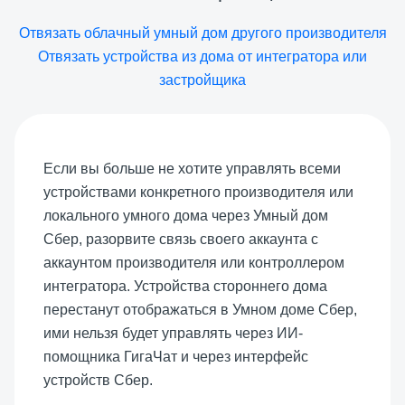
Отвязать облачный умный дом другого производителя
Отвязать устройства из дома от интегратора или
застройщика
Если вы больше не хотите управлять всеми
устройствами конкретного производителя или
локального умного дома через Умный дом
Сбер, разорвите связь своего аккаунта с
аккаунтом производителя или контроллером
интегратора. Устройства стороннего дома
перестанут отображаться в Умном доме Сбер,
ими нельзя будет управлять через ИИ-
помощника ГигаЧат и через интерфейс
устройств Сбер.