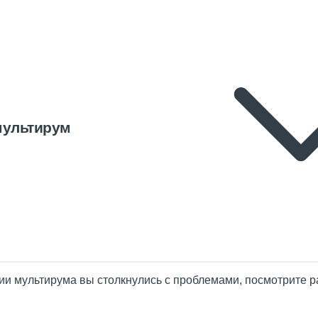
мультирум
ии мультирума вы столкнулись с проблемами, посмотрите 