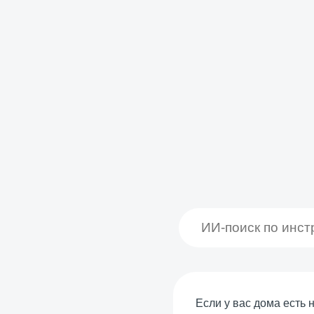
Если у вас дома есть