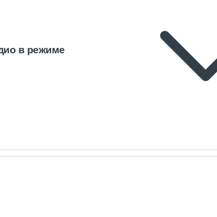
дио в режиме