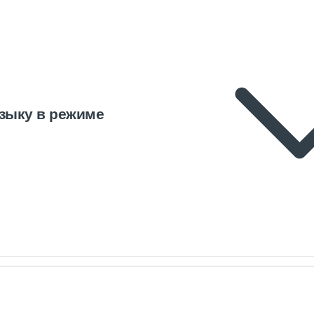
зыку в режиме