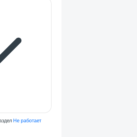
раздел
Не работает