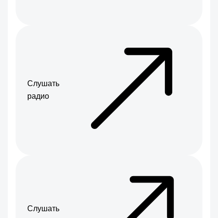
Слушать
радио
Слушать