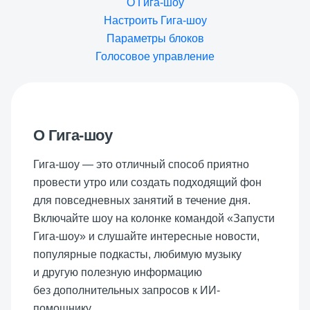
О Гига-шоу
Настроить Гига-шоу
Параметры блоков
Голосовое управление
О Гига-шоу
Гига-шоу — это отличный способ приятно
провести утро или создать подходящий фон
для повседневных занятий в течение дня.
Включайте шоу на колонке командой «Запусти
Гига-шоу» и слушайте интересные новости,
популярные подкасты, любимую музыку
и другую полезную информацию
без дополнительных запросов к ИИ-
помощнику.