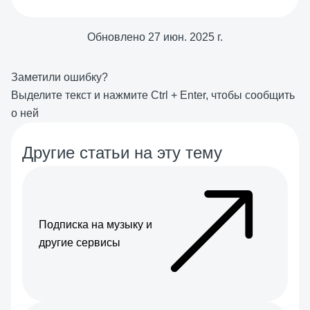
Обновлено
27 июн. 2025 г.
Заметили ошибку?
Выделите текст и нажмите
Ctrl
+
Enter
, чтобы сообщить
о ней
Другие статьи на эту тему
Подписка на музыку и
другие сервисы