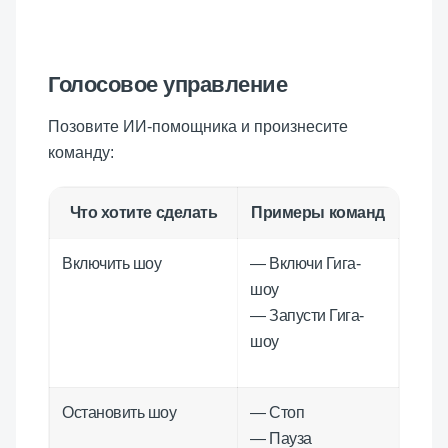
Голосовое управление
Позовите ИИ-помощника и произнесите
команду:
Что хотите сделать
Примеры команд
Включить шоу
— Включи Гига-
шоу
— Запусти Гига-
шоу
Остановить шоу
— Стоп
— Пауза