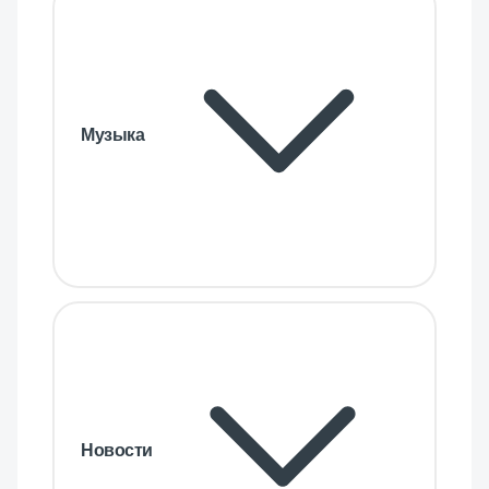
Музыка
Новости