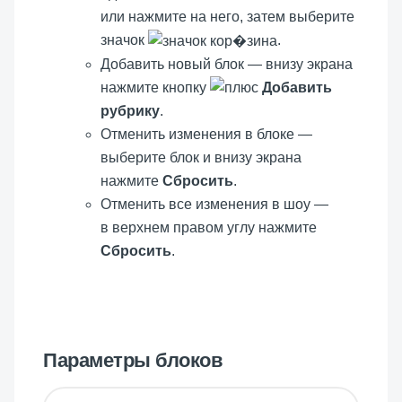
или нажмите на него, затем выберите
значок
.
Добавить новый блок — внизу экрана
нажмите кнопку
Добавить
рубрику
.
Отменить изменения в блоке —
выберите блок и внизу экрана
нажмите
Сбросить
.
Отменить все изменения в шоу —
в верхнем правом углу нажмите
Сбросить
.
Параметры блоков