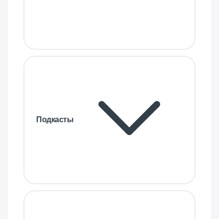
Подкасты