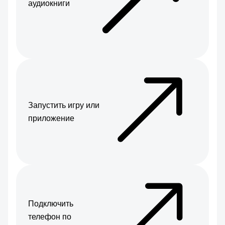
аудиокниги
Запустить игру или
приложение
Подключить
телефон по