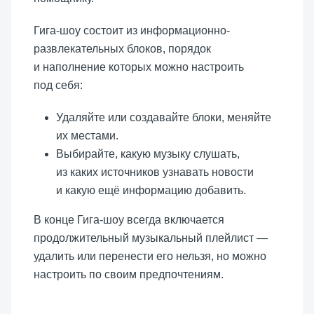
Гига-шоу состоит из информационно-
развлекательных блоков, порядок
и наполнение которых можно настроить
под себя:
Удаляйте или создавайте блоки, меняйте
их местами.
Выбирайте, какую музыку слушать,
из каких источников узнавать новости
и какую ещё информацию добавить.
В конце Гига-шоу всегда включается
продолжительный музыкальный плейлист —
удалить или перенести его нельзя, но можно
настроить по своим предпочтениям.