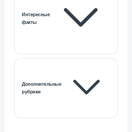
Интересные
факты
Дополнительные
рубрики