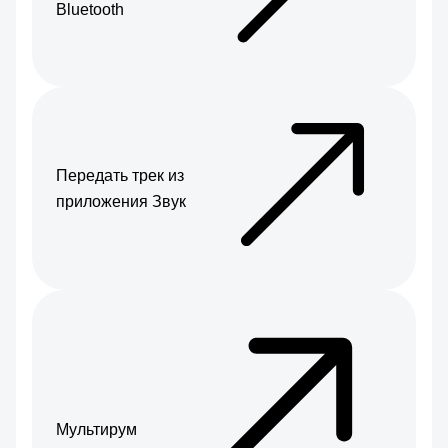
Bluetooth
Передать трек из
приложения Звук
Мультирум