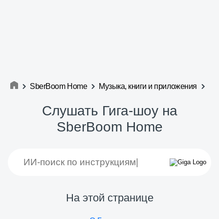
SberBoom Home
Музыка, книги и приложения
Слушать Гига-шоу на
SberBoom Home
На этой странице