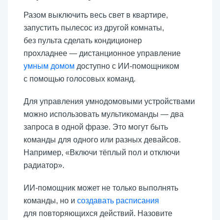
Разом выключить весь свет в квартире,
запустить пылесос из другой комнаты,
без пульта сделать кондиционер
прохладнее — дистанционное управление
умным домом
доступно с ИИ-помощником
с помощью голосовых команд.
Для управления умнодомовыми устройствами
можно использовать мультикоманды — два
запроса в одной фразе. Это могут быть
команды для одного или разных девайсов.
Например, «Включи тёплый пол и отключи
радиатор».
ИИ-помощник может не только выполнять
команды, но и
создавать расписания
для повторяющихся действий. Назовите