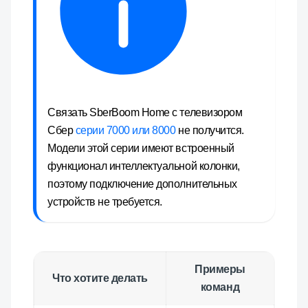
Связать
SberBoom Home
с телевизором
Сбер
серии 7000 или 8000
не получится.
Модели этой серии имеют встроенный
функционал интеллектуальной колонки,
поэтому подключение дополнительных
устройств не требуется.
Примеры
Что хотите делать
команд