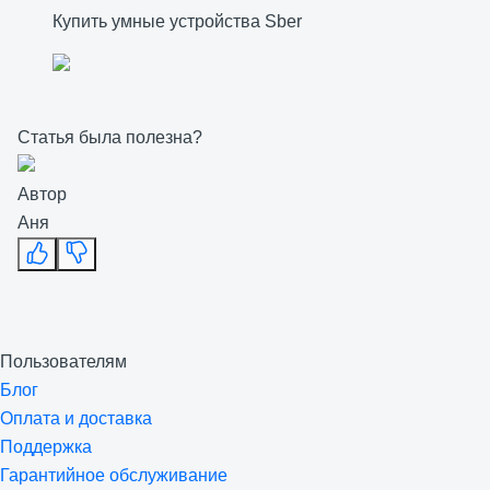
Купить умные устройства Sber
Статья была полезна?
Автор
Аня
Пользователям
Блог
Оплата и доставка
Поддержка
Гарантийное обслуживание