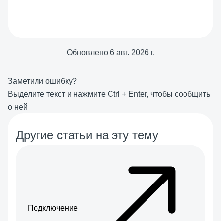
Обновлено
6 авг. 2026 г.
Заметили ошибку?
Выделите текст и нажмите
Ctrl
+
Enter
, чтобы сообщить
о ней
Другие статьи на эту тему
Подключение