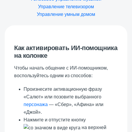
Управление телевизором
Управление умным домом
Как активировать ИИ-помощника
на колонке
Чтобы начать общение с ИИ-помощником,
воспользуйтесь одним из способов:
Произнесите активационную фразу
«Салют» или позовите выбранного
персонажа
— «Сбер», «Афина» или
«Джой».
Нажмите и отпустите кнопку
на верхней