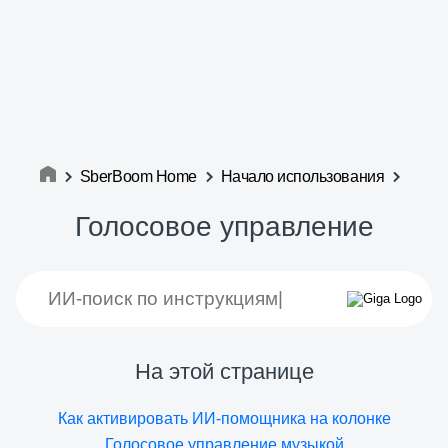
SberBoom Home
Начало использования
Голосовое управление
На этой странице
Как активировать ИИ-помощника на колонке
Голосовое управление музыкой