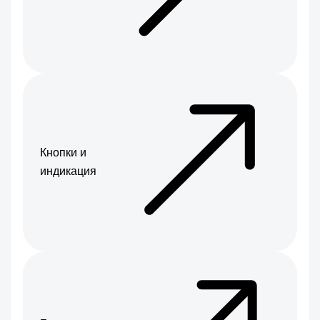
Кнопки и
индикация