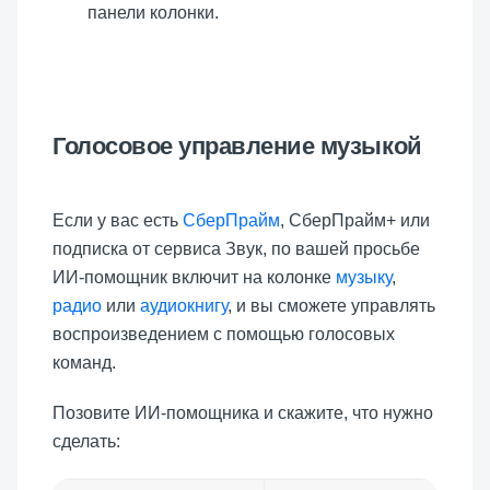
панели колонки.
Голосовое управление музыкой
Если у вас есть
СберПрайм
, СберПрайм+ или
подписка от сервиса Звук, по вашей просьбе
ИИ-помощник включит на колонке
музыку
,
радио
или
аудиокнигу
, и вы сможете управлять
воспроизведением с помощью голосовых
команд.
Позовите ИИ-помощника и скажите, что нужно
сделать: