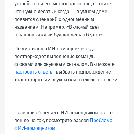
устройство и его местоположение, скажите,
что нужно делать и когда — в умном доме
появится сценарий с одноимённым
названием. Например, «Включай свет
в ванной каждый будний день в 6 утра».
По умолчанию ИИ-помощник всегда
подтверждает выполнение команды —
словами или звуковым сигналом. Вы можете
настроить ответы
: выбрать подтверждение
только коротким звуком или отключить совсем.
Если при общении с ИИ-помощником что-то
пошло не так, посмотрите раздел
Проблема
с ИИ-помощником
.