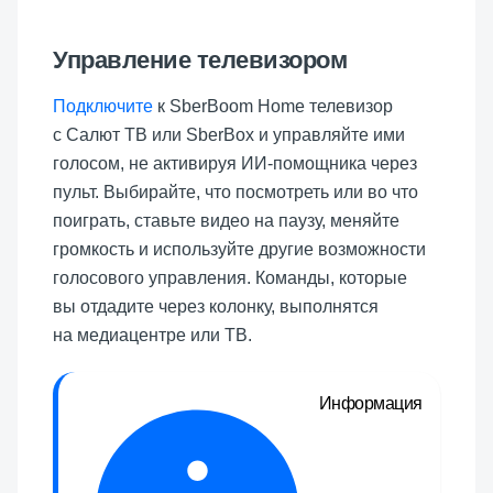
Управление телевизором
Подключите
к
SberBoom Home
телевизор
с Салют ТВ или SberBox и управляйте ими
голосом, не активируя ИИ-помощника через
пульт. Выбирайте, что посмотреть или во что
поиграть, ставьте видео на паузу, меняйте
громкость и используйте другие возможности
голосового управления. Команды, которые
вы отдадите через колонку, выполнятся
на медиацентре или ТВ.
Информация