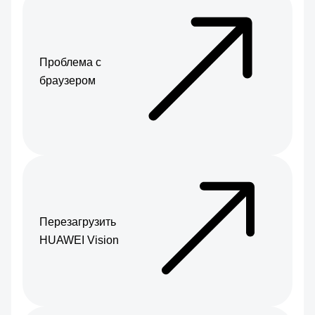
Проблема с
браузером
Перезагрузить
HUAWEI Vision