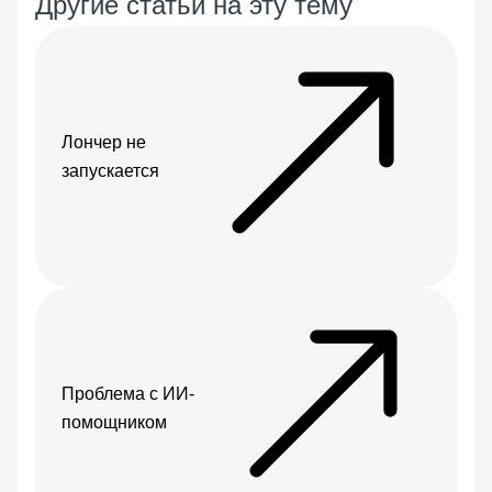
Другие статьи на эту тему
Лончер не
запускается
Проблема с ИИ-
помощником