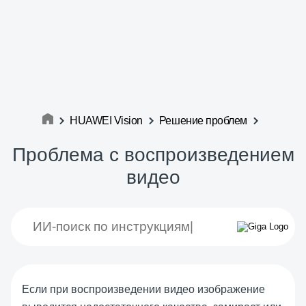
HUAWEI Vision
Решение проблем
Проблема с воспроизведением
видео
Если при воспроизведении видео изображение