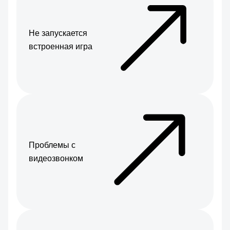
Не запускается
встроенная игра
Проблемы с
видеозвонком