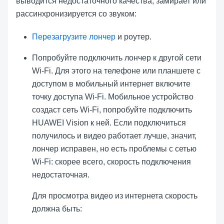
выводится недостаточного качества, замирает или
рассинхронизируется со звуком:
Перезагрузите лончер
и роутер.
Попробуйте подключить лончер к другой сети
Wi-Fi. Для этого на телефоне или планшете с
доступом в мобильный интернет включите
точку доступа Wi-Fi. Мобильное устройство
создаст сеть Wi-Fi, попробуйте подключить
HUAWEI Vision к ней. Если подключиться
получилось и видео работает лучше, значит,
лончер исправен, но есть проблемы с сетью
Wi-Fi: скорее всего, скорость подключения
недостаточная.
Для просмотра видео из интернета скорость
должна быть: