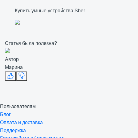
Купить умные устройства Sber
Статья была полезна?
Автор
Марина
Пользователям
Блог
Оплата и доставка
Поддержка