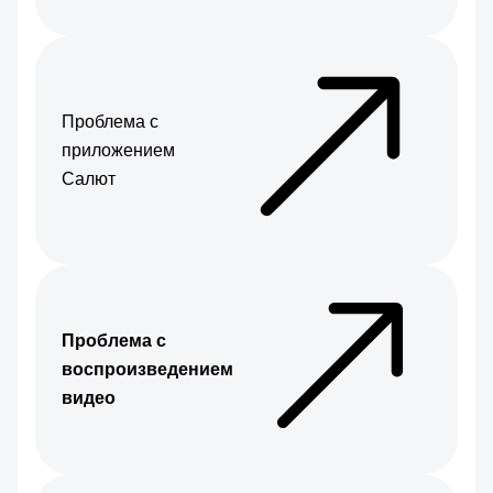
Проблема с
приложением
Салют
Проблема с
воспроизведением
видео