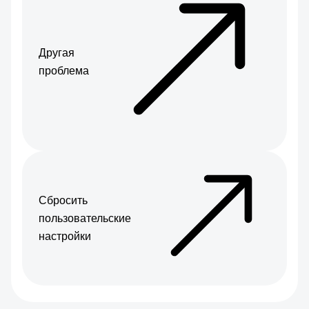
Другая
проблема
Сбросить
пользовательские
настройки