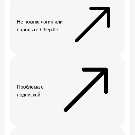
Не помню логин или
пароль от Сбер ID
Проблема с
подпиской