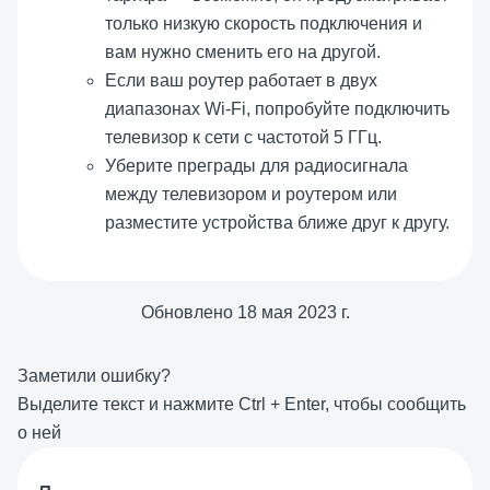
только низкую скорость подключения и
вам нужно сменить его на другой.
Если ваш роутер работает в двух
диапазонах Wi-Fi, попробуйте подключить
телевизор к сети с частотой 5 ГГц.
Уберите преграды для радиосигнала
между телевизором и роутером или
разместите устройства ближе друг к другу.
Обновлено
18 мая 2023 г.
Заметили ошибку?
Выделите текст и нажмите
Ctrl
+
Enter
, чтобы сообщить
о ней