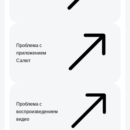
Проблема с
приложением
Салют
Проблема с
воспроизведением
видео