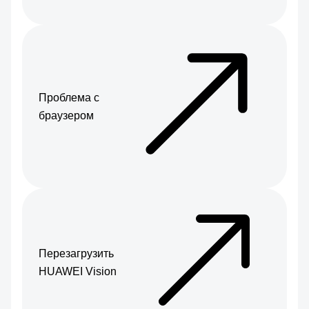
Проблема с
браузером
Перезагрузить
HUAWEI Vision