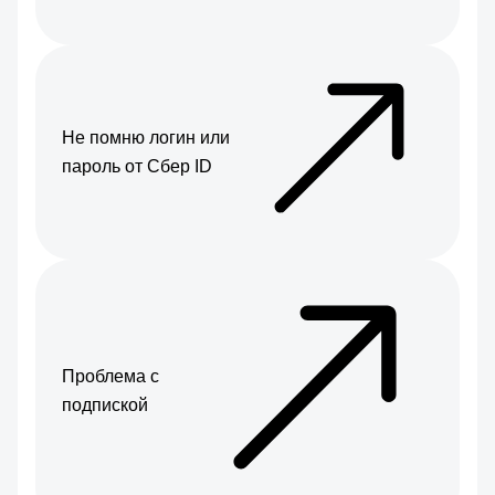
Не помню логин или
пароль от Сбер ID
Проблема с
подпиской