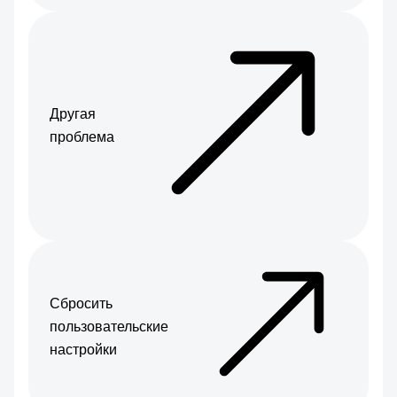
Другая
проблема
Сбросить
пользовательские
настройки