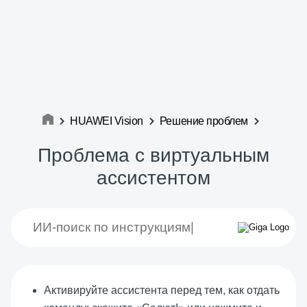
HUAWEI Vision
Решение проблем
Проблема с виртуальным
ассистентом
Активируйте ассистента перед тем, как отдать