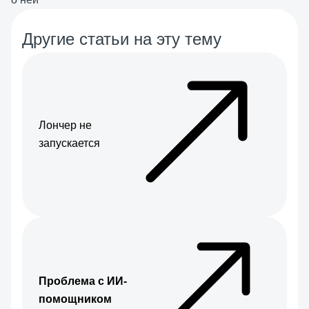
Другие статьи на эту тему
Лончер не
запускается
Проблема с ИИ-
помощником