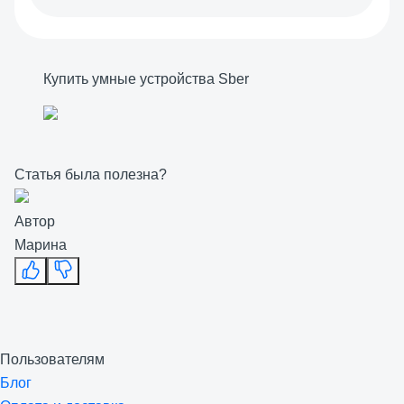
Купить умные устройства Sber
Статья была полезна?
Автор
Марина
Пользователям
Блог