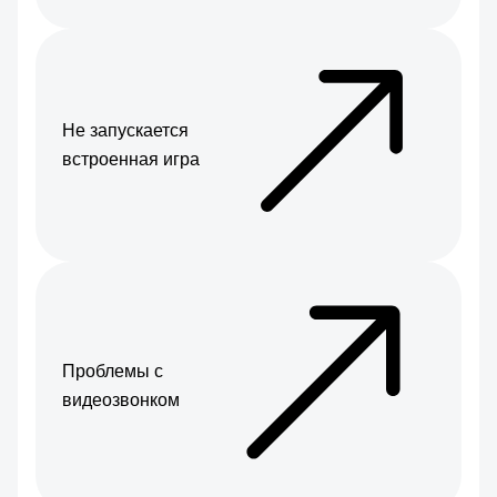
Не запускается
встроенная игра
Проблемы с
видеозвонком