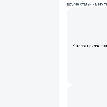
Другие статьи на эту т
Каталог приложени