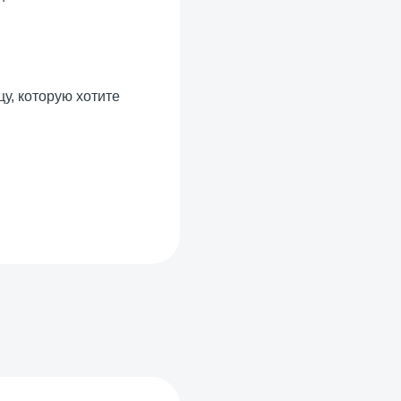
у, которую хотите