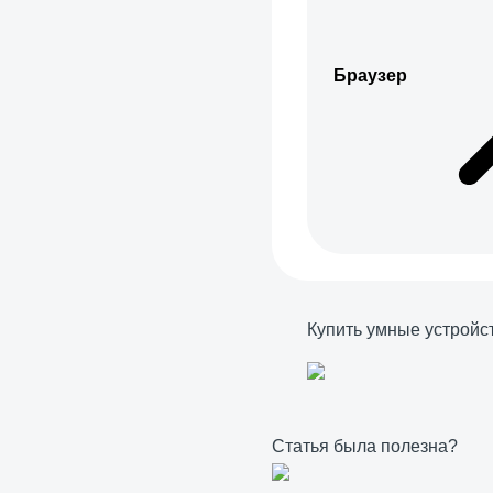
Браузер
Купить умные устройс
Статья была полезна?