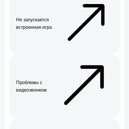
Не запускается
встроенная игра
Проблемы с
видеозвонком