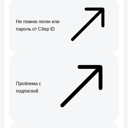
Не помню логин или
пароль от Сбер ID
Проблема с
подпиской