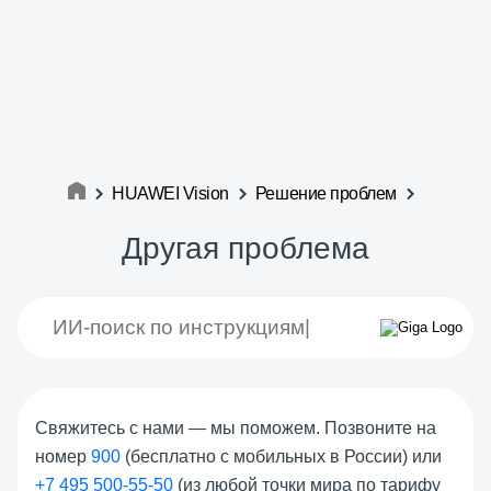
HUAWEI Vision
Решение проблем
Другая проблема
Свяжитесь с нами — мы поможем. Позвоните на
номер
900
(бесплатно с мобильных в России) или
+7 495 500-55-50
(из любой точки мира по тарифу