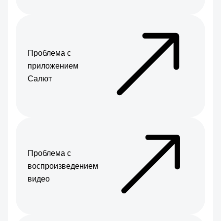
Проблема с
приложением
Салют
Проблема с
воспроизведением
видео