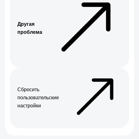
Другая
проблема
Сбросить
пользовательские
настройки