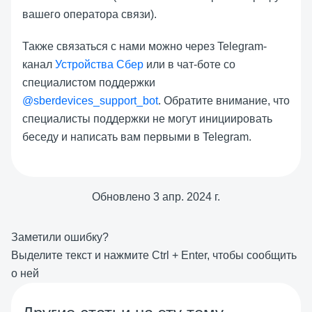
вашего оператора связи).
Также связаться с нами можно через Telegram-
канал
Устройства Сбер
или в чат-боте со
специалистом поддержки
@sberdevices_support_bot
. Обратите внимание, что
специалисты поддержки не могут инициировать
беседу и написать вам первыми в Telegram.
Обновлено
3 апр. 2024 г.
Заметили ошибку?
Выделите текст и нажмите
Ctrl
+
Enter
, чтобы сообщить
о ней