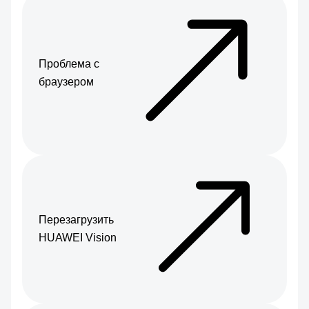
Проблема с
браузером
Перезагрузить
HUAWEI Vision