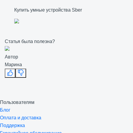
Купить умные устройства Sber
Статья была полезна?
Автор
Марина
Пользователям
Блог
Оплата и доставка
Поддержка