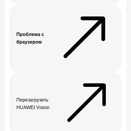
Проблема с
браузером
Перезагрузить
HUAWEI Vision