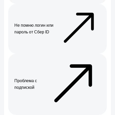
Не помню логин или
пароль от Сбер ID
Проблема с
подпиской