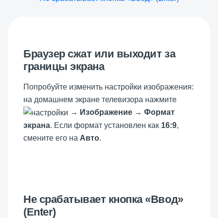
Браузер сжат или выходит за
границы экрана
Попробуйте изменить настройки изображения:
на домашнем экране телевизора нажмите
→
Изображение
→
Формат
экрана
. Если формат установлен как
16:9
,
смените его на
Авто
.
Не срабатывает кнопка «Ввод»
(Enter)