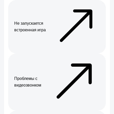
Не запускается
встроенная игра
Проблемы с
видеозвонком