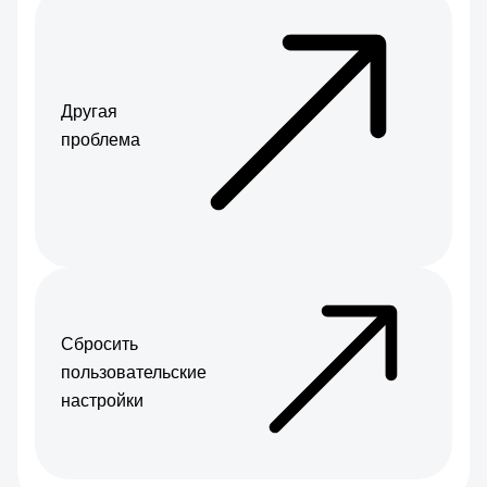
Другая
проблема
Сбросить
пользовательские
настройки