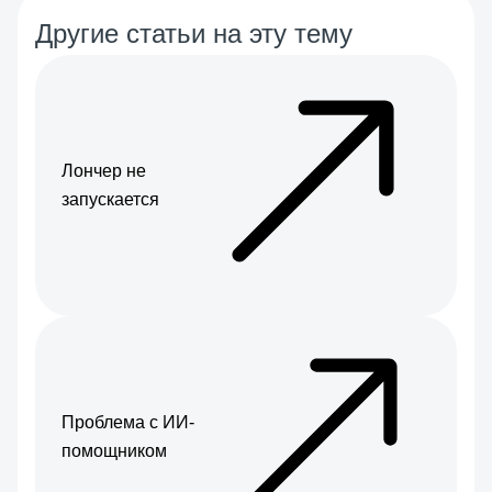
Другие статьи на эту тему
Лончер не
запускается
Проблема с ИИ-
помощником