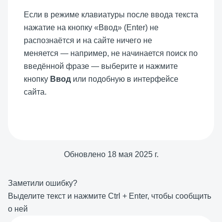
Если в режиме клавиатуры после ввода текста
нажатие на кнопку «Ввод» (Enter) не
распознаётся и на сайте ничего не
меняется — например, не начинается поиск по
введённой фразе — выберите и нажмите
кнопку
Ввод
или подобную в интерфейсе
сайта.
Обновлено
18 мая 2025 г.
Заметили ошибку?
Выделите текст и нажмите
Ctrl
+
Enter
, чтобы сообщить
о ней