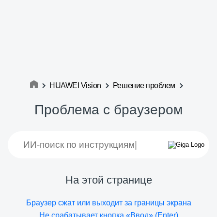
HUAWEI Vision
Решение проблем
Проблема с браузером
На этой странице
Браузер сжат или выходит за границы экрана
Не срабатывает кнопка «Ввод» (Enter)