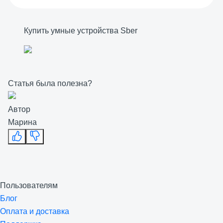
Купить умные устройства Sber
Статья была полезна?
Автор
Марина
Пользователям
Блог
Оплата и доставка