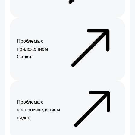
Проблема с
приложением
Салют
Проблема с
воспроизведением
видео