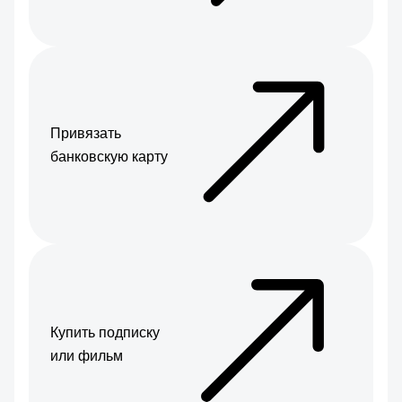
Привязать
банковскую карту
Купить подписку
или фильм