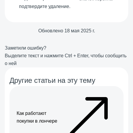
подтвердите удаление.
Обновлено
18 мая 2025 г.
Заметили ошибку?
Выделите текст и нажмите
Ctrl
+
Enter
, чтобы сообщить
о ней
Другие статьи на эту тему
Как работают
покупки в лончере