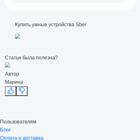
Купить умные устройства Sber
Статья была полезна?
Автор
Марина
Пользователям
Блог
Оплата и доставка