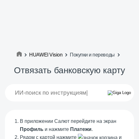
HUAWEI Vision
Покупки и переводы
Отвязать банковскую карту
В приложении Салют перейдите на экран
Профиль
и нажмите
Платежи
.
Рядом с картой нажмите
и