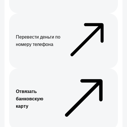
Перевести деньги по
номеру телефона
Отвязать
банковскую
карту