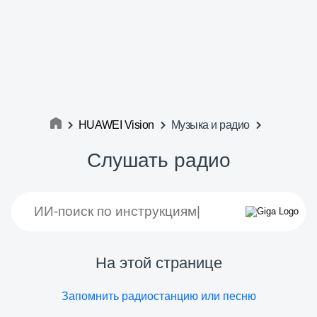
HUAWEI Vision
Музыка и радио
Слушать радио
На этой странице
Запомнить радиостанцию или песню