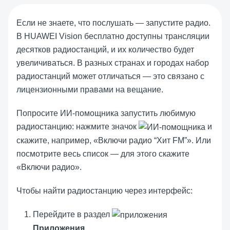
Если не знаете, что послушать — запустите радио.
В
HUAWEI Vision
бесплатно доступны трансляции
десятков радиостанций, и их количество будет
увеличиваться. В разных странах и городах набор
радиостанций может отличаться — это связано с
лицензионными правами на вещание.
Попросите ИИ-помощника запустить любимую
радиостанцию: нажмите значок
и
скажите, например, «Включи радио “Хит FM”». Или
посмотрите весь список — для этого скажите
«Включи радио».
Чтобы найти радиостанцию через интерфейс:
Перейдите в раздел
Приложения
.