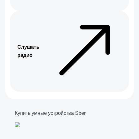
Слушать
радио
Купить умные устройства Sber