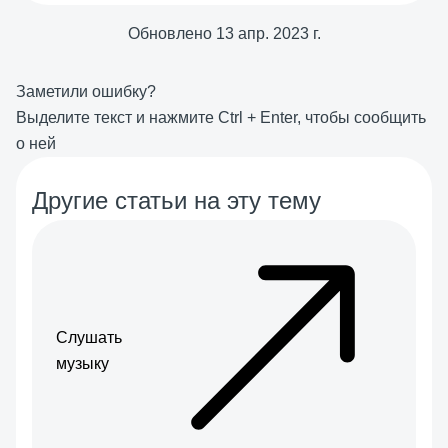
Обновлено
13 апр. 2023 г.
Заметили ошибку?
Выделите текст и нажмите
Ctrl
+
Enter
, чтобы сообщить
о ней
Другие статьи на эту тему
Слушать
музыку