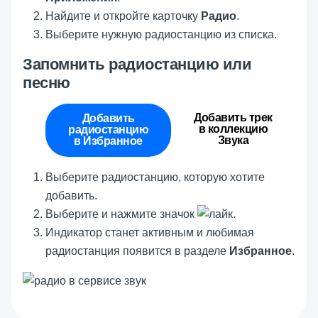
Найдите и откройте карточку
Радио
.
Выберите нужную радиостанцию из списка.
Запомнить радиостанцию или
песню
Добавить трек
Добавить
в коллекцию
радиостанцию
Звука
в Избранное
Выберите радиостанцию, которую хотите
добавить.
Выберите и нажмите значок
.
Индикатор станет активным и любимая
радиостанция появится в разделе
Избранное
.