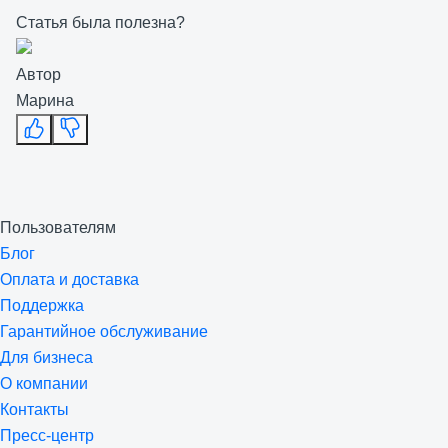
Статья была полезна?
Автор
Марина
Пользователям
Блог
Оплата и доставка
Поддержка
Гарантийное обслуживание
Для бизнеса
О компании
Контакты
Пресс-центр