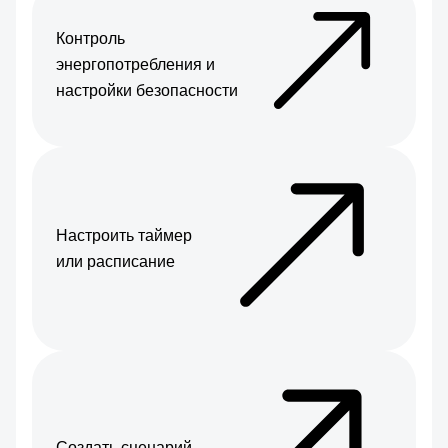
Контроль
энергопотребления и
настройки безопасности
Настроить таймер
или расписание
Создать сценарий