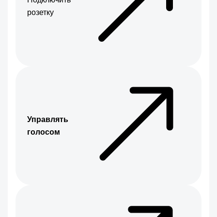
розетку
Управлять
голосом