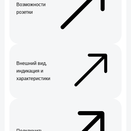
Возможности
розетки
Внешний вид,
индикация и
характеристики
Подключить