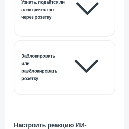
Узнать, подаётся ли
электричество
через розетку
Заблокировать
или
разблокировать
розетку
Настроить реакцию ИИ-