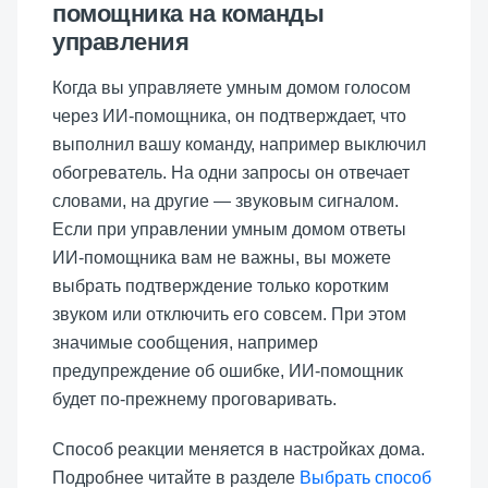
помощника на команды
управления
Когда вы управляете умным домом голосом
через ИИ-помощника, он подтверждает, что
выполнил вашу команду, например
выключил
обогреватель
. На одни запросы он отвечает
словами, на другие — звуковым сигналом.
Если при управлении умным домом ответы
ИИ-помощника вам не важны, вы можете
выбрать подтверждение только коротким
звуком или отключить его совсем. При этом
значимые сообщения, например
предупреждение об ошибке, ИИ-помощник
будет по-прежнему проговаривать.
Способ реакции меняется в настройках дома.
Подробнее читайте в разделе
Выбрать способ