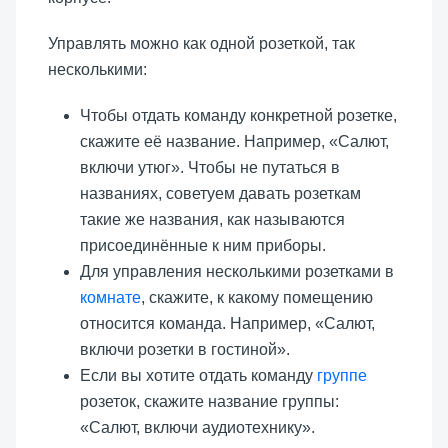
Управлять можно как одной розеткой, так
несколькими:
Чтобы отдать команду конкретной розетке,
скажите её название. Например, «Салют,
включи утюг». Чтобы не путаться в
названиях, советуем давать розеткам
такие же названия, как называются
присоединённые к ним приборы.
Для управления несколькими розетками в
комнате
, скажите, к какому помещению
относится команда. Например, «Салют,
включи розетки в гостиной».
Если вы хотите отдать команду
группе
розеток, скажите название группы:
«Салют, включи аудиотехнику».