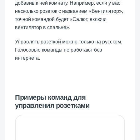
добавив к ней комнату. Например, если у вас
несколько розеток с названием «Вентилятор»,
точной командой будет «Салют, включи
вентилятор в спальне».
Управлять розеткой можно только на русском.
Голосовые команды не работают без
интернета.
Примеры команд для
управления розетками