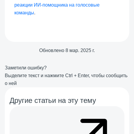
реакции ИИ-помощника на голосовые
команды
.
Обновлено
8 мар. 2025 г.
Заметили ошибку?
Выделите текст и нажмите
Ctrl
+
Enter
, чтобы сообщить
о ней
Другие статьи на эту тему