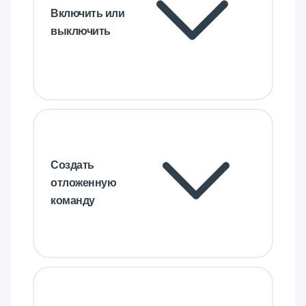
Включить или
выключить
Создать
отложенную
команду