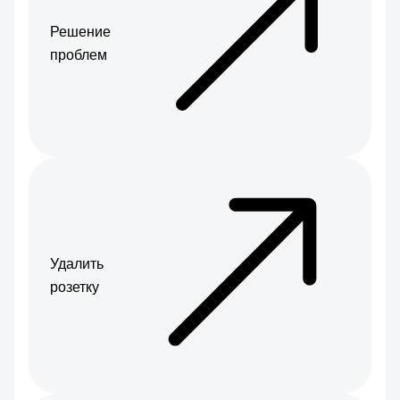
Решение
проблем
Удалить
розетку