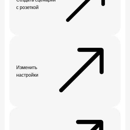
с розеткой
Изменить
настройки