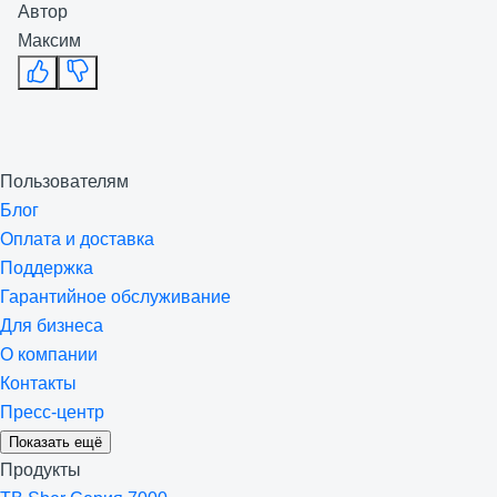
Автор
Максим
Пользователям
Блог
Оплата и доставка
Поддержка
Гарантийное обслуживание
Для бизнеса
О компании
Контакты
Пресс-центр
Показать ещё
Продукты