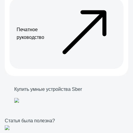
Печатное
руководство
Купить умные устройства Sber
Статья была полезна?