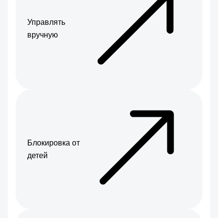
Управлять
вручную
Блокировка от
детей