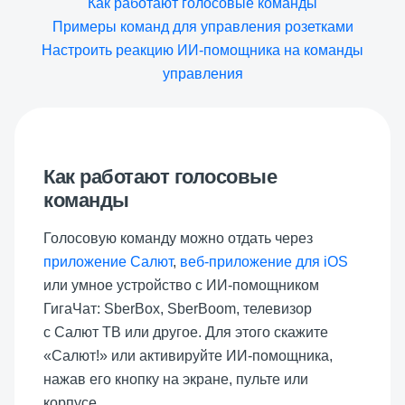
Как работают голосовые команды
Примеры команд для управления розетками
Настроить реакцию ИИ-помощника на команды
управления
Как работают голосовые
команды
Голосовую команду можно отдать через
приложение Салют
,
веб-приложение для iOS
или умное устройство с ИИ-помощником
ГигаЧат: SberBox, SberBoom, телевизор
с Салют ТВ или другое. Для этого скажите
«Салют!» или активируйте ИИ-помощника,
нажав его кнопку на экране, пульте или
корпусе.