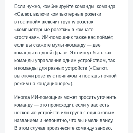
Если нужно, комбинируйте команды: команда
«Салют, включи компьютерные розетки
в гостиной» включит группу розеток
«компьютерные розетки» в комнате
«гостиная». ИИ-помощник также вас поймёт,
если вы скажете мультикоманду — две
команды в одной фразе. Это могут быть как
команды управления одним устройством, так
и команды для разных устройств («Салют,
выключи розетку с ночником и поставь ночной
режим на кондиционере»).
Иногда ИИ-помощник может просить уточнить
команду — это происходит, если у вас есть
несколько устройств или групп с одинаковым
названием и непонятно, что вы имели ввиду.
В этом случае произнесите команду заново,