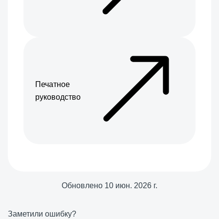
Печатное
руководство
Обновлено
10 июн. 2026 г.
Заметили ошибку?