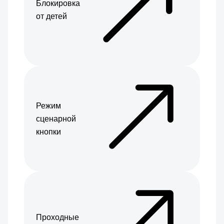
Блокировка
от детей
Режим
сценарной
кнопки
Проходные