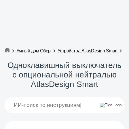
Умный дом Сбер
Устройства AtlasDesign Smart
Одноклавишный выключатель
с опциональной нейтралью
AtlasDesign Smart