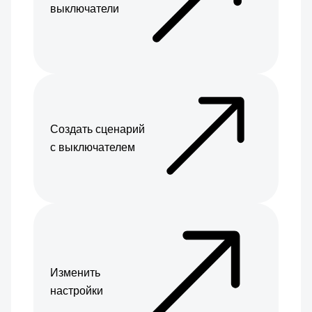
выключатели
Создать сценарий
с выключателем
Изменить
настройки