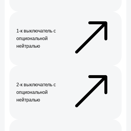
1-к выключатель с
опциональной
нейтралью
2-к выключатель с
опциональной
нейтралью