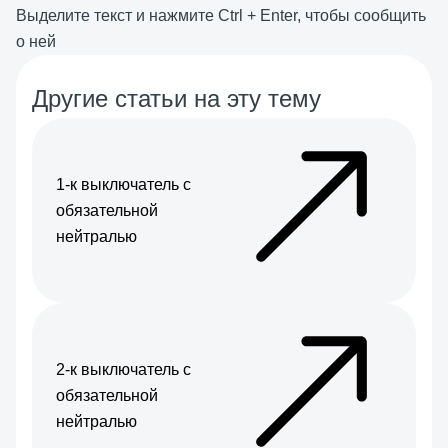
Выделите текст и нажмите
Ctrl
+
Enter
, чтобы сообщить
о ней
Другие статьи на эту тему
1-к выключатель с
обязательной
нейтралью
2-к выключатель с
обязательной
нейтралью