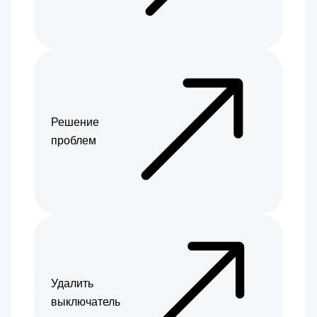
Решение
проблем
Удалить
выключатель