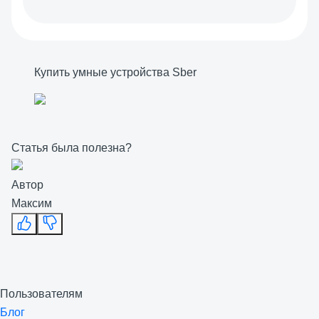
Купить умные устройства Sber
Статья была полезна?
Автор
Максим
Пользователям
Блог