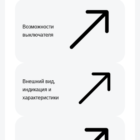
Возможности
выключателя
Внешний вид,
индикация и
характеристики