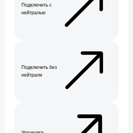
Подключить с
нейтралью
Подключить без
нейтрали
Управлять