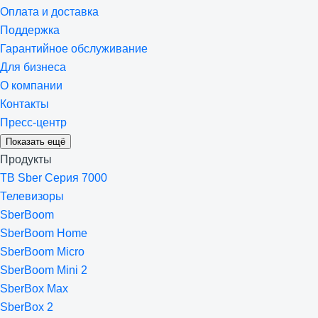
Оплата и доставка
Поддержка
Гарантийное обслуживание
Для бизнеса
О компании
Контакты
Пресс-центр
Показать ещё
Продукты
ТВ Sber Серия 7000
Телевизоры
SberBoom
SberBoom Home
SberBoom Micro
SberBoom Mini 2
SberBox Max
SberBox 2