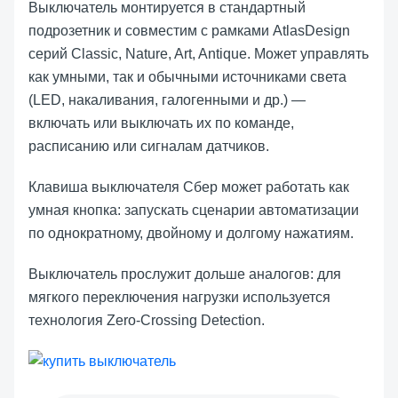
Выключатель монтируется в стандартный
подрозетник и совместим с рамками AtlasDesign
серий Classic, Nature, Art, Antique. Может управлять
как умными, так и обычными источниками света
(LED, накаливания, галогенными и др.) —
включать или выключать их по команде,
расписанию или сигналам датчиков.
Клавиша выключателя Сбер может работать как
умная кнопка: запускать сценарии автоматизации
по однократному, двойному и долгому нажатиям.
Выключатель прослужит дольше аналогов: для
мягкого переключения нагрузки используется
технология Zero-Crossing Detection.