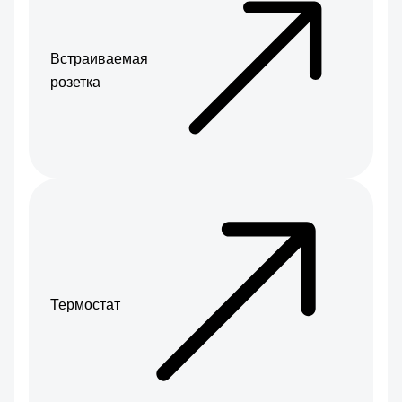
Встраиваемая
розетка
Термостат