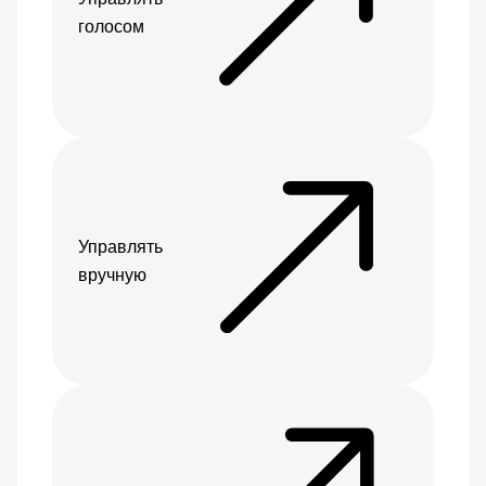
голосом
Управлять
вручную