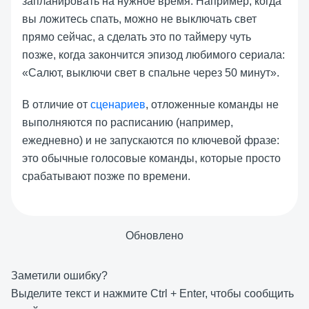
запланировать на нужное время. Например, когда
вы ложитесь спать, можно не выключать свет
прямо сейчас, а сделать это по таймеру чуть
позже, когда закончится эпизод любимого сериала:
«Салют, выключи свет в спальне через 50 минут».
В отличие от
сценариев
, отложенные команды не
выполняются по расписанию (например,
ежедневно) и не запускаются по ключевой фразе:
это обычные голосовые команды, которые просто
срабатывают позже по времени.
Обновлено
Заметили ошибку?
Выделите текст и нажмите
Ctrl
+
Enter
, чтобы сообщить