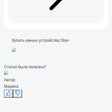
Купить умные устройства Sber
Статья была полезна?
Автор
Марина