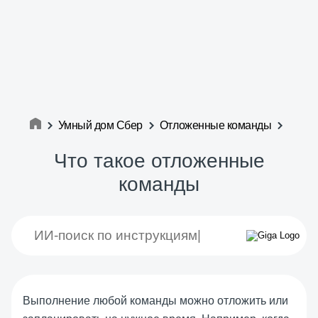
Умный дом Сбер
Отложенные команды
Что такое отложенные
команды
Выполнение любой команды можно отложить или