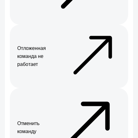
Отложенная
команда не
работает
Отменить
команду