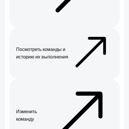
Посмотреть команды и
историю их выполнения
Изменить
команду