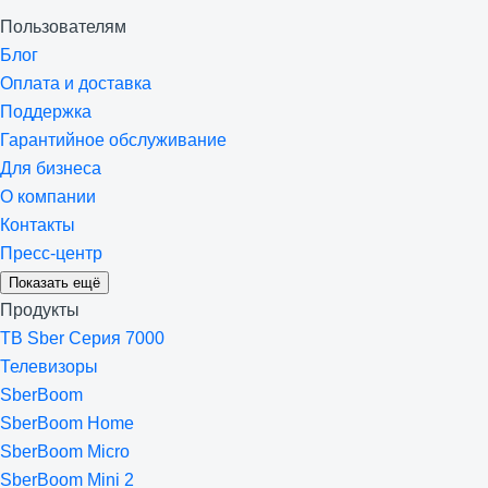
Пользователям
Блог
Оплата и доставка
Поддержка
Гарантийное обслуживание
Для бизнеса
О компании
Контакты
Пресс-центр
Показать ещё
Продукты
ТВ Sber Серия 7000
Телевизоры
SberBoom
SberBoom Home
SberBoom Micro
SberBoom Mini 2