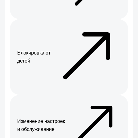
Блокировка от
детей
Изменение настроек
и обслуживание