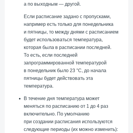
а по выходным — другой.
Если расписание задано с пропусками,
например есть только для понедельника
и пятницы, то между днями с расписанием
будет использоваться температура,
которая была в расписании последней.
То есть, если последней
запрограммированной температурой
в понедельник было 23 °C, до начала
пятницы будет действовать эта
температура.
В течение дня температура может
меняться по расписанию от 1 до 4 раз
включительно. По умолчанию
при создании расписания используются
следующие периоды (их можно изменить):