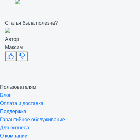
Статья была полезна?
Автор
Максим
Пользователям
Блог
Оплата и доставка
Поддержка
Гарантийное обслуживание
Для бизнеса
О компании