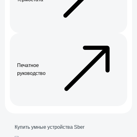
Печатное
руководство
Купить умные устройства Sber