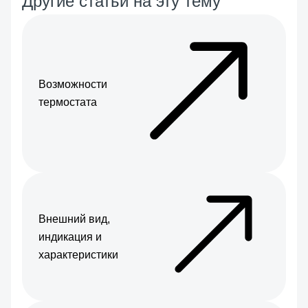
Другие статьи на эту тему
Возможности
термостата
Внешний вид,
индикация и
характеристики