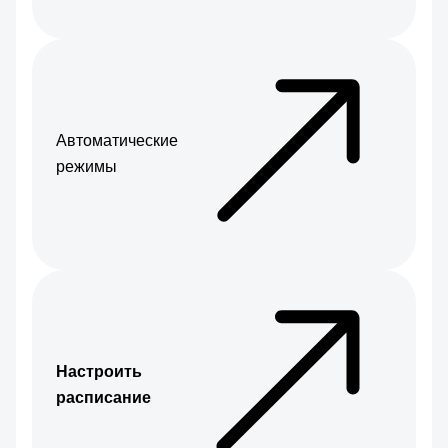
Автоматические
режимы
Настроить
расписание