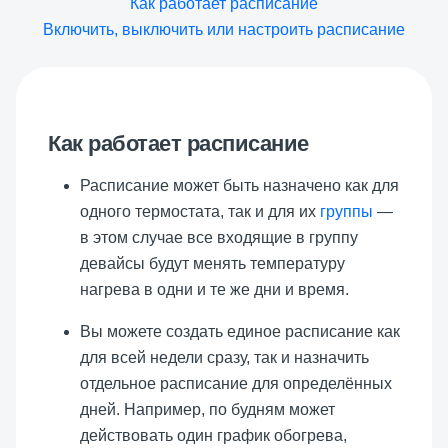
Как работает расписание
Включить, выключить или настроить расписание
Как работает расписание
Расписание может быть назначено как для
одного термостата, так и для их
группы
—
в этом случае все входящие в группу
девайсы будут менять температуру
нагрева в одни и те же дни и время.
Вы можете создать единое расписание как
для всей недели сразу, так и назначить
отдельное расписание для определённых
дней. Например, по будням может
действовать один график обогрева,