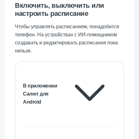
Включить, выключить или
настроить расписание
Чтобы управлять расписанием, понадобится
телефон. На устройствах с ИИ-помощником
создавать и редактировать расписания пока
нельзя.
В приложении
Салют для
Android