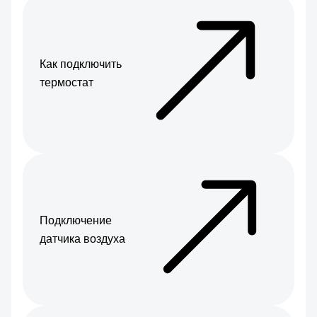
Как подключить
термостат
Подключение
датчика воздуха