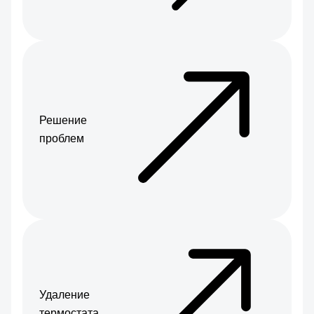
Решение
проблем
Удаление
термостата