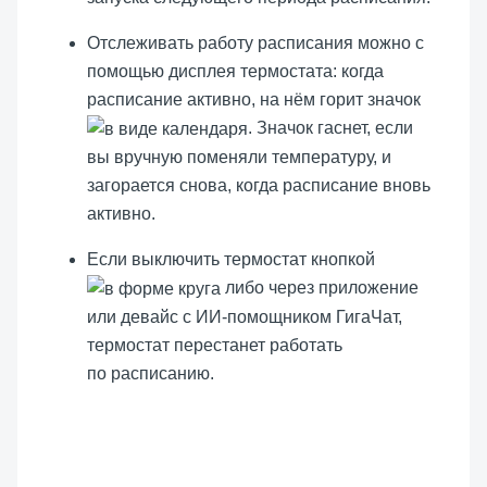
Отслеживать работу расписания можно с
помощью дисплея термостата: когда
расписание активно, на нём горит значок
. Значок гаснет, если
вы вручную поменяли температуру, и
загорается снова, когда расписание вновь
активно.
Если выключить термостат кнопкой
либо через приложение
или девайс с ИИ-помощником ГигаЧат,
термостат перестанет работать
по расписанию.