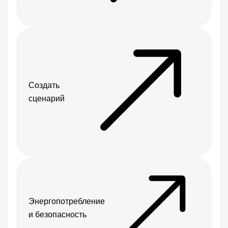
Создать
cценарий
Энергопотребление
и безопасность