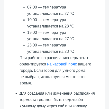
07:00 — температура
устанавливается на 27 °C
10:00 — температура
устанавливается на 23 °C
19:00 — температура
устанавливается на 27 °C
23:00 — температура
устанавливается на 23 °C
При работе по расписанию термостат
ориентируется
на часовой пояс
вашего
города. Если город для умного дома
не выбран, используется московское
время.
Для создания или изменения расписания
термостат должен быть подключён
к умному дому через хаб или колонку