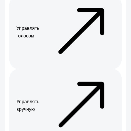
Управлять
голосом
Управлять
вручную