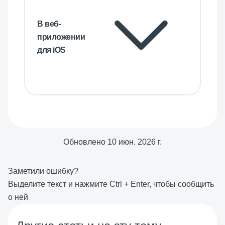
В веб-
приложении
для iOS
Обновлено
10 июн. 2026 г.
Заметили ошибку?
Выделите текст и нажмите
Ctrl
+
Enter
, чтобы сообщить
о ней