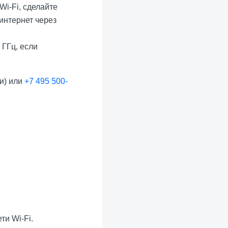
Wi-Fi, сделайте
 интернет через
 ГГц, если
и) или
+7 495 500-
ти Wi-Fi.