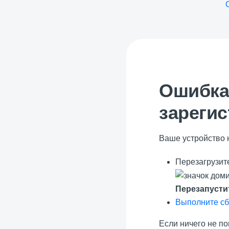
Ошибка 
зареги
Ваше устройство 
Перезагрузит
Перезапусти
Выполните сб
Если ничего не по