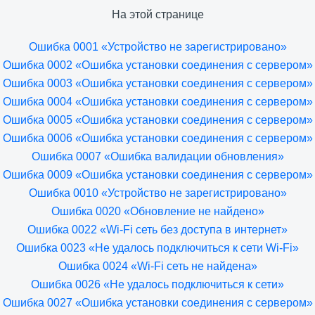
На этой странице
Ошибка 0001 «Устройство не зарегистрировано»
Ошибка 0002 «Ошибка установки соединения с сервером»
Ошибка 0003 «Ошибка установки соединения с сервером»
Ошибка 0004 «Ошибка установки соединения с сервером»
Ошибка 0005 «Ошибка установки соединения с сервером»
Ошибка 0006 «Ошибка установки соединения с сервером»
Ошибка 0007 «Ошибка валидации обновления»
Ошибка 0009 «Ошибка установки соединения с сервером»
Ошибка 0010 «Устройство не зарегистрировано»
Ошибка 0020 «Обновление не найдено»
Ошибка 0022 «Wi-Fi сеть без доступа в интернет»
Ошибка 0023 «Не удалось подключиться к сети Wi-Fi»
Ошибка 0024 «Wi-Fi сеть не найдена»
Ошибка 0026 «Не удалось подключиться к сети»
Ошибка 0027 «Ошибка установки соединения с сервером»