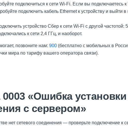
обуйте подключиться к сети Wi-Fi. Если вы подключаетесь к 
робуйте подключить кабель Ethernet к устройству и выйти в
дключить устройство Сбер к сети Wi-Fi с другой частотой: 5
одключались к сети 2,4 ГГц, и наоборот.
могает, позвоните нам:
900
(бесплатно с мобильных в Росси
очки мира по тарифу вашего оператора связи).
 0003 «Ошибка установки
ения с сервером»
ве нет сетевого соединения — проверьте подключение к се