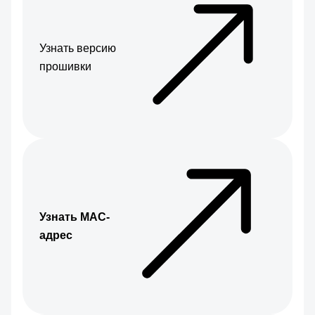
Узнать версию
прошивки
Узнать МАС-
адрес