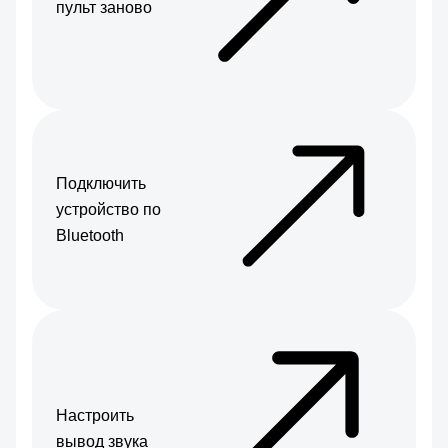
пульт заново
Подключить
устройство по
Bluetooth
Настроить
вывод звука