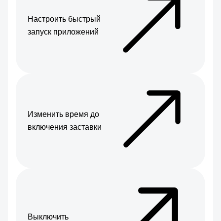
Настроить быстрый
запуск приложений
Изменить время до
включения заставки
Выключить