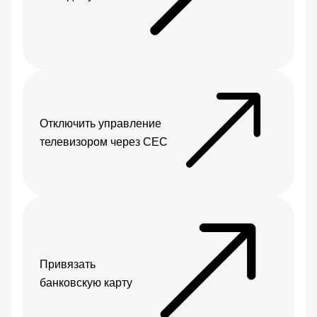
Отключить управление
телевизором через CEC
Привязать
банковскую карту