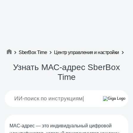
SberBox Time
Центр управления и настройки
Узнать МАС-адрес SberBox
Time
MAC-адрес — это индивидуальный цифровой