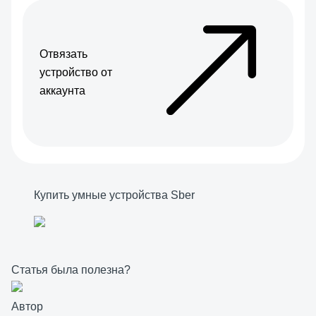
Отвязать
устройство от
аккаунта
Купить умные устройства Sber
Статья была полезна?
Автор