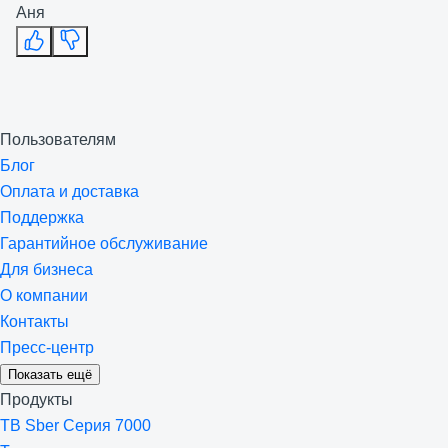
Аня
Пользователям
Блог
Оплата и доставка
Поддержка
Гарантийное обслуживание
Для бизнеса
О компании
Контакты
Пресс-центр
Показать ещё
Продукты
ТВ Sber Серия 7000