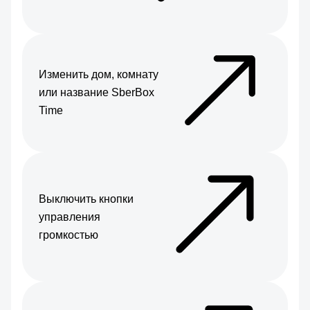
Изменить дом, комнату
или название SberBox
Time
Выключить кнопки
управления
громкостью