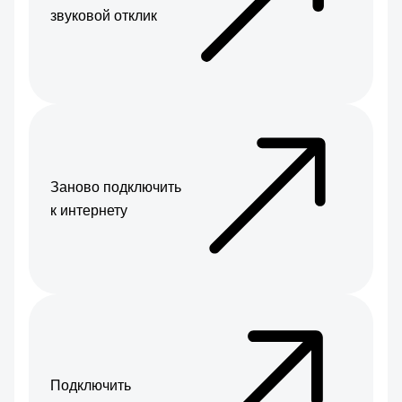
звуковой отклик
Заново подключить
к интернету
Подключить