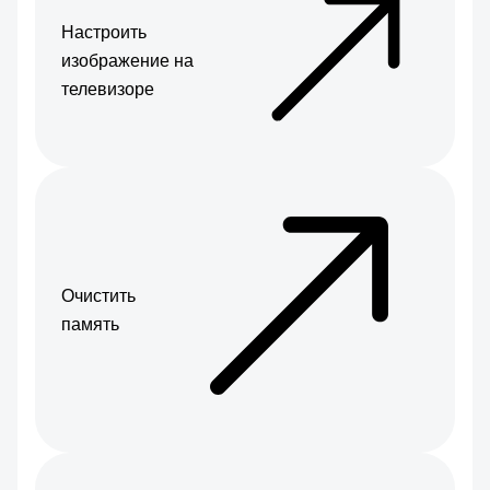
Настроить
изображение на
телевизоре
Очистить
память