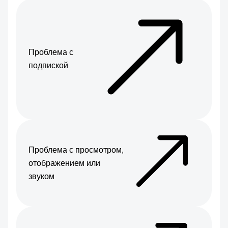
Проблема с
подпиской
Проблема с просмотром,
отображением или
звуком