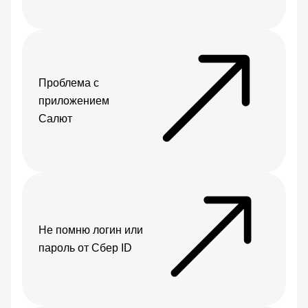
Проблема с
приложением
Салют
Не помню логин или
пароль от Сбер ID