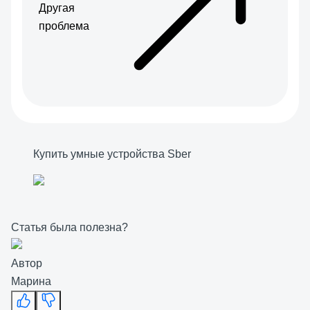
Другая
проблема
Купить умные устройства Sber
Статья была полезна?
Автор
Марина