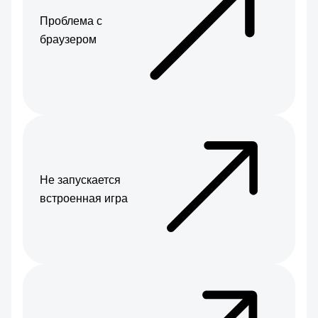
Проблема с
браузером
Не запускается
встроенная игра