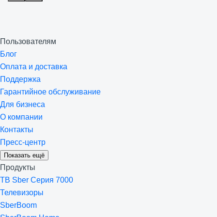
Пользователям
Блог
Оплата и доставка
Поддержка
Гарантийное обслуживание
Для бизнеса
О компании
Контакты
Пресс-центр
Показать ещё
Продукты
ТВ Sber Серия 7000
Телевизоры
SberBoom