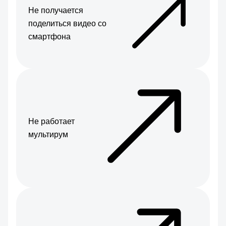
Не получается
поделиться видео со
смартфона
Не работает
мультирум