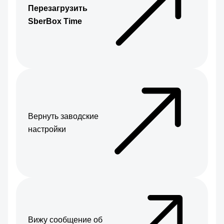
Перезагрузить
SberBox Time
Вернуть заводские
настройки
Вижу сообщение об