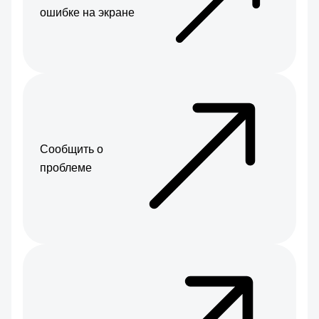
ошибке на экране
Сообщить о
проблеме