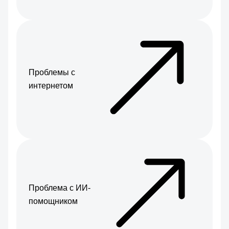
Проблемы с
интернетом
Проблема с ИИ-
помощником