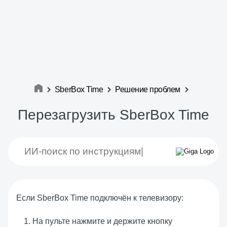
SberBox Time
Решение проблем
Перезагрузить SberBox Time
Если SberBox Time подключён к телевизору:
На пульте нажмите и держите кнопку