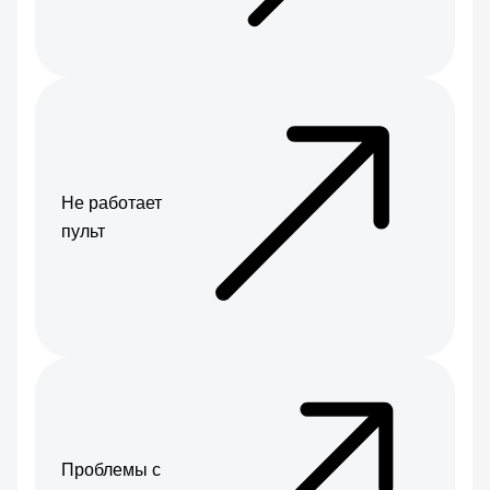
Не работает
пульт
Проблемы с