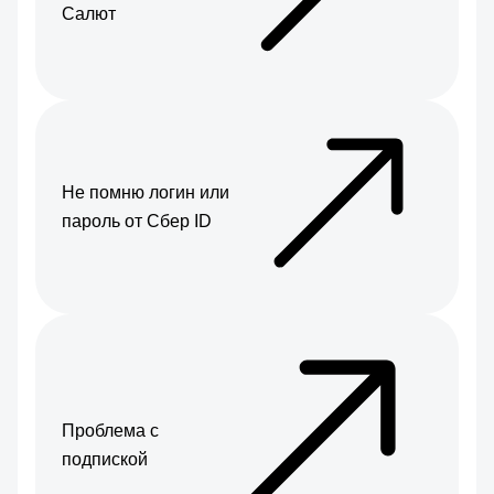
Салют
Не помню логин или
пароль от Сбер ID
Проблема с
подпиской