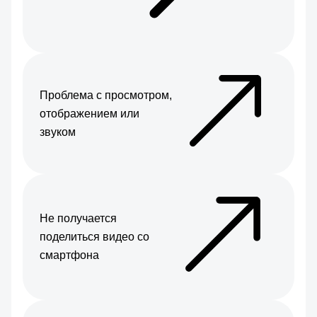
Проблема с просмотром,
отображением или
звуком
Не получается
поделиться видео со
смартфона