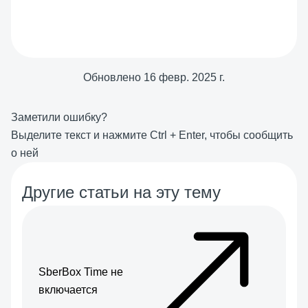
Обновлено
16 февр. 2025 г.
Заметили ошибку?
Выделите текст и нажмите
Ctrl
+
Enter
, чтобы сообщить
о ней
Другие статьи на эту тему
SberBox Time не
включается