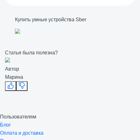
Купить умные устройства Sber
Статья была полезна?
Автор
Марина
Пользователям
Блог
Оплата и доставка