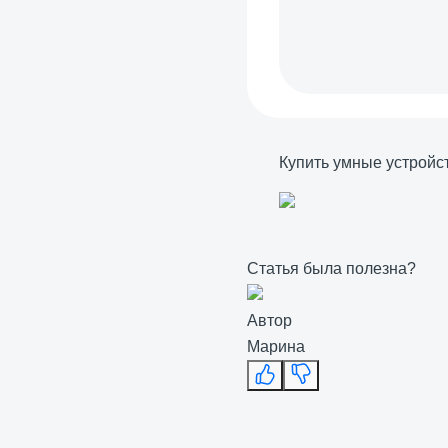
Купить умные устройс
Статья была полезна?
Автор
Марина