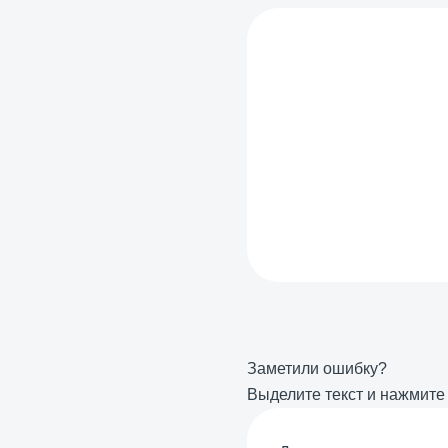
Заметили ошибку?
Выделите текст и нажмит