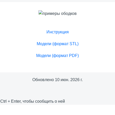
Инструкция
Модели (формат STL)
Модели (формат PDF)
Обновлено
10 июн. 2026 г.
е
Ctrl
+
Enter
, чтобы сообщить о ней