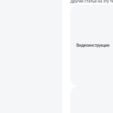
Другие статьи на эту т
Видеоинструкции