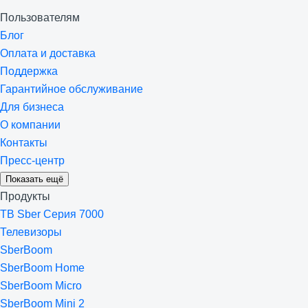
Пользователям
Блог
Оплата и доставка
Поддержка
Гарантийное обслуживание
Для бизнеса
О компании
Контакты
Пресс-центр
Показать ещё
Продукты
ТВ Sber Серия 7000
Телевизоры
SberBoom
SberBoom Home
SberBoom Micro
SberBoom Mini 2