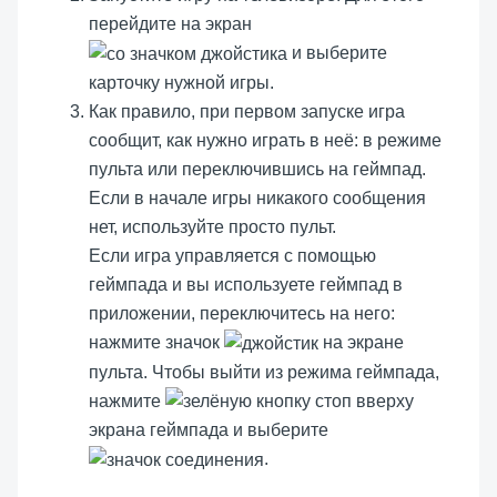
перейдите на экран
и выберите
карточку нужной игры.
Как правило, при первом запуске игра
сообщит, как нужно играть в неё: в режиме
пульта или переключившись на геймпад.
Если в начале игры никакого сообщения
нет, используйте просто пульт.
Если игра управляется с помощью
геймпада и вы используете геймпад в
приложении, переключитесь на него:
нажмите значок
на экране
пульта. Чтобы выйти из режима геймпада,
нажмите
вверху
экрана геймпада и выберите
.