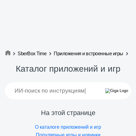
SberBox Time
Приложения и встроенные игры
Каталог приложений и игр
На этой странице
О каталоге приложений и игр
Популярные игры и новинки