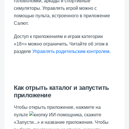
головоломки, аркады и спортивные
симуляторы. Управлять игрой можно с
помощью пульта, встроенного в приложение
Салют.
Доступ к приложениям и играм категории
«18+» можно ограничить. Читайте об этом в
разделе
Управлять родительским контролем
.
Как отрыть каталог и запустить
приложение
Чтобы открыть приложение, нажмите на
пульте
, скажите
«Запусти...» и название приложения. Чтобы