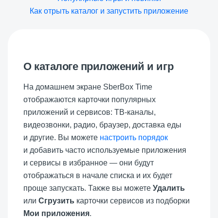
Как отрыть каталог и запустить приложение
О каталоге приложений и игр
На домашнем экране SberBox Time
отображаются карточки популярных
приложений и сервисов: ТВ-каналы,
видеозвонки, радио, браузер, доставка еды
и другие. Вы можете
настроить порядок
и добавить часто используемые приложения
и сервисы в избранное — они будут
отображаться в начале списка и их будет
проще запускать. Также вы можете
Удалить
или
Сгрузить
карточки сервисов из подборки
Мои приложения
.