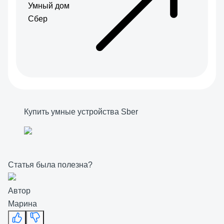
Умный дом
Сбер
Купить умные устройства Sber
Статья была полезна?
Автор
Марина