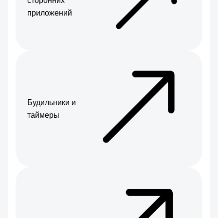
сторонних
приложений
Будильники и
таймеры