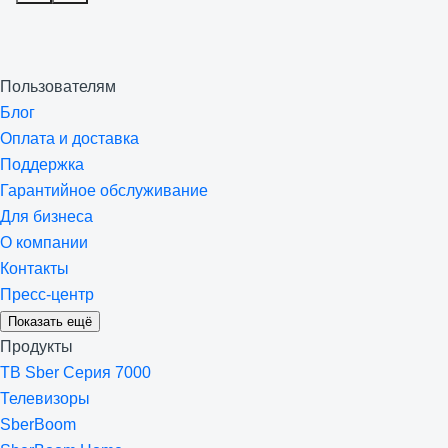
Пользователям
Блог
Оплата и доставка
Поддержка
Гарантийное обслуживание
Для бизнеса
О компании
Контакты
Пресс-центр
Показать ещё
Продукты
ТВ Sber Серия 7000
Телевизоры
SberBoom