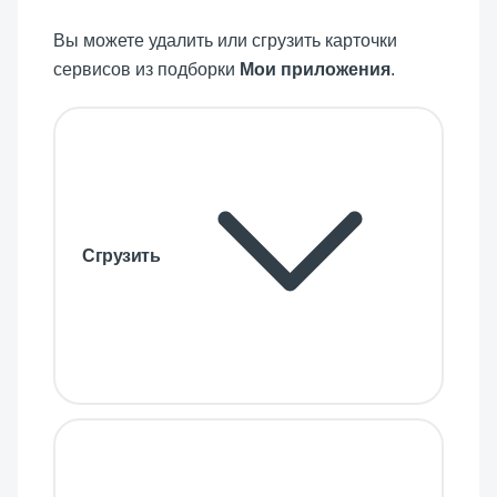
Вы можете удалить или сгрузить карточки
сервисов из подборки
Мои приложения
.
Сгрузить