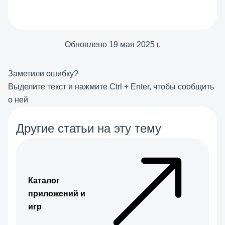
Обновлено
19 мая 2025 г.
Заметили ошибку?
Выделите текст и нажмите
Ctrl
+
Enter
, чтобы сообщить
о ней
Другие статьи на эту тему
Каталог
приложений и
игр