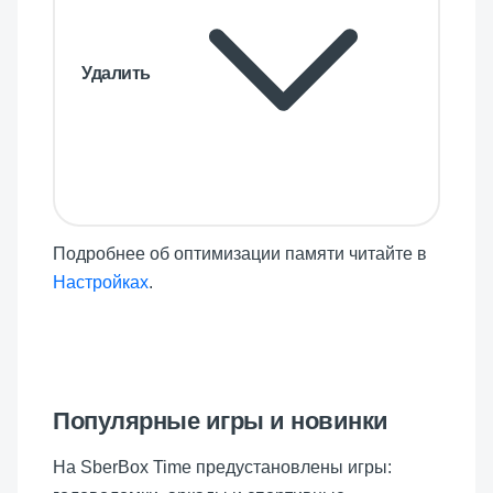
Удалить
Подробнее об оптимизации памяти читайте в
Настройках
.
Популярные игры и новинки
На SberBox Time предустановлены игры: