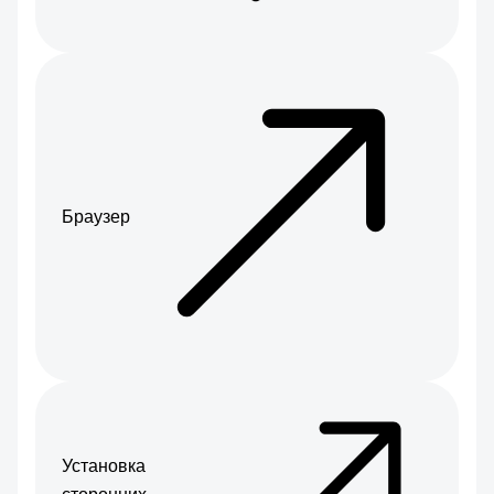
Браузер
Установка