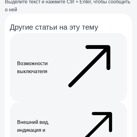
Выделите текст и нажмите
Ctrl
+
Enter
, чтобы сообщить
о ней
Другие статьи на эту тему
Возможности
выключателя
Внешний вид,
индикация и