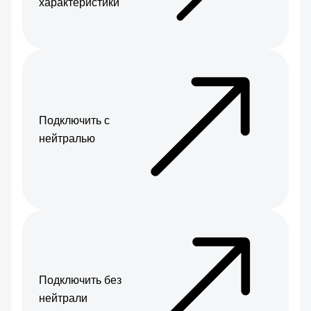
характеристики
Подключить с
нейтралью
Подключить без
нейтрали