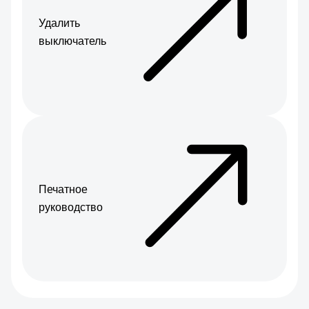
Удалить
выключатель
Печатное
руководство