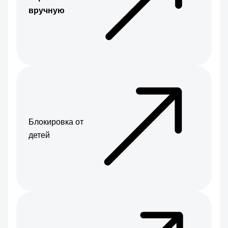
вручную
Блокировка от
детей