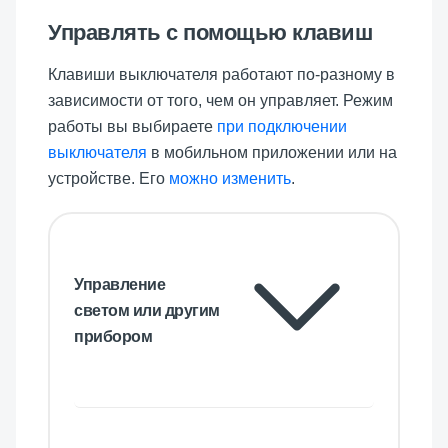
Управлять с помощью клавиш
Клавиши выключателя работают по-разному в
зависимости от того, чем он управляет. Режим
работы вы выбираете
при подключении
выключателя
в мобильном приложении или на
устройстве. Его
можно изменить
.
Управление
светом или другим
прибором