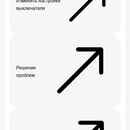
Изменить настройки
выключателя
Решение
проблем