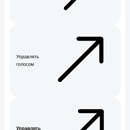
Управлять
голосом
Управлять