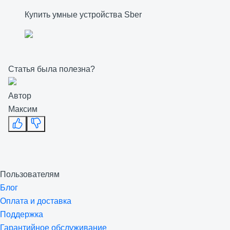
Купить умные устройства Sber
Статья была полезна?
Автор
Максим
Пользователям
Блог
Оплата и доставка
Поддержка
Гарантийное обслуживание