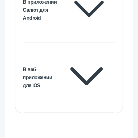
В приложении
Салют для
Android
В веб-
приложении
для iOS