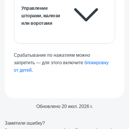
Управление
шторами, жалюзи
или воротами
Срабатывание по нажатиям можно
запретить — для этого включите
блокировку
от детей
.
Обновлено
20 июл. 2026 г.
Заметили ошибку?