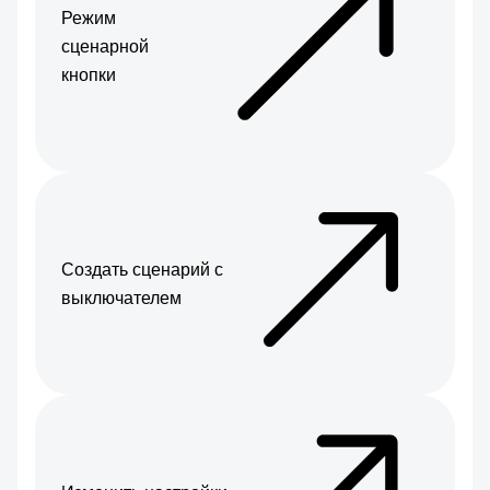
Режим
сценарной
кнопки
Создать сценарий с
выключателем