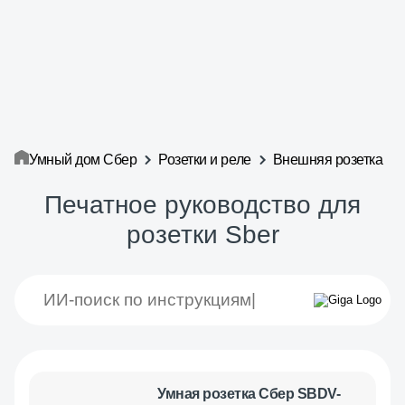
Умный дом Сбер
Розетки и реле
Внешняя розетка
Печатное руководство для
розетки Sber
Умная розетка Сбер SBDV-