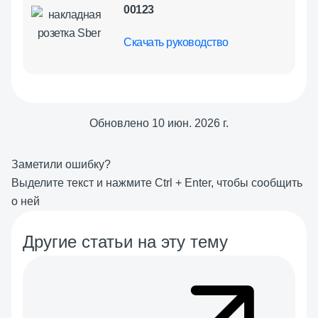
00123
Скачать руководство
Обновлено
10 июн. 2026 г.
Заметили ошибку?
Выделите текст и нажмите
Ctrl
+
Enter
, чтобы сообщить
о ней
Другие статьи на эту тему