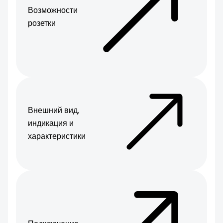
Возможности
розетки
Внешний вид,
индикация и
характеристики