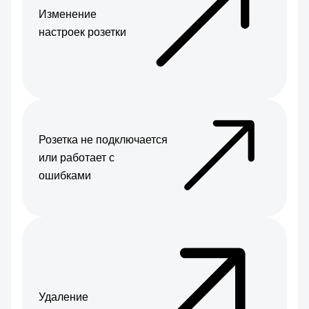
Изменение
настроек розетки
Розетка не подключается
или работает с
ошибками
Удаление