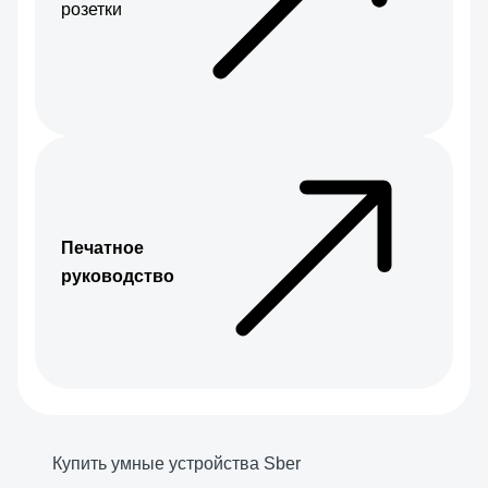
розетки
Печатное
руководство
Купить умные устройства Sber