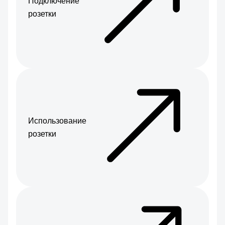
Подключение
розетки
Использование
розетки