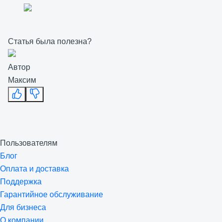
Статья была полезна?
Автор
Максим
Пользователям
Блог
Оплата и доставка
Поддержка
Гарантийное обслуживание
Для бизнеса
О компании