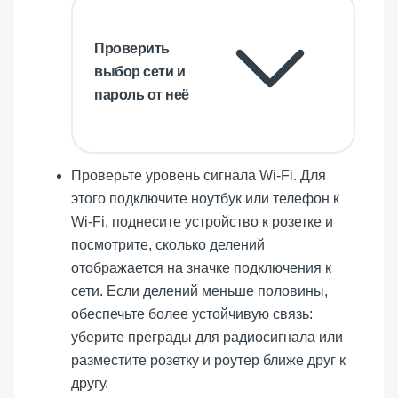
Проверить
выбор сети и
пароль от неё
Проверьте уровень сигнала Wi-Fi. Для
этого подключите ноутбук или телефон к
Wi-Fi, поднесите устройство к розетке и
посмотрите, сколько делений
отображается на значке подключения к
сети. Если делений меньше половины,
обеспечьте более устойчивую связь:
уберите преграды для радиосигнала или
разместите розетку и роутер ближе друг к
другу.