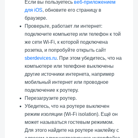
Если вы пользуетесь
веб-приложением
для iOS
, обновите его страницу в
браузере.
Проверьте, работает ли интернет:
подключите компьютер или телефон к той
же сети Wi-Fi, к которой подключена
розетка, и попробуйте открыть сайт
sberdevices.ru
. При этом убедитесь, что на
компьютере или телефоне выключены
другие источники интернета, например
мобильный интернет или проводное
подключение к роутеру.
Перезагрузите роутер.
Убедитесь, что на роутере выключен
режим изоляции (Wi-Fi isolation). Ещё он
может называться гостевым режимом.
Для этого найдите на роутере наклейку с