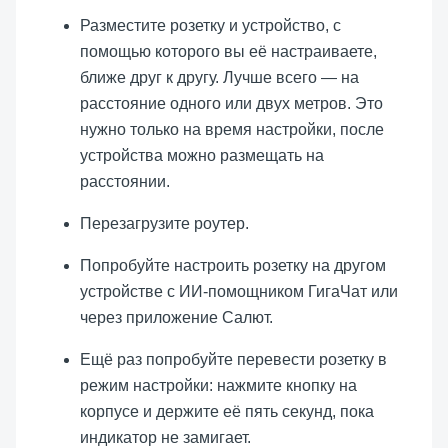
Разместите розетку и устройство, с
помощью которого вы её настраиваете,
ближе друг к другу. Лучше всего — на
расстояние одного или двух метров. Это
нужно только на время настройки, после
устройства можно размещать на
расстоянии.
Перезагрузите роутер.
Попробуйте настроить розетку на другом
устройстве с ИИ-помощником ГигаЧат или
через приложение Салют.
Ещё раз попробуйте перевести розетку в
режим настройки: нажмите кнопку на
корпусе и держите её пять секунд, пока
индикатор не замигает.