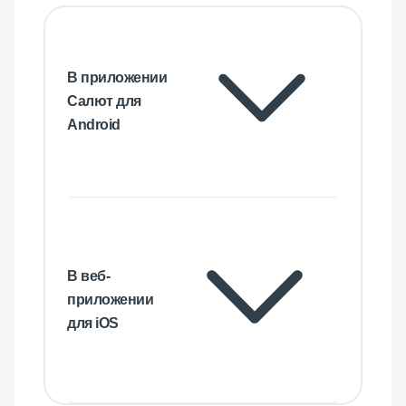
В приложении
Салют для
Android
В веб-
приложении
для iOS