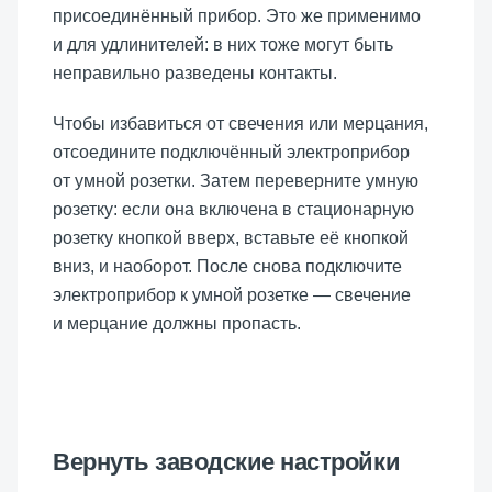
присоединённый прибор. Это же применимо
и для удлинителей: в них тоже могут быть
неправильно разведены контакты.
Чтобы избавиться от свечения или мерцания,
отсоедините подключённый электроприбор
от умной розетки. Затем переверните умную
розетку: если она включена в стационарную
розетку кнопкой вверх, вставьте её кнопкой
вниз, и наоборот. После снова подключите
электроприбор к умной розетке — свечение
и мерцание должны пропасть.
Вернуть заводские настройки