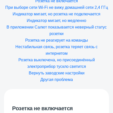
Розетка не включается
При выборе сети Wi-Fi не вижу домашней сети 2,4 ГГц
Индикатор мигает, но розетка не подключается
Индикатор мигает, но медленно
В приложении Салют показывается неверный статус
розетки
Розетка не реагирует на команды
Нестабильная связь, розетка теряет связь с
интернетом
Розетка выключена, но присоединённый
электроприбор тускло светится
Вернуть заводские настройки
Другая проблема
Розетка не включается