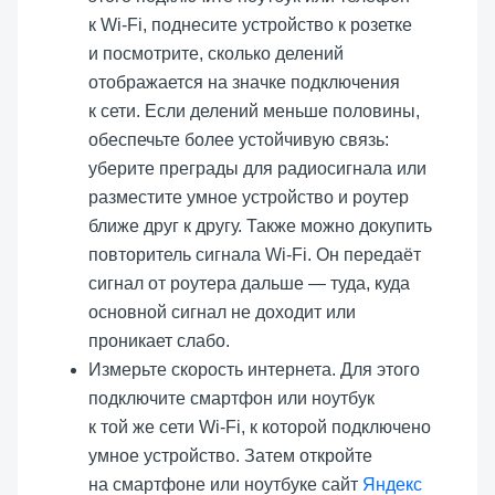
к Wi-Fi, поднесите устройство к
розетке
и посмотрите, сколько делений
отображается на значке подключения
к сети. Если делений меньше половины,
обеспечьте более устойчивую связь:
уберите преграды для радиосигнала или
разместите умное устройство и роутер
ближе друг к другу. Также можно докупить
повторитель сигнала Wi-Fi. Он передаёт
сигнал от роутера дальше — туда, куда
основной сигнал не доходит или
проникает слабо.
Измерьте скорость интернета. Для этого
подключите смартфон или ноутбук
к той же сети Wi-Fi, к которой подключено
умное устройство. Затем откройте
на смартфоне или ноутбуке сайт
Яндекс