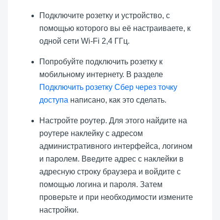
Подключите розетку и устройство, с
помощью которого вы её настраиваете, к
одной сети Wi-Fi 2,4 ГГц.
Попробуйте подключить розетку к
мобильному интернету. В разделе
Подключить розетку Сбер через точку
доступа
написано, как это сделать.
Настройте роутер. Для этого найдите на
роутере наклейку с адресом
административного интерфейса, логином
и паролем. Введите адрес с наклейки в
адресную строку браузера и войдите с
помощью логина и пароля. Затем
проверьте и при необходимости измените
настройки.