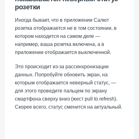
розетки
Иногда бывает, что в приложении Салют
розетка отображается не в том состоянии, в
котором находится на самом деле —
например, ваша розетка включена, а в
приложении отображается выключенной.
Это происходит из-за рассинхронизации
данных. Попробуйте обновить экран, на
которым отображается неверный статус, —
для этого проведите пальцем по экрану
смартфона сверху вниз (жест pull to refresh).
Скорее всего, статус сменится на актуальный.