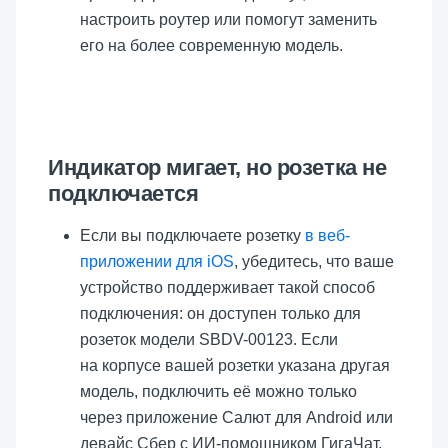
настроить роутер или помогут заменить
его на более современную модель.
Индикатор мигает, но розетка не
подключается
Если вы подключаете розетку
в веб-
приложении для iOS
, убедитесь, что ваше
устройство поддерживает такой способ
подключения: он доступен только для
розеток модели SBDV-00123. Если
на корпусе вашей розетки указана другая
модель, подключить её можно только
через приложение Салют для Android или
девайс Сбер с ИИ-помощником ГигаЧат.