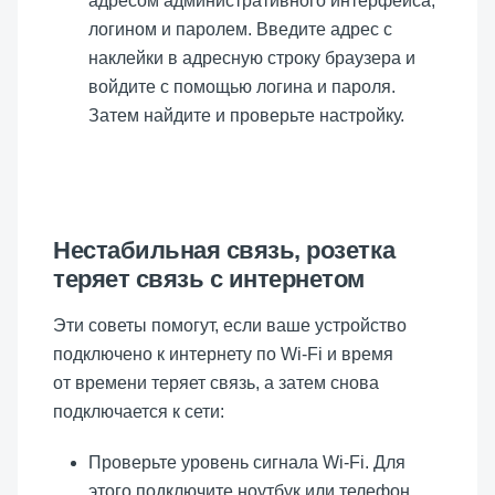
адресом административного интерфейса,
логином и паролем. Введите адрес с
наклейки в адресную строку браузера и
войдите с помощью логина и пароля.
Затем найдите и проверьте настройку.
Нестабильная связь, розетка
теряет связь с интернетом
Эти советы помогут, если ваше устройство
подключено к интернету по Wi-Fi и время
от времени теряет связь, а затем снова
подключается к сети:
Проверьте уровень сигнала Wi-Fi. Для
этого подключите ноутбук или телефон