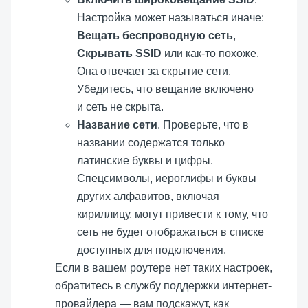
Настройка может называться иначе:
Вещать беспроводную сеть
,
Скрывать SSID
или как-то похоже.
Она отвечает за скрытие сети.
Убедитесь, что вещание включено
и сеть не скрыта.
Название сети
. Проверьте, что в
названии содержатся только
латинские буквы и цифры.
Спецсимволы, иероглифы и буквы
других алфавитов, включая
кириллицу, могут привести к тому, что
сеть не будет отображаться в списке
доступных для подключения.
Если в вашем роутере нет таких настроек,
обратитесь в службу поддержки интернет-
провайдера — вам подскажут, как