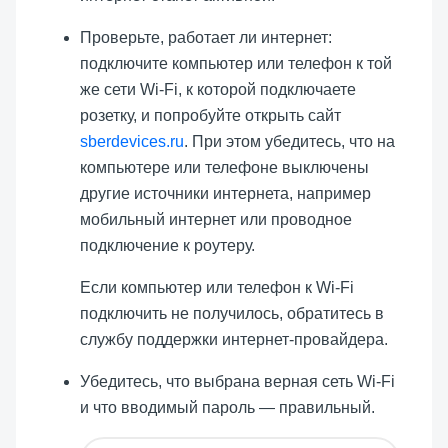
Проверьте, работает ли интернет:
подключите компьютер или телефон к той
же сети Wi-Fi, к которой подключаете
розетку, и попробуйте открыть сайт
sberdevices.ru
. При этом убедитесь, что на
компьютере или телефоне выключены
другие источники интернета, например
мобильный интернет или проводное
подключение к роутеру.
Если компьютер или телефон к Wi-Fi
подключить не получилось, обратитесь в
службу поддержки интернет-провайдера.
Убедитесь, что выбрана верная сеть Wi-Fi
и что вводимый пароль — правильный.