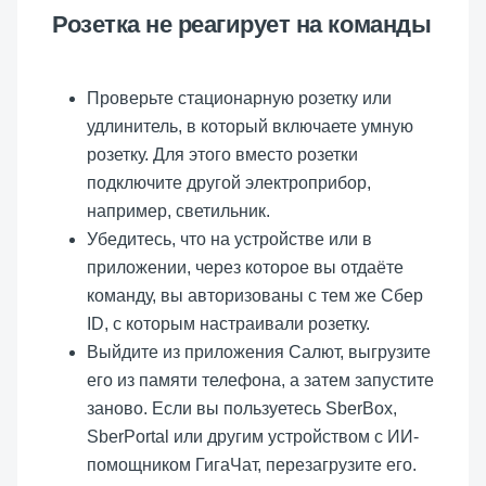
Розетка не реагирует на команды
Проверьте стационарную розетку или
удлинитель, в который включаете умную
розетку. Для этого вместо розетки
подключите другой электроприбор,
например, светильник.
Убедитесь, что на устройстве или в
приложении, через которое вы отдаёте
команду, вы авторизованы с тем же Сбер
ID, с которым настраивали розетку.
Выйдите из приложения Салют, выгрузите
его из памяти телефона, а затем запустите
заново. Если вы пользуетесь SberBox,
SberPortal или другим устройством с ИИ-
помощником ГигаЧат, перезагрузите его.