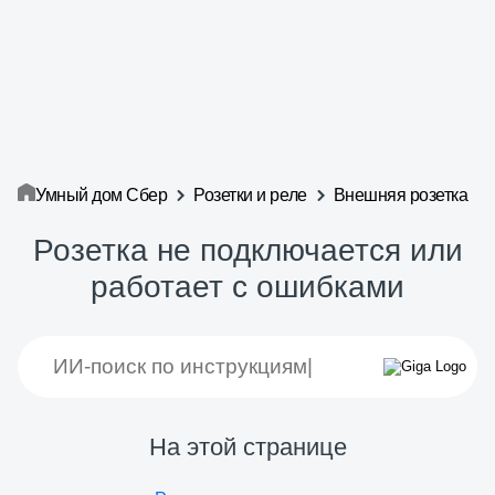
Умный дом Сбер
Розетки и реле
Внешняя розетка
Розетка не подключается или
работает с ошибками
На этой странице