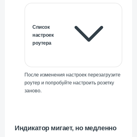
Список
настроек
роутера
После изменения настроек перезагрузите
роутер и попробуйте настроить розетку
заново.
Индикатор мигает, но медленно