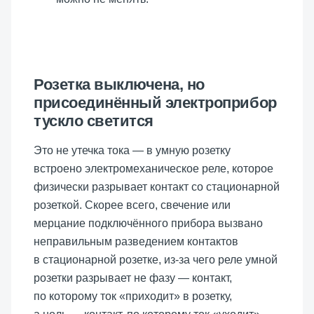
Розетка выключена, но
присоединённый электроприбор
тускло светится
Это не утечка тока — в умную розетку
встроено электромеханическое реле, которое
физически разрывает контакт со стационарной
розеткой. Скорее всего, свечение или
мерцание подключённого прибора вызвано
неправильным разведением контактов
в стационарной розетке, из-за чего реле умной
розетки разрывает не фазу — контакт,
по которому ток «приходит» в розетку,