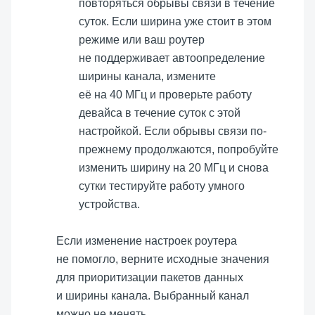
повторяться обрывы связи в течение
суток. Если ширина уже стоит в этом
режиме или ваш роутер
не поддерживает автоопределение
ширины канала, измените
её на 40 МГц и проверьте работу
девайса в течение суток с этой
настройкой. Если обрывы связи по-
прежнему продолжаются, попробуйте
изменить ширину на 20 МГц и снова
сутки тестируйте работу умного
устройства.
Если изменение настроек роутера
не помогло, верните исходные значения
для приоритизации пакетов данных
и ширины канала. Выбранный канал
можно не менять.