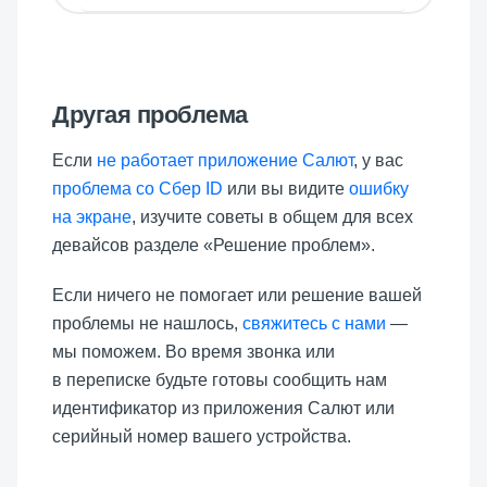
Другая проблема
Если
не работает приложение Салют
, у вас
проблема со Сбер ID
или вы видите
ошибку
на экране
, изучите советы в общем для всех
девайсов разделе «Решение проблем».
Если ничего не помогает или решение вашей
проблемы не нашлось,
свяжитесь с нами
—
мы поможем. Во время звонка или
в переписке будьте готовы сообщить нам
идентификатор из приложения Салют или
серийный номер вашего устройства.