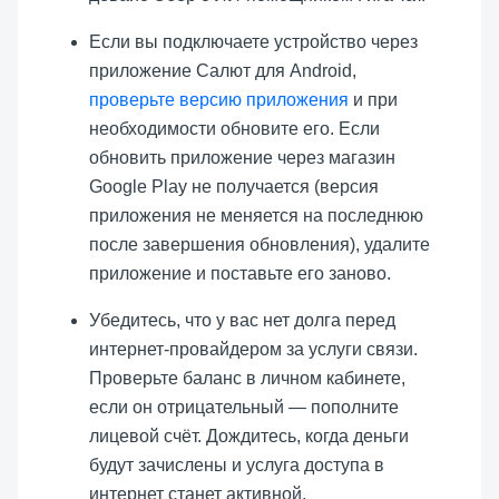
Если вы подключаете устройство через
приложение Салют для Android,
проверьте версию приложения
и при
необходимости обновите его. Если
обновить приложение через магазин
Google Play не получается (версия
приложения не меняется на последнюю
после завершения обновления), удалите
приложение и поставьте его заново.
Убедитесь, что у вас нет долга перед
интернет-провайдером за услуги связи.
Проверьте баланс в личном кабинете,
если он отрицательный — пополните
лицевой счёт. Дождитесь, когда деньги
будут зачислены и услуга доступа в
интернет станет активной.