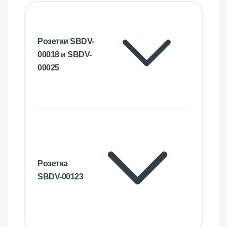
Розетки SBDV-
00018 и SBDV-
00025
Розетка
SBDV-00123