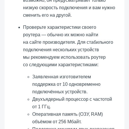
возможно, он предусматривает только
низкую скорость подключения и вам нужно
сменить его на другой.
Проверьте характеристики своего
роутера — обычно их можно найти
на сайте производителя. Для стабильного
подключения нескольких устройств
мы рекомендуем использовать роутер
со следующими характеристиками:
Заявленная изготовителем
поддержка от 10 одновременно
подключённых устройств.
Двухъядерный процессор с частотой
от 1 ГГц.
Оперативная память (ОЗУ, RAM)
объёмом от 256 Мбайт.