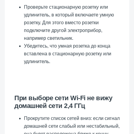
Проверьте стационарную розетку или
удлинитель, в который включаете умную
розетку. Для этого вместо розетки
подключите другой электроприбор,
например светильник.
Убедитесь, что умная розетка до конца
вставлена в стационарную розетку или
удлинитель.
При выборе сети Wi-Fi не вижу
домашней сети 2,4 ГГц
Прокрутите список сетей вниз: если сигнал
домашней сети слабый или нестабильный,
она будет расположена ближе к концу