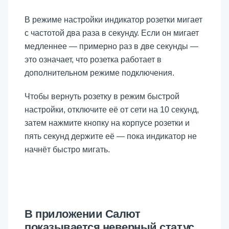
В режиме настройки индикатор розетки мигает
с частотой два раза в секунду. Если он мигает
медленнее — примерно раз в две секунды —
это означает, что розетка работает в
дополнительном режиме подключения.
Чтобы вернуть розетку в режим быстрой
настройки, отключите её от сети на 10 секунд,
затем нажмите кнопку на корпусе розетки и
пять секунд держите её — пока индикатор не
начнёт быстро мигать.
В приложении Салют
показывается неверный статус