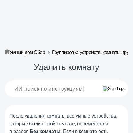
Умный дом Сбер
Группировка устройств: комнаты, груп
Удалить комнату
После удаления комнаты все умные устройства,
которые были в этой комнате, переместятся
в раздел
Без комнаты
. Если в комнате есть