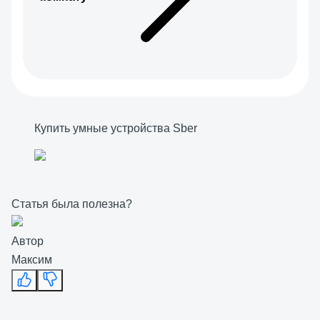
Купить умные устройства Sber
Статья была полезна?
Автор
Максим