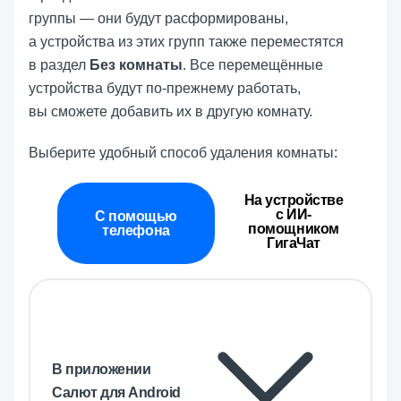
группы — они будут расформированы,
а устройства из этих групп также переместятся
в раздел
Без комнаты
. Все перемещённые
устройства будут по-прежнему работать,
вы сможете добавить их в другую комнату.
Выберите удобный способ удаления комнаты:
На устройстве
с ИИ-
С помощью
помощником
телефона
ГигаЧат
В приложении
Салют для Android