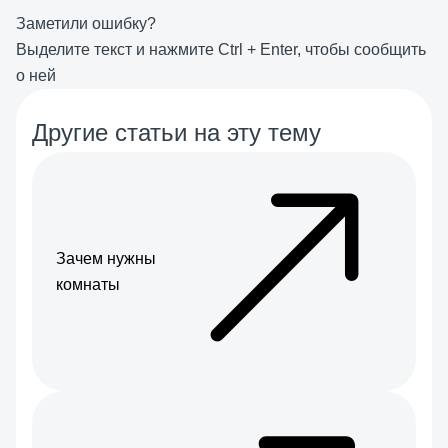
Заметили ошибку?
Выделите текст и нажмите
Ctrl
+
Enter
, чтобы сообщить
о ней
Другие статьи на эту тему
Зачем нужны
комнаты