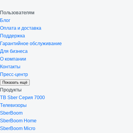
Пользователям
Блог
Оплата и доставка
Поддержка
Гарантийное обслуживание
Для бизнеса
О компании
Контакты
Пресс-центр
Показать ещё
Продукты
ТВ Sber Серия 7000
Телевизоры
SberBoom
SberBoom Home
SberBoom Micro