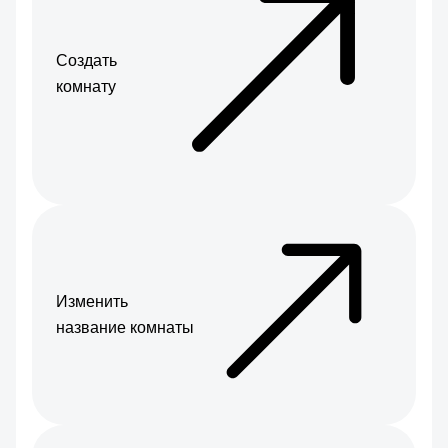
Создать
комнату
Изменить
название комнаты