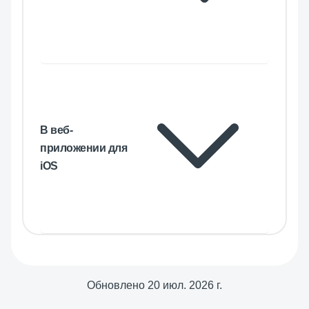
В веб-
приложении для
iOS
Обновлено
20 июл. 2026 г.