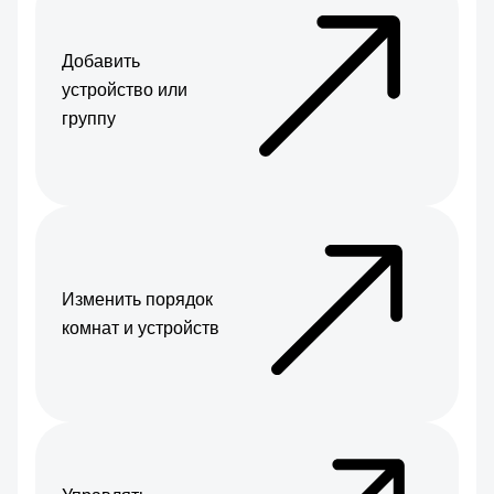
Добавить
устройство или
группу
Изменить порядок
комнат и устройств