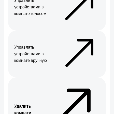
Управлять
устройствами в
комнате голосом
Управлять
устройствами в
комнате вручную
Удалить
комнату