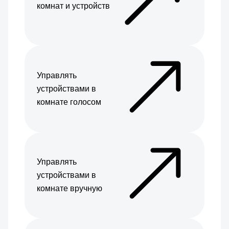
комнат и устройств
Управлять
устройствами в
комнате голосом
Управлять
устройствами в
комнате вручную