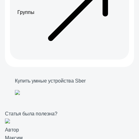
Группы
Купить умные устройства Sber
Статья была полезна?
Автор
Максим