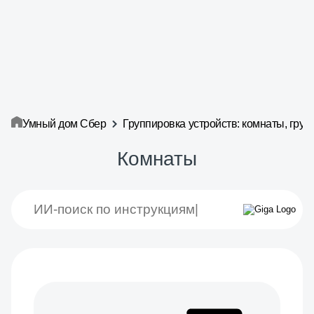
Умный дом Сбер
Группировка устройств: комнаты, груп
Комнаты