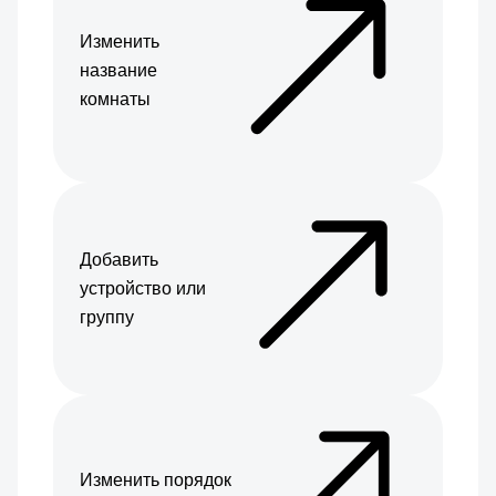
Изменить
название
комнаты
Добавить
устройство или
группу
Изменить порядок