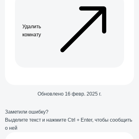
Удалить
комнату
Обновлено
16 февр. 2025 г.
Заметили ошибку?
Выделите текст и нажмите
Ctrl
+
Enter
, чтобы сообщить
о ней