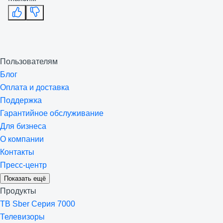
Пользователям
Блог
Оплата и доставка
Поддержка
Гарантийное обслуживание
Для бизнеса
О компании
Контакты
Пресс-центр
Показать ещё
Продукты
ТВ Sber Серия 7000
Телевизоры