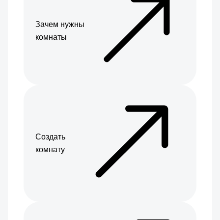
Зачем нужны
комнаты
Создать
комнату