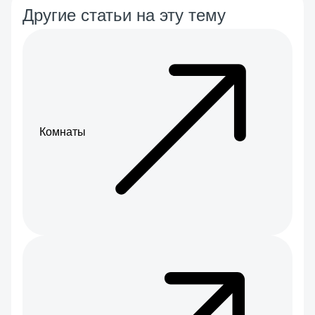
Другие статьи на эту тему
Комнаты