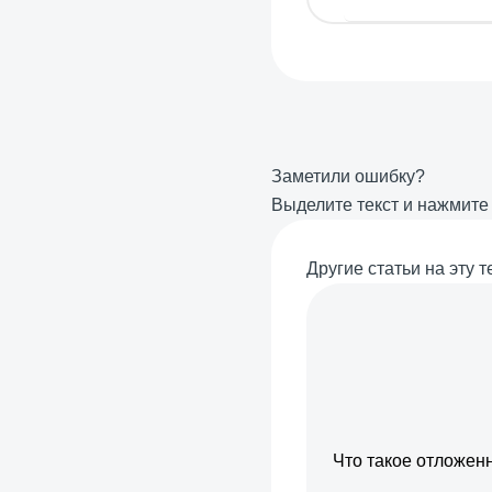
Заметили ошибку?
Выделите текст и нажмит
Другие статьи на эту т
Что такое отложе