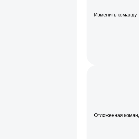
Изменить команду
Отложенная команд