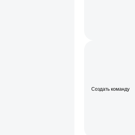
Создать команду