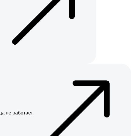
а не работает