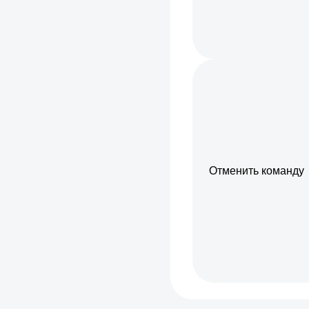
Отменить команду