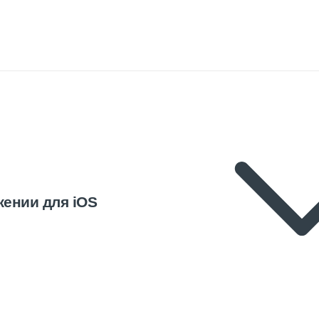
жении для iOS