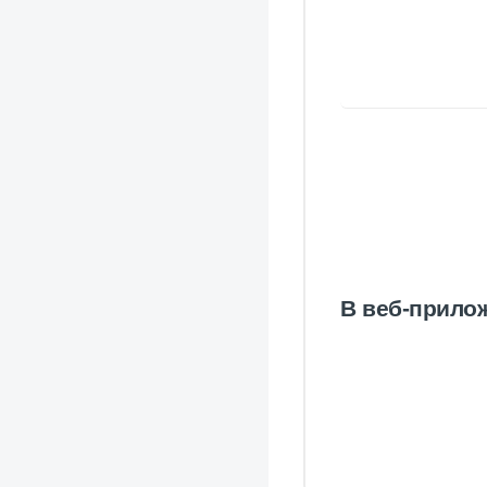
В веб-прило