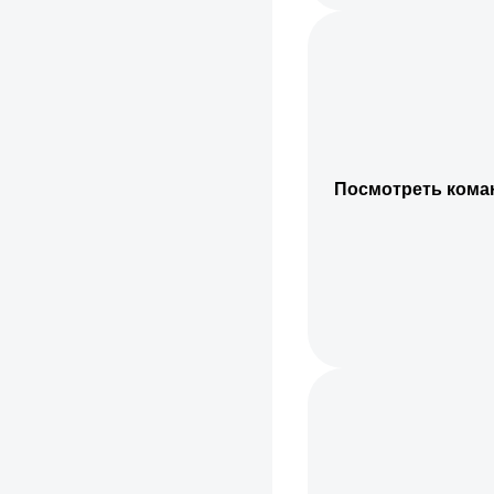
Посмотреть кома