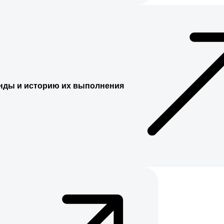
нды и историю их выполнения