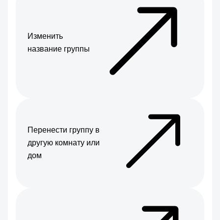
Изменить
название группы
Перенести группу в
другую комнату или
дом