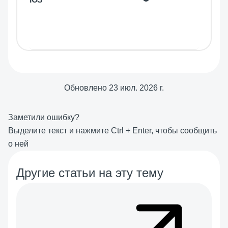
Обновлено
23 июл. 2026 г.
Заметили ошибку?
Выделите текст и нажмите
Ctrl
+
Enter
, чтобы сообщить
о ней
Другие статьи на эту тему