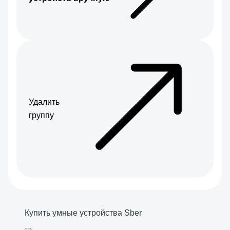
Удалить
группу
Купить умные устройства Sber