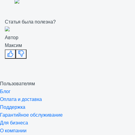
Статья была полезна?
Автор
Максим
Пользователям
Блог
Оплата и доставка
Поддержка
Гарантийное обслуживание
Для бизнеса
О компании