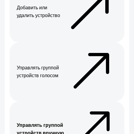
Добавить или
удалить устройство
Управлять группой
устройств голосом
Управлять группой
устройств вручную