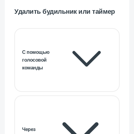
Удалить будильник или таймер
С помощью
голосовой
команды
Через