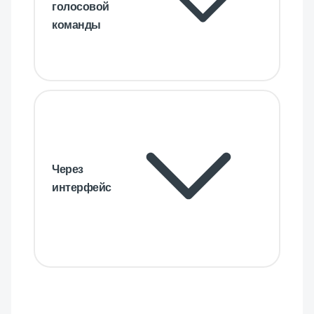
голосовой
команды
Через
интерфейс