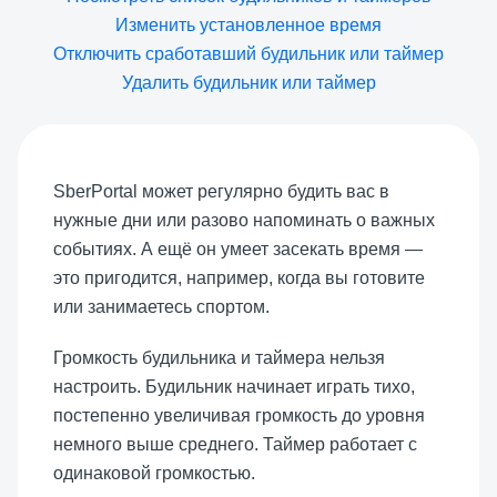
Изменить установленное время
Отключить сработавший будильник или таймер
Удалить будильник или таймер
SberPortal может регулярно будить вас в
нужные дни или разово напоминать о важных
событиях. А ещё он умеет засекать время —
это пригодится, например, когда вы готовите
или занимаетесь спортом.
Громкость будильника и таймера нельзя
настроить. Будильник начинает играть тихо,
постепенно увеличивая громкость до уровня
немного выше среднего. Таймер работает с
одинаковой громкостью.