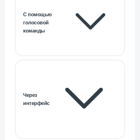
С помощью
голосовой
команды
Через
интерфейс