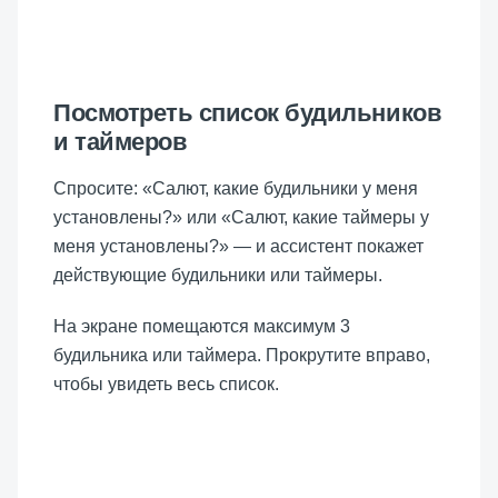
Посмотреть список будильников
и таймеров
Спросите: «Салют, какие будильники у меня
установлены?» или «Салют, какие таймеры у
меня установлены?» — и ассистент покажет
действующие будильники или таймеры.
На экране помещаются максимум 3
будильника или таймера. Прокрутите вправо,
чтобы увидеть весь список.