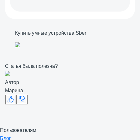
Купить умные устройства Sber
Статья была полезна?
Автор
Марина
Пользователям
Блог