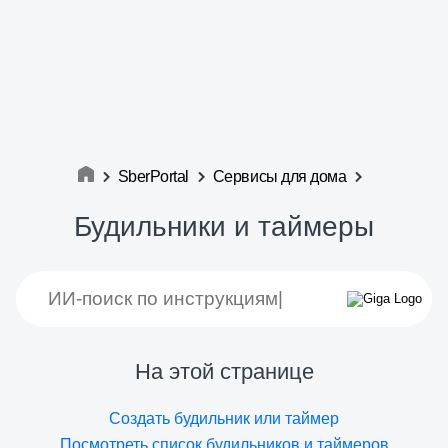
SberPortal
Сервисы для дома
Будильники и таймеры
На этой странице
Cоздать будильник или таймер
Посмотреть список будильников и таймеров