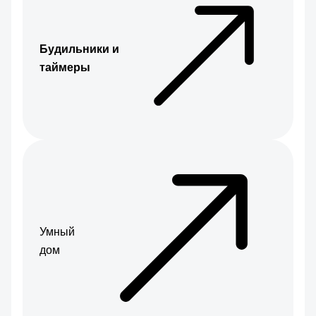
Будильники и
таймеры
Умный
дом