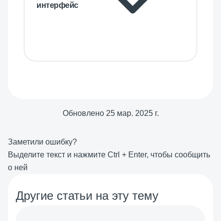
интерфейс
Обновлено
25 мар. 2025 г.
Заметили ошибку?
Выделите текст и нажмите
Ctrl
+
Enter
, чтобы сообщить
о ней
Другие статьи на эту тему