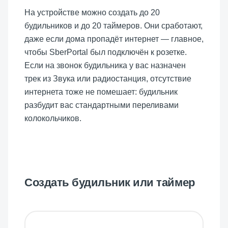
На устройстве можно создать до 20
будильников и до 20 таймеров. Они сработают,
даже если дома пропадёт интернет — главное,
чтобы SberPortal был подключён к розетке.
Если на звонок будильника у вас назначен
трек из Звука или радиостанция, отсутствие
интернета тоже не помешает: будильник
разбудит вас стандартными переливами
колокольчиков.
Cоздать будильник или таймер