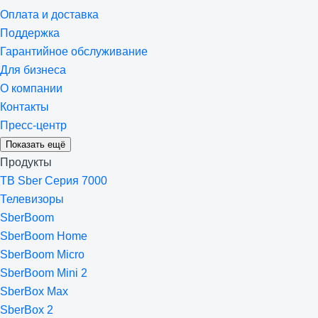
Оплата и доставка
Поддержка
Гарантийное обслуживание
Для бизнеса
О компании
Контакты
Пресс-центр
Показать ещё
Продукты
ТВ Sber Серия 7000
Телевизоры
SberBoom
SberBoom Home
SberBoom Micro
SberBoom Mini 2
SberBox Max
SberBox 2