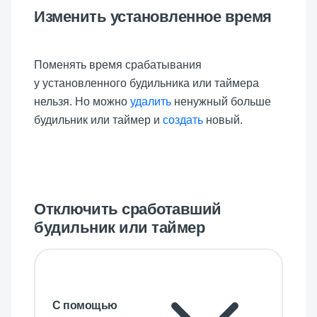
Изменить установленное время
Поменять время срабатывания
у установленного будильника или таймера
нельзя. Но можно
удалить
ненужный больше
будильник или таймер и
создать
новый.
Отключить сработавший
будильник или таймер
С помощью