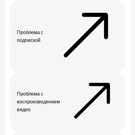
Проблема с
подпиской
Проблема с
воспроизведением
видео