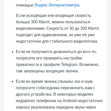
помощью
Яндекс Интернетометра
.
Если исходящая или входящая скорость
больше 300 Кбит/с, можно пользоваться
видеозвонками. Скорость от 30 до 300 Кбит/с
подходит для аудиозвонков, но уже её уже
недостаточно для стабильного видеопотока.
Если не получается дозвониться до кого-то,
попросите его проверить настройки
приватности в профиле Telegram. Возможно,
там запрещены входящие звонки.
Если во время звонка слышны эхо и шум,
попросите собеседника перезвонить вам с
другого устройства. В некоторых моделях
недорогих телефонов на Android недостаточно
хорошо реализована передача звука через