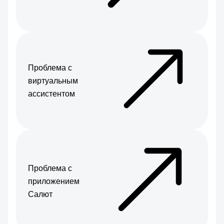
Проблема с
виртуальным
ассистентом
Проблема с
приложением
Салют