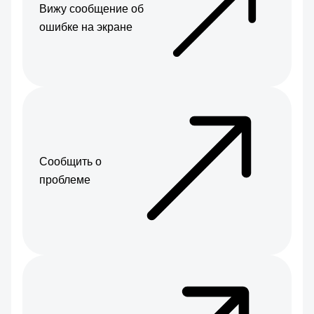
Вижу сообщение об
ошибке на экране
Сообщить о
проблеме