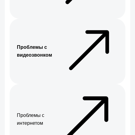
Проблемы с
видеозвонком
Проблемы с
интернетом