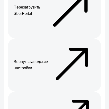
Перезагрузить
SberPortal
Вернуть заводские
настройки