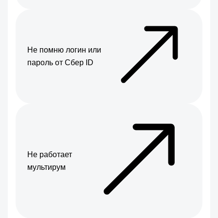
Не помню логин или
пароль от Сбер ID
Не работает
мультирум