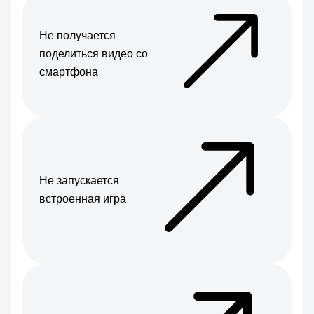
Не получается
поделиться видео со
смартфона
Не запускается
встроенная игра