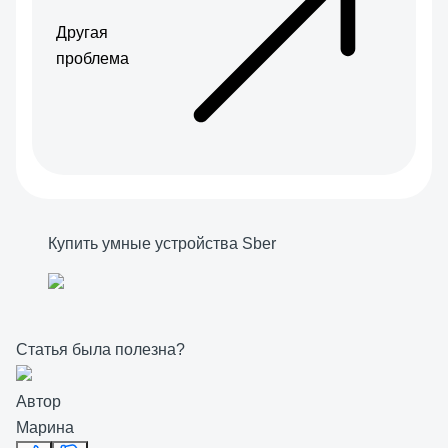
Другая
проблема
Купить умные устройства Sber
Статья была полезна?
Автор
Марина