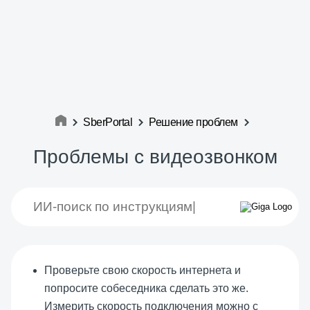
SberPortal
Решение проблем
Проблемы с видеозвонком
Проверьте свою скорость интернета и
попросите собеседника сделать это же.
Измерить скорость подключения можно с