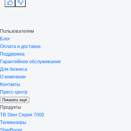
Пользователям
Блог
Оплата и доставка
Поддержка
Гарантийное обслуживание
Для бизнеса
О компании
Контакты
Пресс-центр
Показать ещё
Продукты
ТВ Sber Серия 7000
Телевизоры
SberBoom