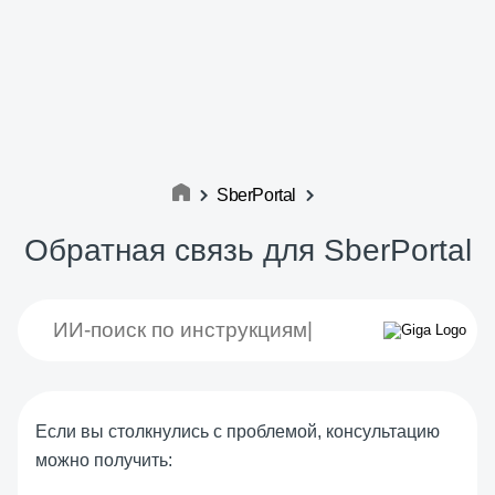
SberPortal
Обратная связь для SberPortal
Если вы столкнулись с проблемой, консультацию
можно получить: