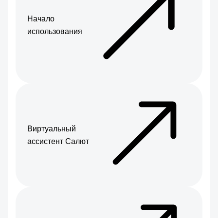
Начало
использования
Виртуальный
ассистент Салют