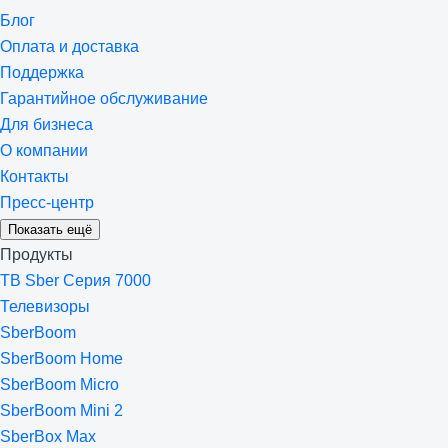
Блог
Оплата и доставка
Поддержка
Гарантийное обслуживание
Для бизнеса
О компании
Контакты
Пресс-центр
Показать ещё
Продукты
ТВ Sber Серия 7000
Телевизоры
SberBoom
SberBoom Home
SberBoom Micro
SberBoom Mini 2
SberBox Max