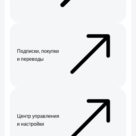
Подписки, покупки
и переводы
Центр управления
и настройки