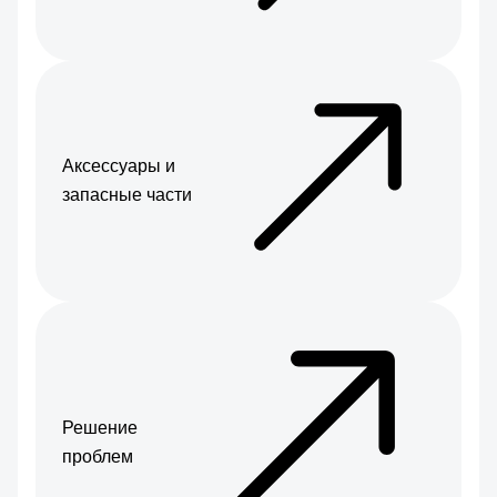
Аксессуары и
запасные части
Решение
проблем