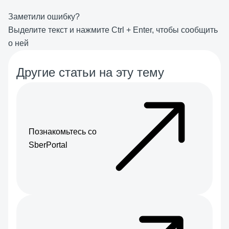
Заметили ошибку?
Выделите текст и нажмите
Ctrl
+
Enter
, чтобы сообщить
о ней
Другие статьи на эту тему
Познакомьтесь со
SberPortal