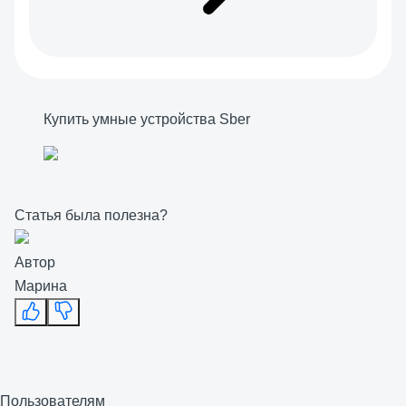
Купить умные устройства Sber
Статья была полезна?
Автор
Марина
Пользователям