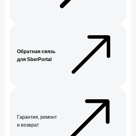
Обратная связь
для SberPortal
Гарантия, ремонт
и возврат