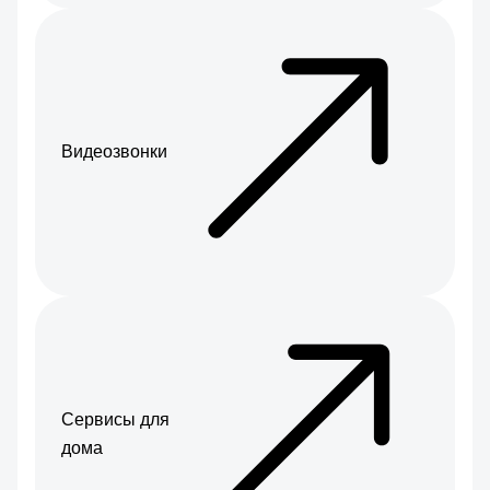
Видеозвонки
Сервисы для
дома