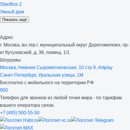
SberBox 2
Умный дом
Показать ещё
Адрес
г. Москва, вн.тер.г. муниципальный округ Дорогомилово, пр-
кт Кутузовский, д. 36, помещ. 1/1
Шоурумы
Москва, Нижняя Сыро­мятническая, 10 стр 9, Artplay
Санкт-Петербург, Уральская улица, 1М
Бесплатно с мобильного на территории РФ
900
Телефон для звонков из любой точки мира - по тарифам
вашего оператора связи.
+7 (495) 500-55-50