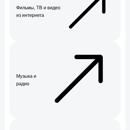
Фильмы, ТВ и видео
из интернета
Музыка и
радио