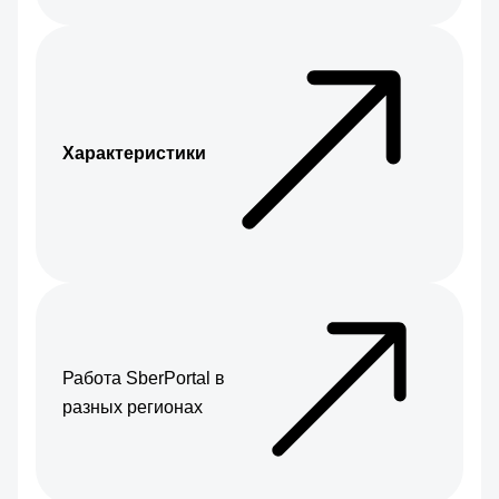
Характеристики
Работа SberPortal в
разных регионах