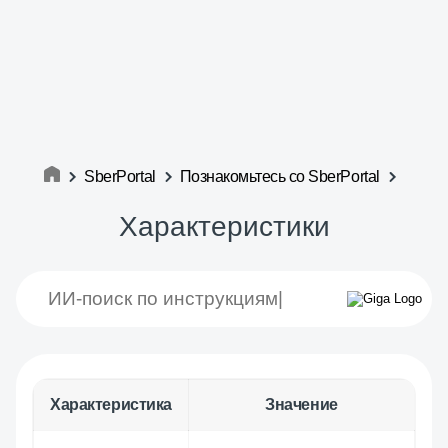
SberPortal
Познакомьтесь со SberPortal
Характеристики
Характеристика
Значение