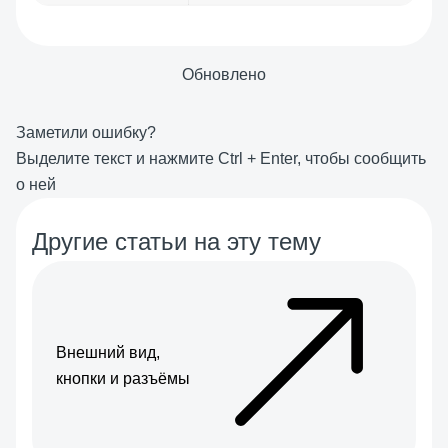
Обновлено
Заметили ошибку?
Выделите текст и нажмите
Ctrl
+
Enter
, чтобы сообщить
о ней
Другие статьи на эту тему
Внешний вид,
кнопки и разъёмы