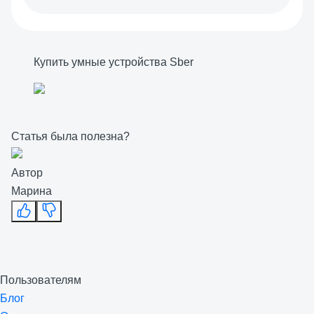
Купить умные устройства Sber
Статья была полезна?
Автор
Марина
Пользователям
Блог